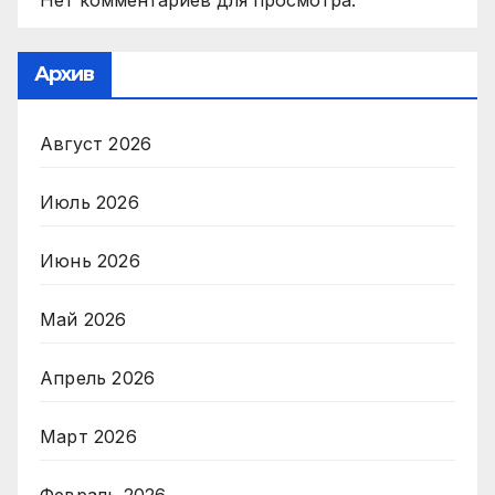
Нет комментариев для просмотра.
Архив
Август 2026
Июль 2026
Июнь 2026
Май 2026
Апрель 2026
Март 2026