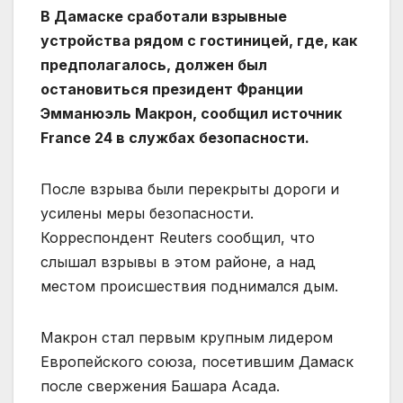
В Дамаске сработали взрывные
устройства рядом с гостиницей, где, как
предполагалось, должен был
остановиться президент Франции
Эмманюэль Макрон, сообщил источник
France 24 в службах безопасности.
После взрыва были перекрыты дороги и
усилены меры безопасности.
Корреспондент Reuters сообщил, что
слышал взрывы в этом районе, а над
местом происшествия поднимался дым.
Макрон стал первым крупным лидером
Европейского союза, посетившим Дамаск
после свержения Башара Асада.