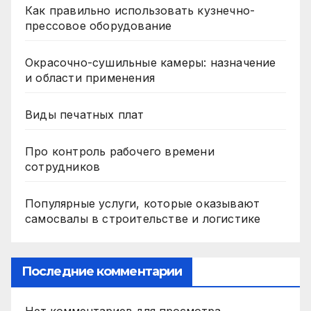
Как правильно использовать кузнечно-
прессовое оборудование
Окрасочно-сушильные камеры: назначение
и области применения
Виды печатных плат
Про контроль рабочего времени
сотрудников
Популярные услуги, которые оказывают
самосвалы в строительстве и логистике
Последние комментарии