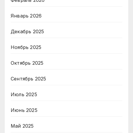
Февраль 2026
Январь 2026
Декабрь 2025
Ноябрь 2025
Октябрь 2025
Сентябрь 2025
Июль 2025
Июнь 2025
Май 2025