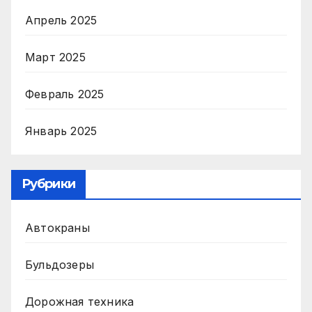
Апрель 2025
Март 2025
Февраль 2025
Январь 2025
Рубрики
Автокраны
Бульдозеры
Дорожная техника