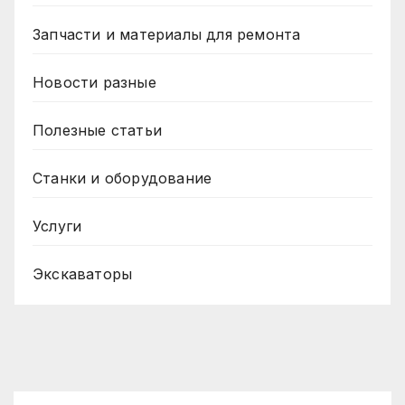
Запчасти и материалы для ремонта
Новости разные
Полезные статьи
Станки и оборудование
Услуги
Экскаваторы