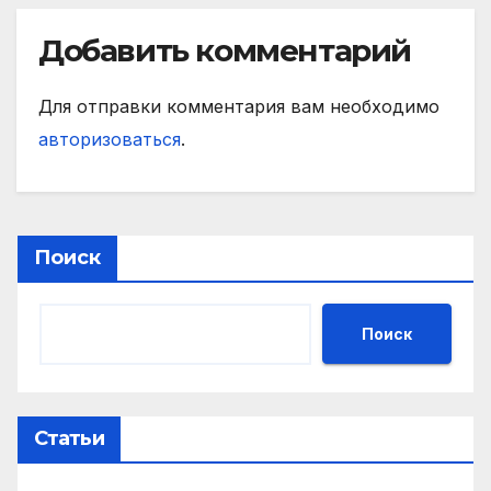
Добавить комментарий
Для отправки комментария вам необходимо
авторизоваться
.
Поиск
Поиск
Статьи