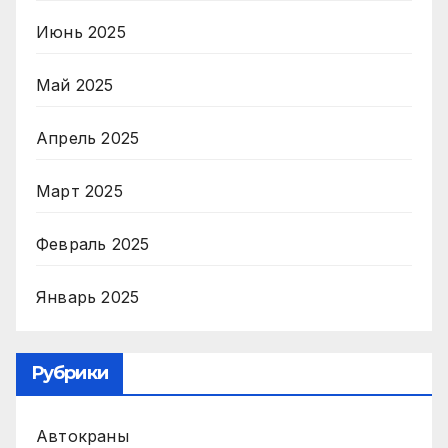
Июнь 2025
Май 2025
Апрель 2025
Март 2025
Февраль 2025
Январь 2025
Рубрики
Автокраны