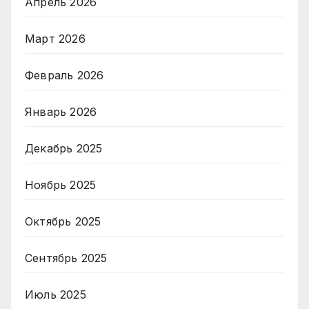
Апрель 2026
Март 2026
Февраль 2026
Январь 2026
Декабрь 2025
Ноябрь 2025
Октябрь 2025
Сентябрь 2025
Июль 2025