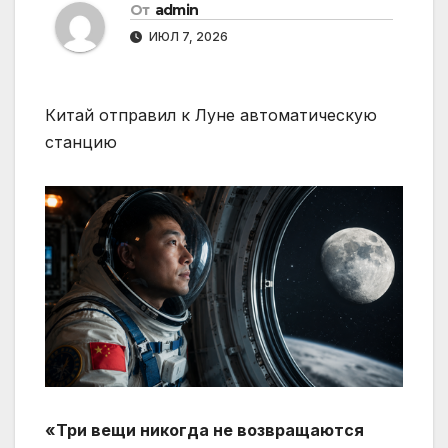
От
admin
ИЮЛ 7, 2026
Китай отправил к Луне автоматическую
станцию
«Три вещи никогда не возвращаются