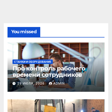
You missed
СТАНКИ И ОБОРУДОВАНИЕ
Про контроль рабочего
времени сотрудников
29 ИЮЛЯ, 2026
ADMIN