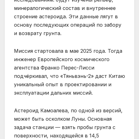
минералогический состав и внутреннее
строение астероида. Эти данные лягут в
основу последующих операций по забору
и возврату грунта.
Миссия стартовала в мае 2025 года. Тогда
инженер Европейского космического
агентства Франко Перес-Лисси
подчёркивал, что «Тяньвэнь-2» даст Китаю
уникальный опыт в проектировании и
эксплуатации дальних миссий.
Астероид Камоалева, по одной из версий,
может быть осколком Луны. Основная
задача станции — взять пробы грунта с
поверхности, находящейся в 14,5