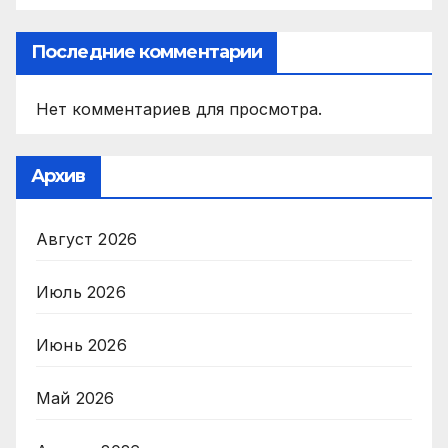
Последние комментарии
Нет комментариев для просмотра.
Архив
Август 2026
Июль 2026
Июнь 2026
Май 2026