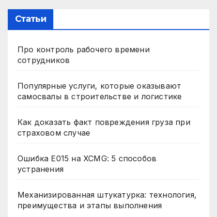
Статьи
Про контроль рабочего времени
сотрудников
Популярные услуги, которые оказывают
самосвалы в строительстве и логистике
Как доказать факт повреждения груза при
страховом случае
Ошибка E015 на XCMG: 5 способов
устранения
Механизированная штукатурка: технология,
преимущества и этапы выполнения