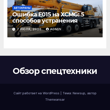
АВТОКРАНЫ
Ошибка E015 на XCMG: 5
способов устранения
7 ИЮЛЯ, 2026
ADMIN
Обзор спецтехники
Сайт работает на WordPress
|
Тема: Newsup, автор
Themeansar