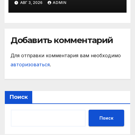
АВГ 3, 2026
ADMIN
Добавить комментарий
Для отправки комментария вам необходимо
авторизоваться
.
Поиск
Поиск