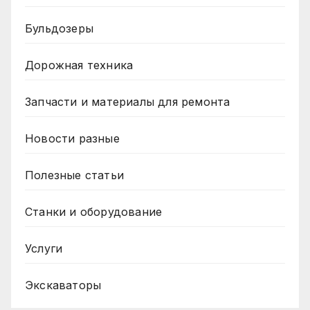
Бульдозеры
Дорожная техника
Запчасти и материалы для ремонта
Новости разные
Полезные статьи
Станки и оборудование
Услуги
Экскаваторы