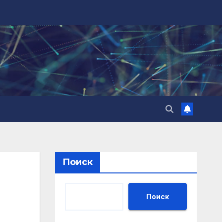
Поиск
Поиск