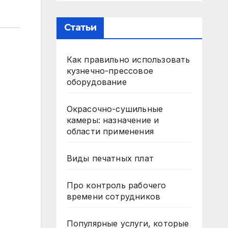
Статьи
Как правильно использовать
кузнечно-прессовое
оборудование
Окрасочно-сушильные
камеры: назначение и
области применения
Виды печатных плат
Про контроль рабочего
времени сотрудников
Популярные услуги, которые