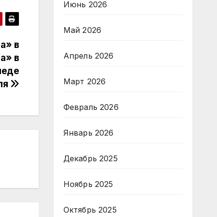
Июнь 2026
Май 2026
а» в
Апрель 2026
а» в
леде
Март 2026
ля
Февраль 2026
Январь 2026
Декабрь 2025
Ноябрь 2025
Октябрь 2025