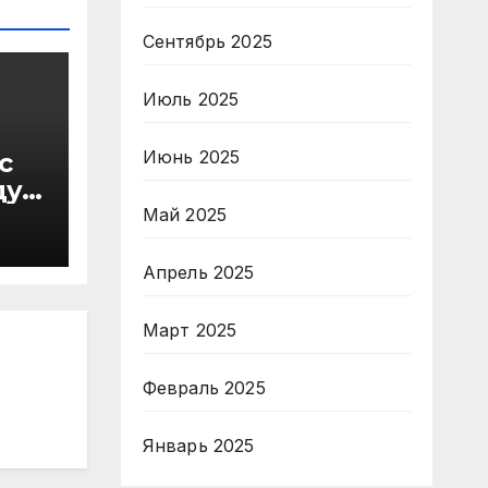
Сентябрь 2025
Июль 2025
Июнь 2025
с
ду
в
Май 2025
Апрель 2025
Март 2025
Февраль 2025
Январь 2025