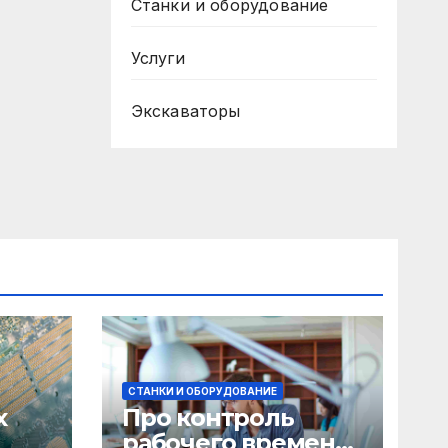
Станки и оборудование
Услуги
Экскаваторы
СТАНКИ И ОБОРУДОВАНИЕ
х
Про контроль
рабочего времени