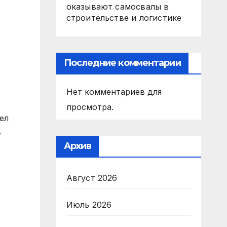
оказывают самосвалы в
строительстве и логистике
Последние комментарии
Нет комментариев для
просмотра.
ел
в
Архив
Август 2026
Июль 2026