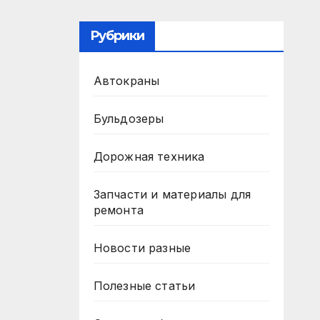
Рубрики
Автокраны
Бульдозеры
Дорожная техника
Запчасти и материалы для
ремонта
Новости разные
Полезные статьи