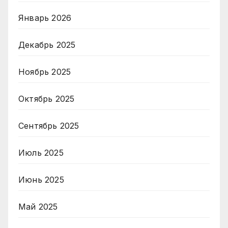
Январь 2026
Декабрь 2025
Ноябрь 2025
Октябрь 2025
Сентябрь 2025
Июль 2025
Июнь 2025
Май 2025