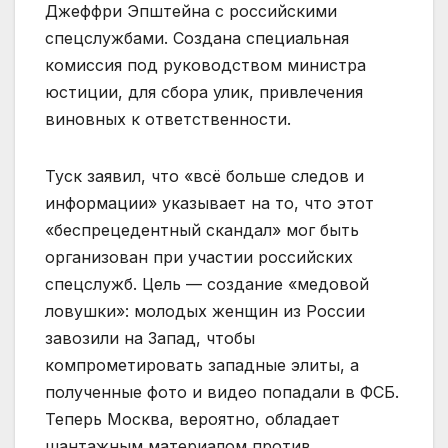
Джеффри Эпштейна с российскими
спецслужбами. Создана специальная
комиссия под руководством министра
юстиции, для сбора улик, привлечения
виновных к ответственности.
Туск заявил, что «всё больше следов и
информации» указывает на то, что этот
«беспрецедентный скандал» мог быть
организован при участии российских
спецслужб. Цель — создание «медовой
ловушки»: молодых женщин из России
завозили на Запад, чтобы
компрометировать западные элиты, а
полученные фото и видео попадали в ФСБ.
Теперь Москва, вероятно, обладает
шантажным материалом против