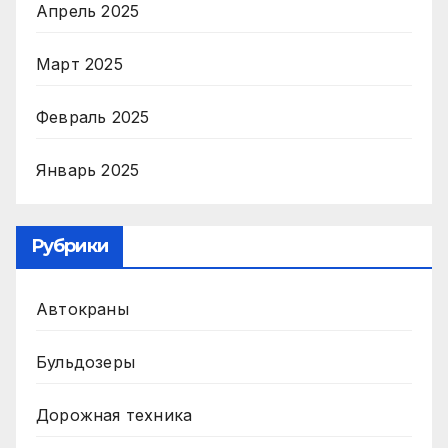
Апрель 2025
Март 2025
Февраль 2025
Январь 2025
Рубрики
Автокраны
Бульдозеры
Дорожная техника