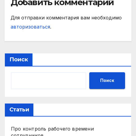
Добавить комментарий
Для отправки комментария вам необходимо
авторизоваться
.
Поиск
Поиск
Статьи
Про контроль рабочего времени
сотрудников