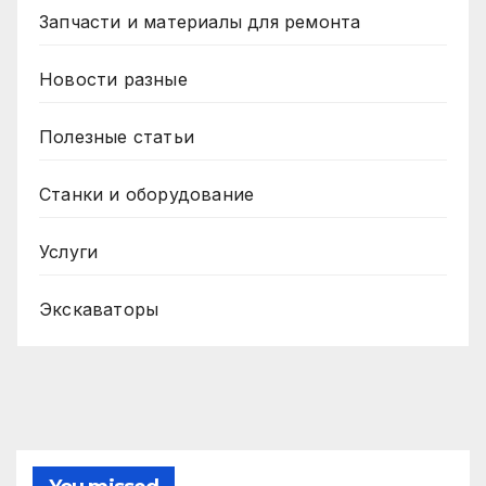
Запчасти и материалы для ремонта
Новости разные
Полезные статьи
Станки и оборудование
Услуги
Экскаваторы