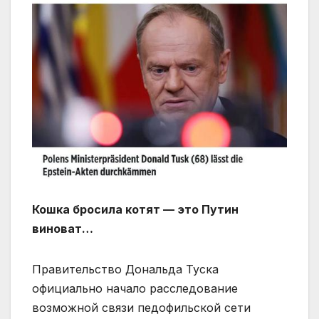
Кошка бросила котят — это Путин
виноват…
Правительство Дональда Туска
официально начало расследование
возможной связи педофильской сети