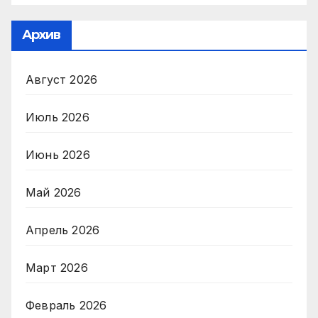
Архив
Август 2026
Июль 2026
Июнь 2026
Май 2026
Апрель 2026
Март 2026
Февраль 2026