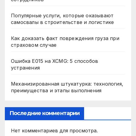
Популярные услуги, которые оказывают
самосвалы в строительстве и логистике
Как доказать факт повреждения груза при
страховом случае
Ошибка E015 на XCMG: 5 способов
устранения
Механизированная штукатурка: технология,
преимущества и этапы выполнения
Последние комментарии
Нет комментариев для просмотра.