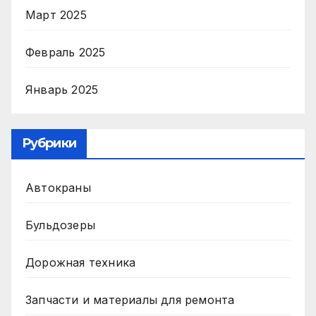
Март 2025
Февраль 2025
Январь 2025
Рубрики
Автокраны
Бульдозеры
Дорожная техника
Запчасти и материалы для ремонта