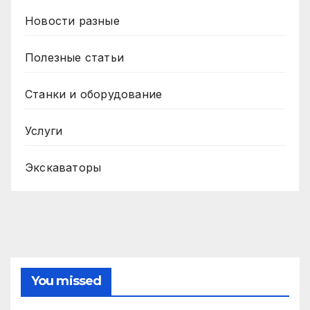
Новости разные
Полезные статьи
Станки и оборудование
Услуги
Экскаваторы
You missed