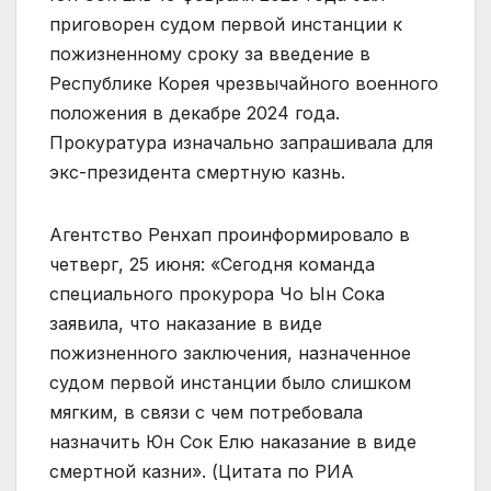
приговорен судом первой инстанции к
пожизненному сроку за введение в
Республике Корея чрезвычайного военного
положения в декабре 2024 года.
Прокуратура изначально запрашивала для
экс-президента смертную казнь.
Агентство Ренхап проинформировало в
четверг, 25 июня: «Сегодня команда
специального прокурора Чо Ын Сока
заявила, что наказание в виде
пожизненного заключения, назначенное
судом первой инстанции было слишком
мягким, в связи с чем потребовала
назначить Юн Сок Елю наказание в виде
смертной казни». (Цитата по РИА