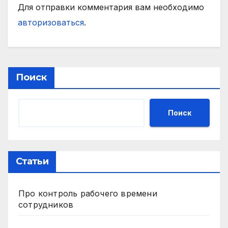
Для отправки комментария вам необходимо
авторизоваться
.
Поиск
Поиск
Статьи
Про контроль рабочего времени
сотрудников