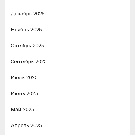
Декабрь 2025
Ноябрь 2025
Октябрь 2025
Сентябрь 2025
Июль 2025
Июнь 2025
Май 2025
Апрель 2025