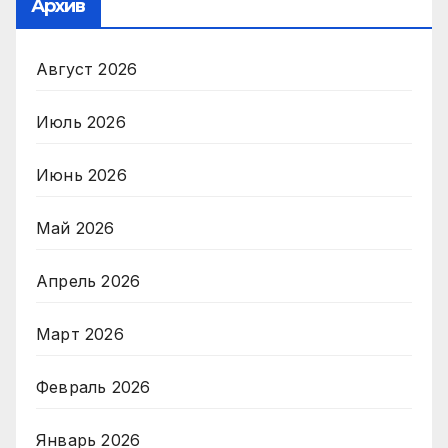
Архив
Август 2026
Июль 2026
Июнь 2026
Май 2026
Апрель 2026
Март 2026
Февраль 2026
Январь 2026