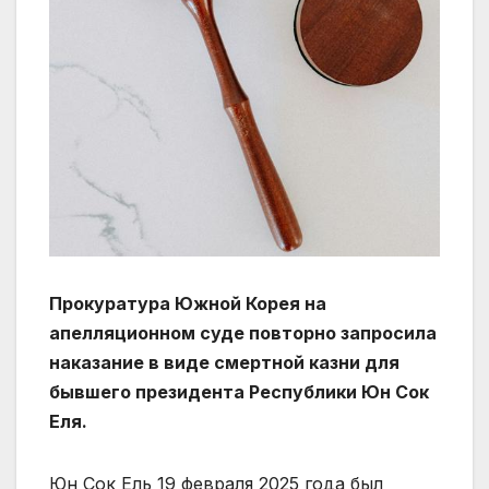
Прокуратура Южной Корея на
апелляционном суде повторно запросила
наказание в виде смертной казни для
бывшего президента Республики Юн Сок
Еля.
Юн Сок Ель 19 февраля 2025 года был