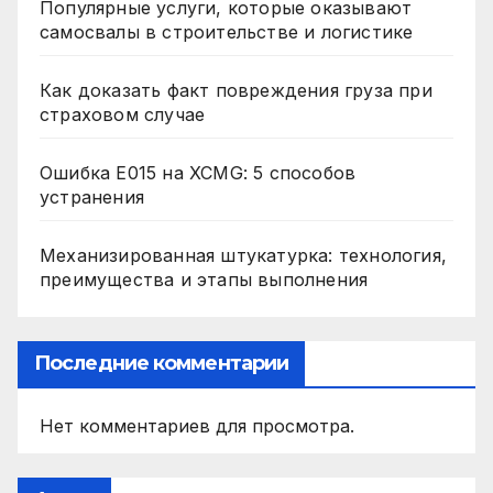
Популярные услуги, которые оказывают
самосвалы в строительстве и логистике
Как доказать факт повреждения груза при
страховом случае
Ошибка E015 на XCMG: 5 способов
устранения
Механизированная штукатурка: технология,
преимущества и этапы выполнения
Последние комментарии
Нет комментариев для просмотра.