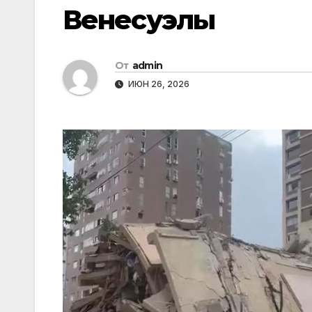
Венесуэлы
От
admin
ИЮН 26, 2026