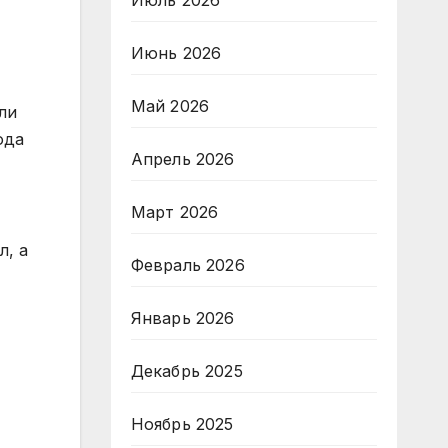
Июль 2026
Июнь 2026
Май 2026
ли
ода
Апрель 2026
Март 2026
л, а
Февраль 2026
Январь 2026
Декабрь 2025
Ноябрь 2025