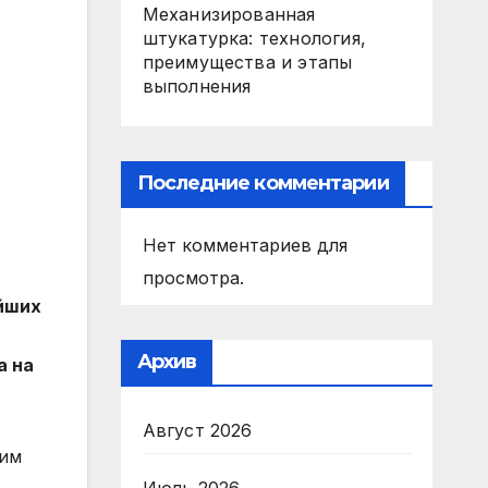
Механизированная
штукатурка: технология,
преимущества и этапы
выполнения
Последние комментарии
Нет комментариев для
просмотра.
ейших
Архив
а на
Август 2026
ним