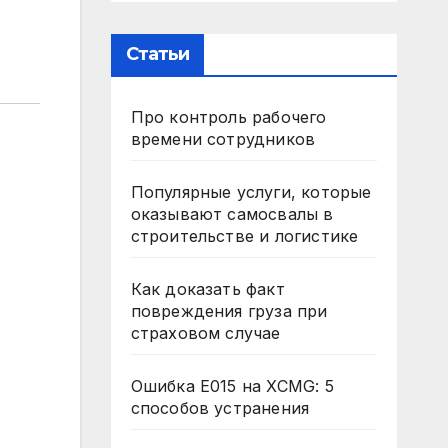
Статьи
Про контроль рабочего
времени сотрудников
Популярные услуги, которые
оказывают самосвалы в
строительстве и логистике
Как доказать факт
повреждения груза при
страховом случае
Ошибка E015 на XCMG: 5
способов устранения