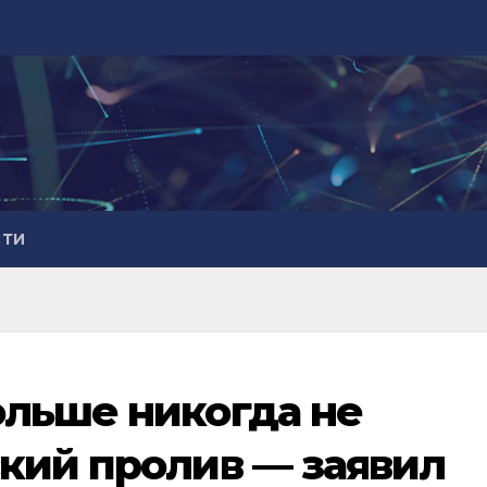
СТИ
льше никогда не
кий пролив — заявил