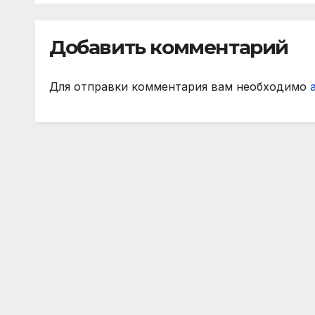
РПЛ по версии
игр
подписчиков
Добавить комментарий
МАТЧ ПРЕМЬЕР
Для отправки комментария вам необходимо