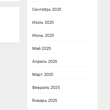
Сентябрь 2025
Июль 2025
Июнь 2025
Май 2025
Апрель 2025
Март 2025
Февраль 2025
Январь 2025