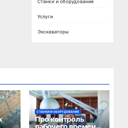
Станки и оборудование
Услуги
Экскаваторы
СТАНКИ И ОБОРУДОВАНИЕ
х
Про контроль
рабочего времени