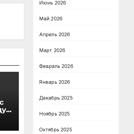
Июнь 2026
Май 2026
Апрель 2026
Март 2026
Февраль 2026
Январь 2026
Декабрь 2025
с
ду
Ноябрь 2025
в
Октябрь 2025