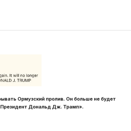
рывать Ормузский пролив. Он больше не будет
! Президент Дональд Дж. Трамп».