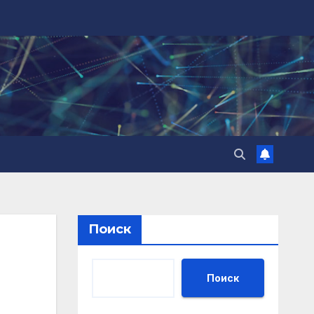
Поиск
Поиск