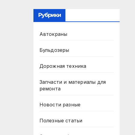
Рубрики
Автокраны
Бульдозеры
Дорожная техника
Запчасти и материалы для
ремонта
Новости разные
Полезные статьи