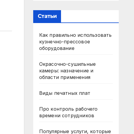
Статьи
Как правильно использовать
кузнечно-прессовое
оборудование
Окрасочно-сушильные
камеры: назначение и
области применения
Виды печатных плат
Про контроль рабочего
времени сотрудников
Популярные услуги, которые