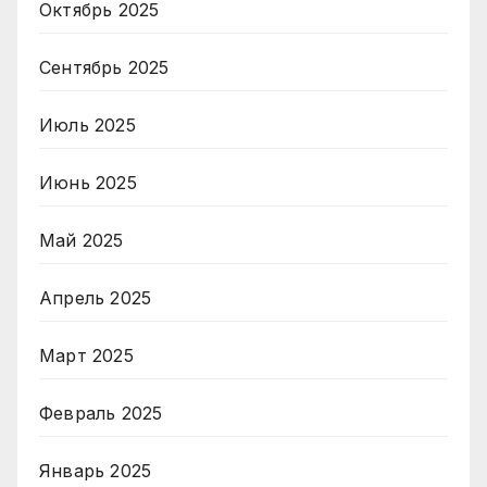
Октябрь 2025
Сентябрь 2025
Июль 2025
Июнь 2025
Май 2025
Апрель 2025
Март 2025
Февраль 2025
Январь 2025