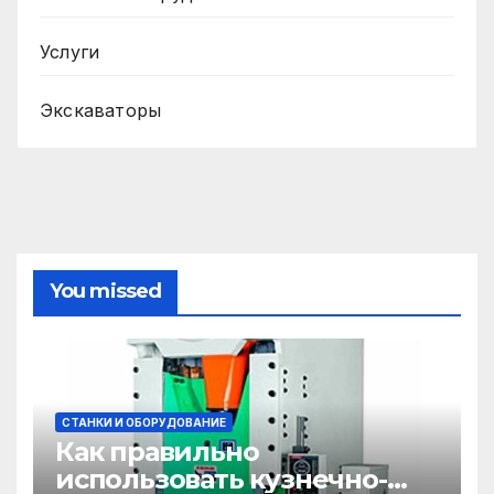
Услуги
Экскаваторы
You missed
СТАНКИ И ОБОРУДОВАНИЕ
Как правильно
использовать кузнечно-