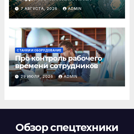
7 АВГУСТА, 2026
ADMIN
СТАНКИ И ОБОРУДОВАНИЕ
Про контроль рабочего
времени сотрудников
29 ИЮЛЯ, 2026
ADMIN
Обзор спецтехники