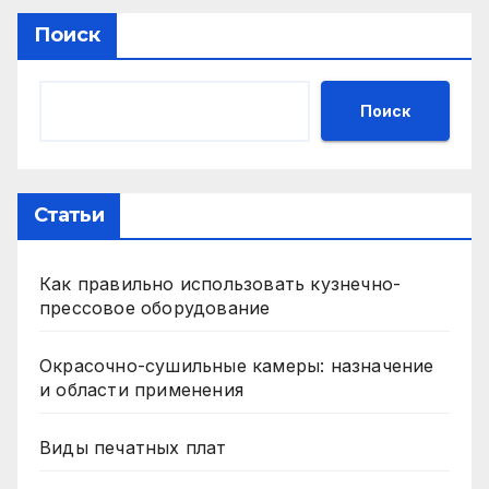
Поиск
Поиск
Статьи
Как правильно использовать кузнечно-
прессовое оборудование
Окрасочно-сушильные камеры: назначение
и области применения
Виды печатных плат