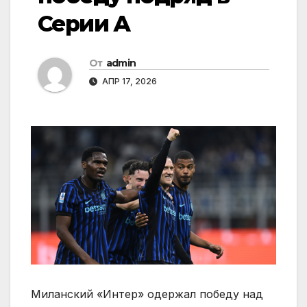
Серии А
От
admin
АПР 17, 2026
Миланский «Интер» одержал победу над