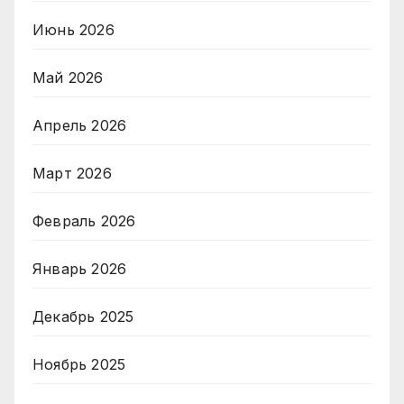
Июнь 2026
Май 2026
Апрель 2026
Март 2026
Февраль 2026
Январь 2026
Декабрь 2025
Ноябрь 2025