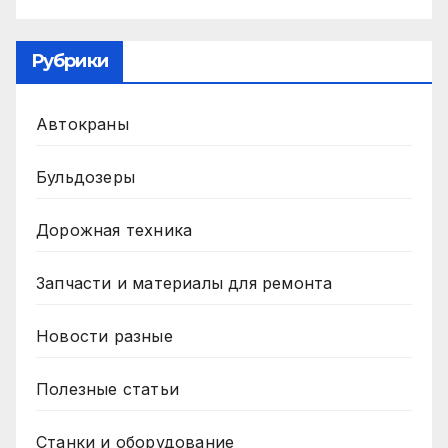
Рубрики
Автокраны
Бульдозеры
Дорожная техника
Запчасти и материалы для ремонта
Новости разные
Полезные статьи
Станки и оборудование