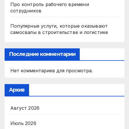
Про контроль рабочего времени
сотрудников
Популярные услуги, которые оказывают
самосвалы в строительстве и логистике
Последние комментарии
Нет комментариев для просмотра.
Архив
Август 2026
Июль 2026