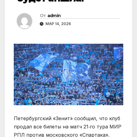
От
admin
МАР 14, 2026
Петербургский «Зенит» сообщил, что клуб
продал все билеты на матч 21‑го тура МИР
РПЛ против московского «Спартака».