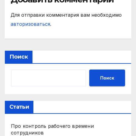
Для отправки комментария вам необходимо
авторизоваться
.
Поиск
Поиск
Статьи
Про контроль рабочего времени
сотрудников