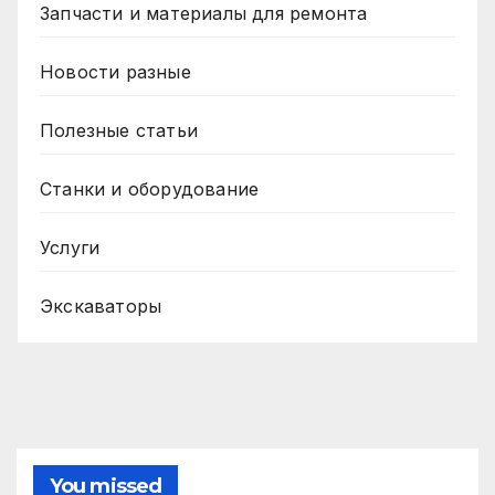
Запчасти и материалы для ремонта
Новости разные
Полезные статьи
Станки и оборудование
Услуги
Экскаваторы
You missed