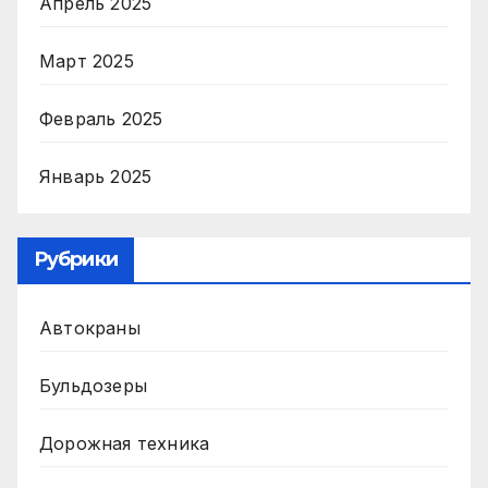
Апрель 2025
Март 2025
Февраль 2025
Январь 2025
Рубрики
Автокраны
Бульдозеры
Дорожная техника