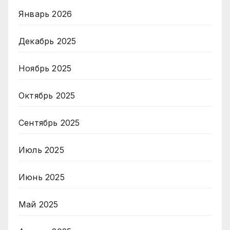
Январь 2026
Декабрь 2025
Ноябрь 2025
Октябрь 2025
Сентябрь 2025
Июль 2025
Июнь 2025
Май 2025