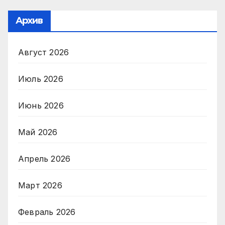
Архив
Август 2026
Июль 2026
Июнь 2026
Май 2026
Апрель 2026
Март 2026
Февраль 2026