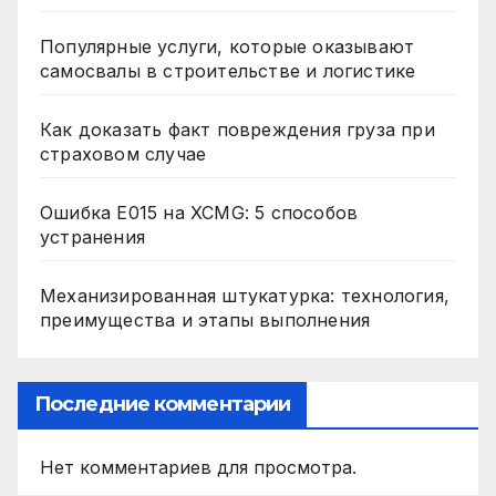
Популярные услуги, которые оказывают
самосвалы в строительстве и логистике
Как доказать факт повреждения груза при
страховом случае
Ошибка E015 на XCMG: 5 способов
устранения
Механизированная штукатурка: технология,
преимущества и этапы выполнения
Последние комментарии
Нет комментариев для просмотра.