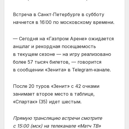
Встреча в Санкт‑Петербурге в субботу
начнется в 16:00 по московскому времени.
— Сегодня на «Газпром Арене» ожидается
аншлаг и рекордная посещаемость
в текущем сезоне — на игру реализовано
более 57 тысяч билетов, — говорится
в сообщении «Зенита» в Telegram‑канале.
После 20 туров «Зенит» с 42 очками
занимает второе место в таблице,
«Спартак» (35) идет шестым.
Прямую трансляцию встречи смотрите
с 15:00 (мск) на телеканале «Матч ТВ»