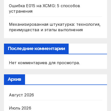
Ошибка E015 на XCMG: 5 способов
устранения
Механизированная штукатурка: технология,
преимущества и этапы выполнения
Последние комментарии
Нет комментариев для просмотра.
Архив
Август 2026
Июль 2026