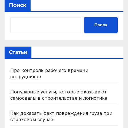
Поиск
Поиск
Статьи
Про контроль рабочего времени
сотрудников
Популярные услуги, которые оказывают
самосвалы в строительстве и логистике
Как доказать факт повреждения груза при
страховом случае