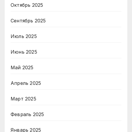
Октябрь 2025
Сентябрь 2025
Июль 2025
Июнь 2025
Май 2025
Апрель 2025
Март 2025
Февраль 2025
Январь 2025