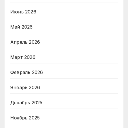
Июнь 2026
Май 2026
Апрель 2026
Март 2026
Февраль 2026
Январь 2026
Декабрь 2025
Ноябрь 2025