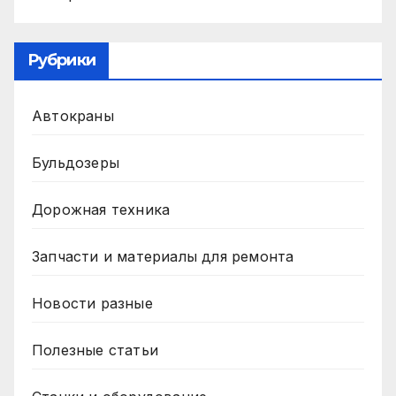
Рубрики
Автокраны
Бульдозеры
Дорожная техника
Запчасти и материалы для ремонта
Новости разные
Полезные статьи