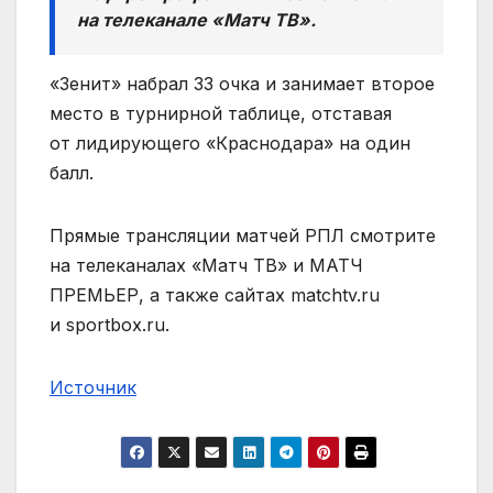
на телеканале «Матч ТВ».
«Зенит» набрал 33 очка и занимает второе
место в турнирной таблице, отставая
от лидирующего «Краснодара» на один
балл.
Прямые трансляции матчей РПЛ смотрите
на телеканалах «Матч ТВ» и МАТЧ
ПРЕМЬЕР, а также сайтах matchtv.ru
и sportbox.ru.
Источник