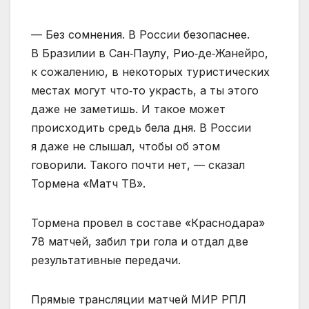
— Без сомнения. В России безопаснее.
В Бразилии в Сан‑Паулу, Рио‑де‑Жанейро,
к сожалению, в некоторых туристических
местах могут что‑то украсть, а ты этого
даже не заметишь. И такое может
происходить средь бела дня. В России
я даже не слышал, чтобы об этом
говорили. Такого почти нет, — сказал
Тормена «Матч ТВ».
Тормена провел в составе «Краснодара»
78 матчей, забил три гола и отдал две
результативные передачи.
Прямые трансляции матчей МИР РПЛ