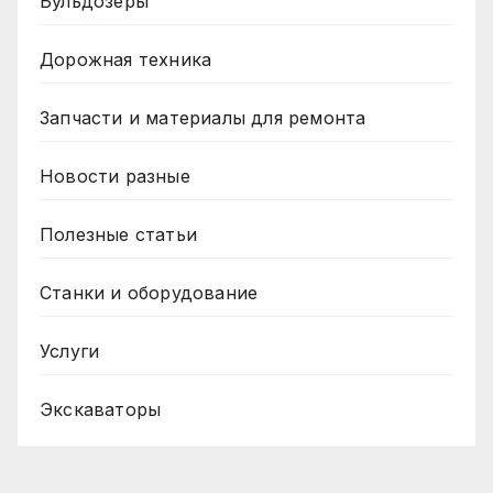
Бульдозеры
Дорожная техника
Запчасти и материалы для ремонта
Новости разные
Полезные статьи
Станки и оборудование
Услуги
Экскаваторы