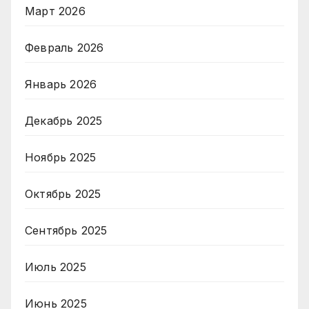
Март 2026
Февраль 2026
Январь 2026
Декабрь 2025
Ноябрь 2025
Октябрь 2025
Сентябрь 2025
Июль 2025
Июнь 2025