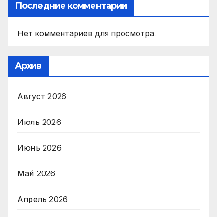
Последние комментарии
Нет комментариев для просмотра.
Архив
Август 2026
Июль 2026
Июнь 2026
Май 2026
Апрель 2026