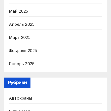
Май 2025
Апрель 2025
Март 2025
Февраль 2025
Январь 2025
Рубрики
Автокраны