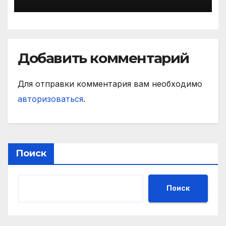
Добавить комментарий
Для отправки комментария вам необходимо
авторизоваться
.
Поиск
Поиск