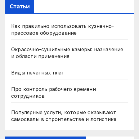
Статьи
Как правильно использовать кузнечно-
прессовое оборудование
Окрасочно-сушильные камеры: назначение
и области применения
Виды печатных плат
Про контроль рабочего времени
сотрудников
Популярные услуги, которые оказывают
самосвалы в строительстве и логистике