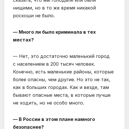
нищими, но в то же время никакой
роскоши не было.
— Много ли было криминала в тех
местах?
— Нет, это достаточно маленький город
с населением в 200 тысяч человек.
Конечно, есть маленькие районы, которые
более опасны, чем другие. Но это не так,
как в больших городах. Как и везде, там
бывают опасные места, в которые лучше
не ходить, но не особо много.
— В России в этом плане намного
безопаснее?