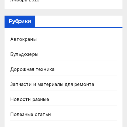
Рубрики
Автокраны
Бульдозеры
Дорожная техника
Запчасти и материалы для ремонта
Новости разные
Полезные статьи