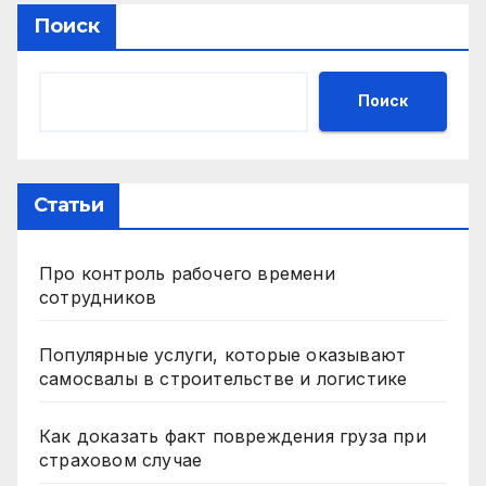
Поиск
Поиск
Статьи
Про контроль рабочего времени
сотрудников
Популярные услуги, которые оказывают
самосвалы в строительстве и логистике
Как доказать факт повреждения груза при
страховом случае