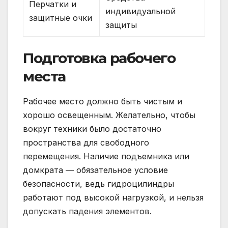
Перчатки и
индивидуальной
защитные очки
защиты
Подготовка рабочего
места
Рабочее место должно быть чистым и
хорошо освещенным. Желательно, чтобы
вокруг техники было достаточно
пространства для свободного
перемещения. Наличие подъемника или
домкрата — обязательное условие
безопасности, ведь гидроцилиндры
работают под высокой нагрузкой, и нельзя
допускать падения элементов.