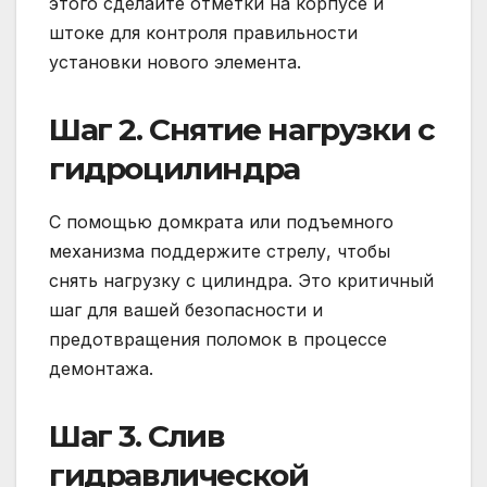
этого сделайте отметки на корпусе и
штоке для контроля правильности
установки нового элемента.
Шаг 2. Снятие нагрузки с
гидроцилиндра
С помощью домкрата или подъемного
механизма поддержите стрелу, чтобы
снять нагрузку с цилиндра. Это критичный
шаг для вашей безопасности и
предотвращения поломок в процессе
демонтажа.
Шаг 3. Слив
гидравлической