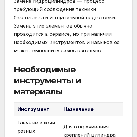
Замена гидроцилиндров — процесс,
требующий соблюдения техники
безопасности и тщательной подготовки.
Замена этих элементов обычно
проводится в сервисе, но при наличии
необходимых инструментов и навыков ее
можно выполнить самостоятельно.
Необходимые
инструменты и
материалы
Инструмент
Назначение
Гаечные ключи
Для откручивания
разных
креплений цилиндра