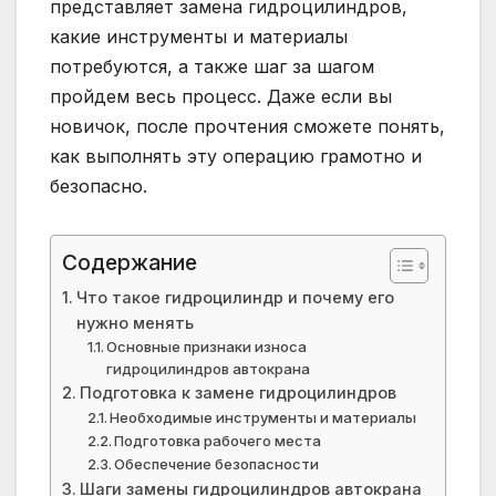
представляет замена гидроцилиндров,
какие инструменты и материалы
потребуются, а также шаг за шагом
пройдем весь процесс. Даже если вы
новичок, после прочтения сможете понять,
как выполнять эту операцию грамотно и
безопасно.
Содержание
Что такое гидроцилиндр и почему его
нужно менять
Основные признаки износа
гидроцилиндров автокрана
Подготовка к замене гидроцилиндров
Необходимые инструменты и материалы
Подготовка рабочего места
Обеспечение безопасности
Шаги замены гидроцилиндров автокрана