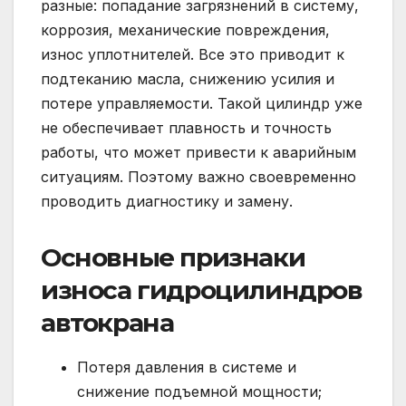
разные: попадание загрязнений в систему,
коррозия, механические повреждения,
износ уплотнителей. Все это приводит к
подтеканию масла, снижению усилия и
потере управляемости. Такой цилиндр уже
не обеспечивает плавность и точность
работы, что может привести к аварийным
ситуациям. Поэтому важно своевременно
проводить диагностику и замену.
Основные признаки
износа гидроцилиндров
автокрана
Потеря давления в системе и
снижение подъемной мощности;