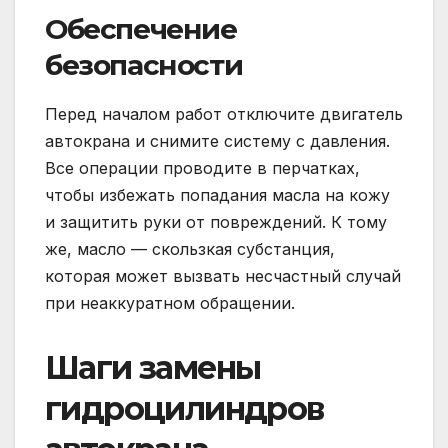
Обеспечение
безопасности
Перед началом работ отключите двигатель
автокрана и снимите систему с давления.
Все операции проводите в перчатках,
чтобы избежать попадания масла на кожу
и защитить руки от повреждений. К тому
же, масло — скользкая субстанция,
которая может вызвать несчастный случай
при неаккуратном обращении.
Шаги замены
гидроцилиндров