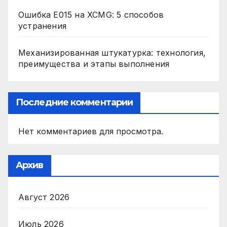
Ошибка E015 на XCMG: 5 способов
устранения
Механизированная штукатурка: технология,
преимущества и этапы выполнения
Последние комментарии
Нет комментариев для просмотра.
Архив
Август 2026
Июль 2026