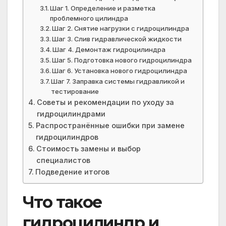
Шаг 1. Определение и разметка
проблемного цилиндра
Шаг 2. Снятие нагрузки с гидроцилиндра
Шаг 3. Слив гидравлической жидкости
Шаг 4. Демонтаж гидроцилиндра
Шаг 5. Подготовка нового гидроцилиндра
Шаг 6. Установка нового гидроцилиндра
Шаг 7. Заправка системы гидравликой и
тестирование
Советы и рекомендации по уходу за
гидроцилиндрами
Распространённые ошибки при замене
гидроцилиндров
Стоимость замены и выбор
специалистов
Подведение итогов
Что такое
гидроцилиндр и