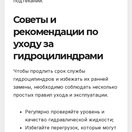
подтеканий.
Советы и
рекомендации по
уходу за
гидроцилиндрами
Чтобы продлить срок службы
гидроцилиндров и избежать их ранней
замены, необходимо соблюдать несколько
простых правил ухода и эксплуатации.
Регулярно проверяйте уровень и
качество гидравлической жидкости;
Избегайте перегрузок, которые могут