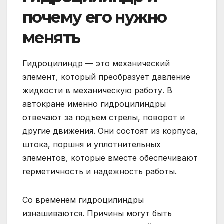
почему его нужно
менять
Гидроцилиндр — это механический
элемент, который преобразует давление
жидкости в механическую работу. В
автокране именно гидроцилиндры
отвечают за подъем стрелы, поворот и
другие движения. Они состоят из корпуса,
штока, поршня и уплотнительных
элементов, которые вместе обеспечивают
герметичность и надежность работы.
Со временем гидроцилиндры
изнашиваются. Причины могут быть