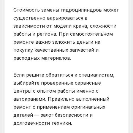
Стоимость замены гидроцилиндров может
существенно варьироваться в
зависимости от модели крана, сложности
работы и региона. При самостоятельном
ремонте важно заложить деньги на
покупку качественных запчастей и
расходных материалов.
Если решите обратиться к специалистам,
выбирайте проверенные сервисные
центры с опытом работы именно с
автокранами. Правильно выполненный
ремонт с применением оригинальных
деталей — залог безопасности и
долговечности техники.