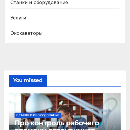
Станки и оборудование
Услуги
Экскаваторы
You missed
СТАНКИ И ОБОРУДОВАНИЕ
Про контроль рабочего