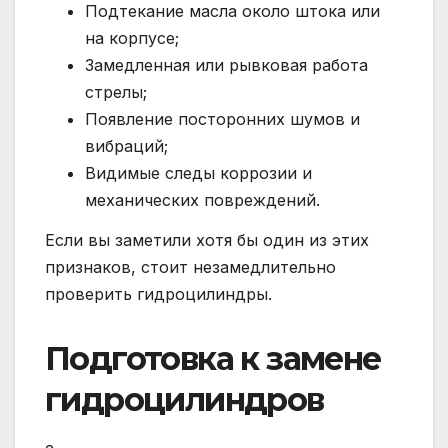
Подтекание масла около штока или
на корпусе;
Замедленная или рывковая работа
стрелы;
Появление посторонних шумов и
вибраций;
Видимые следы коррозии и
механических повреждений.
Если вы заметили хотя бы один из этих
признаков, стоит незамедлительно
проверить гидроцилиндры.
Подготовка к замене
гидроцилиндров