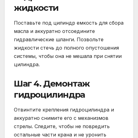
жидкости
Поставьте под цилиндр емкость для сбора
масла и аккуратно отсоедините
гидравлические шланги. Позвольте
жидкости стечь до полного опустошения
системы, чтобы она не мешала при снятии
цилиндра.
Шаг 4. Демонтаж
гидроцилиндра
Отвинтите крепления гидроцилиндра и
аккуратно снимите его с механизмов
стрелы. Следите, чтобы не повредить
остальные части крана и не уронить