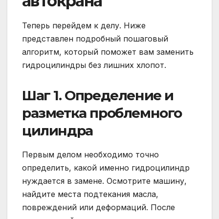
автокрана
Теперь перейдем к делу. Ниже
представлен подробный пошаговый
алгоритм, который поможет вам заменить
гидроцилиндры без лишних хлопот.
Шаг 1. Определение и
разметка проблемного
цилиндра
Первым делом необходимо точно
определить, какой именно гидроцилиндр
нуждается в замене. Осмотрите машину,
найдите места подтекания масла,
повреждений или деформаций. После