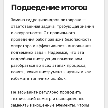
Подведение итогов
Замена гидроцилиндров автокрана —
ответственная задача, требующая знаний
и аккуратности. От правильного
проведения работ зависит безопасность
оператора и эффективность выполнения
подъёмных задач. Надеемся, что эта
подробная инструкция помогла вам
разобраться во всех этапах процесса,
понять, какие инструменты нужны и как
избежать типичных ошибок.
Не забывайте регулярно проводить
технический осмотр и своевременно
заменять изношенные элементы, чтобы