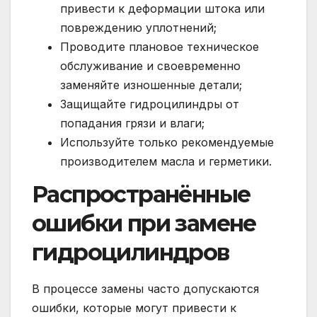
привести к деформации штока или
повреждению уплотнений;
Проводите плановое техническое
обслуживание и своевременно
заменяйте изношенные детали;
Защищайте гидроцилиндры от
попадания грязи и влаги;
Используйте только рекомендуемые
производителем масла и герметики.
Распространённые
ошибки при замене
гидроцилиндров
В процессе замены часто допускаются
ошибки, которые могут привести к