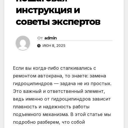
инструкция и
советы экспертов
От
admin
ИЮН 8, 2025
Если вы когда-либо сталкивались с
ремонтом автокрана, то знаете: замена
гидроцилиндров — задача не из простых.
Это важный и ответственный элемент,
ведь именно от гидроцилиндров зависит
плавность и надежность работы
подъемного механизма. В этой статье мы
подробно разберем, что собой