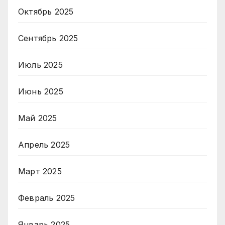
Октябрь 2025
Сентябрь 2025
Июль 2025
Июнь 2025
Май 2025
Апрель 2025
Март 2025
Февраль 2025
Январь 2025