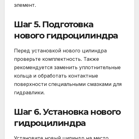
элемент.
Шаг 5. Подготовка
нового гидроцилиндра
Перед установкой нового цилиндра
проверьте комплектность. Также
рекомендуется заменить уплотнительные
кольца и обработать контактные
поверхности специальными смазками для
гидравлики.
Шаг 6. Установка нового
гидроцилиндра
Установите новый цилиндр на место