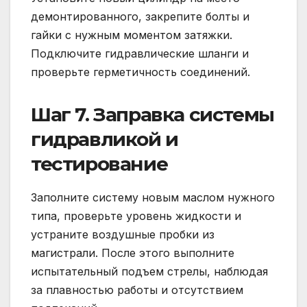
демонтированного, закрепите болты и
гайки с нужным моментом затяжки.
Подключите гидравлические шланги и
проверьте герметичность соединений.
Шаг 7. Заправка системы
гидравликой и
тестирование
Заполните систему новым маслом нужного
типа, проверьте уровень жидкости и
устраните воздушные пробки из
магистрали. После этого выполните
испытательный подъем стрелы, наблюдая
за плавностью работы и отсутствием