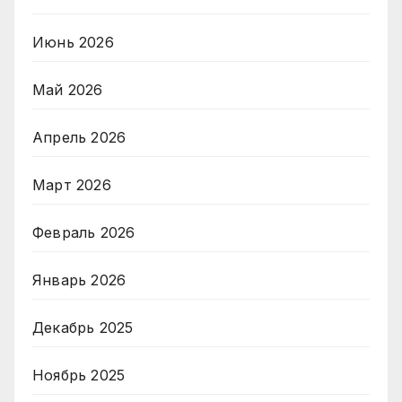
Июнь 2026
Май 2026
Апрель 2026
Март 2026
Февраль 2026
Январь 2026
Декабрь 2025
Ноябрь 2025