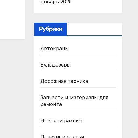
Январь 2025
Рубрики
Автокраны
Бульдозеры
Дорожная техника
Запчасти и материалы для
ремонта
Новости разные
Полезные статьи