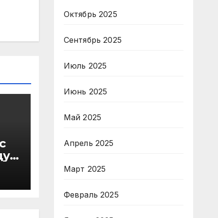
Октябрь 2025
Сентябрь 2025
Июль 2025
Июнь 2025
Май 2025
с
Апрель 2025
ду
в
Март 2025
Февраль 2025