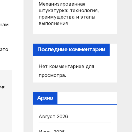
Механизированная
штукатурка: технология,
преимущества и этапы
выполнения
 нам
Последние комментарии
 это
Нет комментариев для
просмотра.
 о
Архив
Август 2026