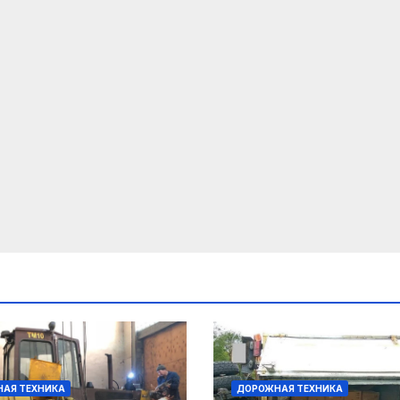
АЯ ТЕХНИКА
ДОРОЖНАЯ ТЕХНИКА