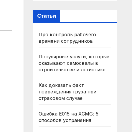
Статьи
Про контроль рабочего
времени сотрудников
Популярные услуги, которые
оказывают самосвалы в
строительстве и логистике
Как доказать факт
повреждения груза при
страховом случае
Ошибка E015 на XCMG: 5
способов устранения