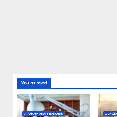
You missed
СТАНКИ И ОБОРУДОВАНИЕ
ДОРОЖН