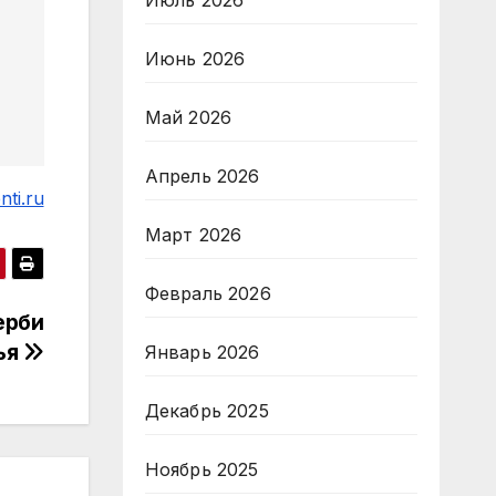
Июль 2026
Июнь 2026
Май 2026
Апрель 2026
ti.ru
Март 2026
Февраль 2026
ерби
ья
Январь 2026
Декабрь 2025
Ноябрь 2025