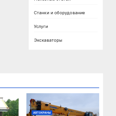
Станки и оборудование
Услуги
Экскаваторы
АВТОКРАНЫ