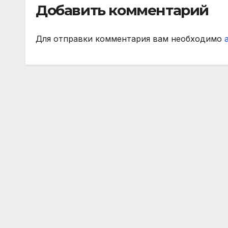
Добавить комментарий
МАТЧ ПРЕМЬЕР
Для отправки комментария вам необходимо