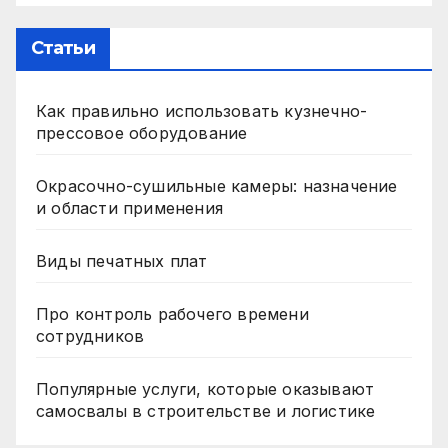
Статьи
Как правильно использовать кузнечно-
прессовое оборудование
Окрасочно-сушильные камеры: назначение
и области применения
Виды печатных плат
Про контроль рабочего времени
сотрудников
Популярные услуги, которые оказывают
самосвалы в строительстве и логистике