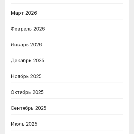
Март 2026
Февраль 2026
Январь 2026
Декабрь 2025
Ноябрь 2025
Октябрь 2025
Сентябрь 2025
Июль 2025