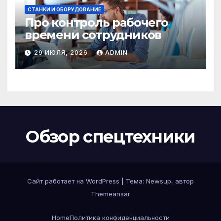
СТАНКИ И ОБОРУДОВАНИЕ
Про контроль рабочего
времени сотрудников
29 ИЮЛЯ, 2026
ADMIN
Обзор спецтехники
Сайт работает на WordPress
|
Тема: Newsup, автор
Themeansar
Home
Политика конфиденциальности