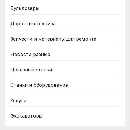
Бульдозеры
Дорожная техника
Запчасти и материалы для ремонта
Новости разные
Полезные статьи
Станки и оборудование
Услуги
Экскаваторы