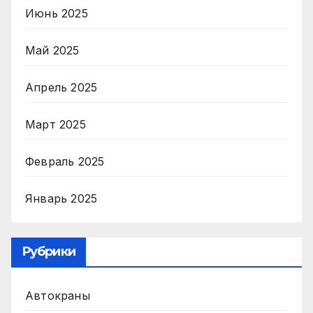
Июнь 2025
Май 2025
Апрель 2025
Март 2025
Февраль 2025
Январь 2025
Рубрики
Автокраны