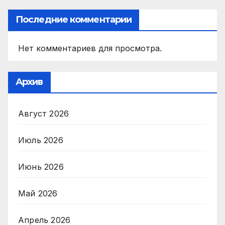
Последние комментарии
Нет комментариев для просмотра.
Архив
Август 2026
Июль 2026
Июнь 2026
Май 2026
Апрель 2026