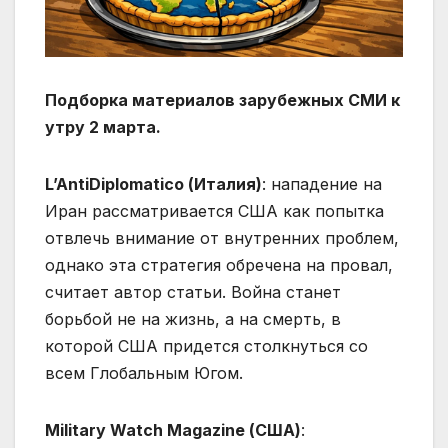
Подборка материалов зарубежных СМИ к
утру 2 марта.
L’AntiDiplomatico (Италия)
: нападение на
Иран рассматривается США как попытка
отвлечь внимание от внутренних проблем,
однако эта стратегия обречена на провал,
считает автор статьи. Война станет
борьбой не на жизнь, а на смерть, в
которой США придется столкнуться со
всем Глобальным Югом.
Military Watch Magazine (США)
: