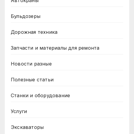
Автокраны
Бульдозеры
Дорожная техника
Запчасти и материалы для ремонта
Новости разные
Полезные статьи
Станки и оборудование
Услуги
Экскаваторы