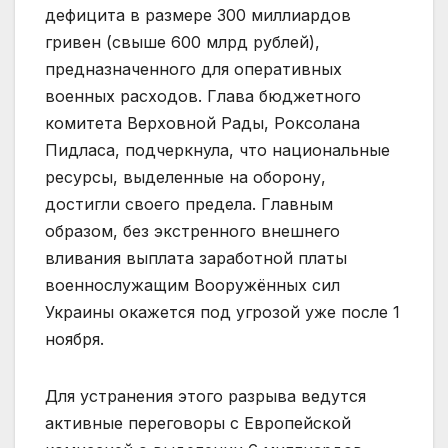
дефицита в размере 300 миллиардов
гривен (свыше 600 млрд рублей),
предназначенного для оперативных
военных расходов. Глава бюджетного
комитета Верховной Рады, Роксолана
Пидласа, подчеркнула, что национальные
ресурсы, выделенные на оборону,
достигли своего предела. Главным
образом, без экстренного внешнего
вливания выплата заработной платы
военнослужащим Вооружённых сил
Украины окажется под угрозой уже после 1
ноября.
Для устранения этого разрыва ведутся
активные переговоры с Европейской