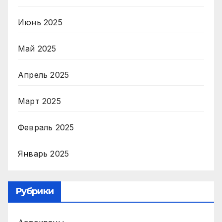
Июнь 2025
Май 2025
Апрель 2025
Март 2025
Февраль 2025
Январь 2025
Рубрики