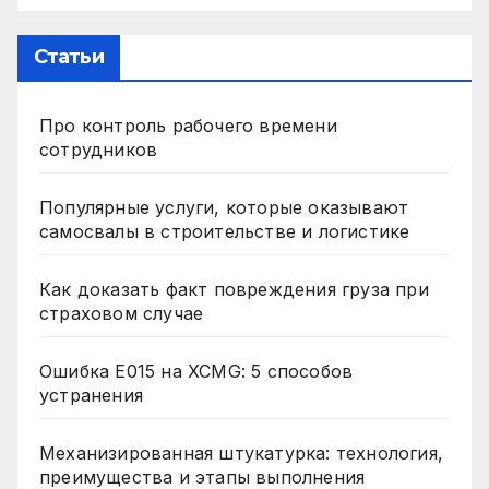
Статьи
Про контроль рабочего времени
сотрудников
Популярные услуги, которые оказывают
самосвалы в строительстве и логистике
Как доказать факт повреждения груза при
страховом случае
Ошибка E015 на XCMG: 5 способов
устранения
Механизированная штукатурка: технология,
преимущества и этапы выполнения