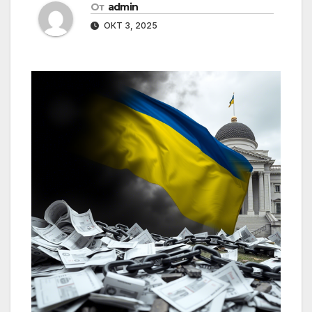
От
admin
ОКТ 3, 2025