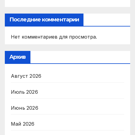
Последние комментарии
Нет комментариев для просмотра.
Архив
Август 2026
Июль 2026
Июнь 2026
Май 2026