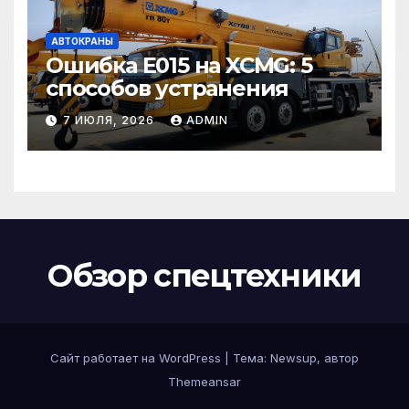
АВТОКРАНЫ
Ошибка E015 на XCMG: 5
способов устранения
7 ИЮЛЯ, 2026
ADMIN
Обзор спецтехники
Сайт работает на WordPress
|
Тема: Newsup, автор
Themeansar