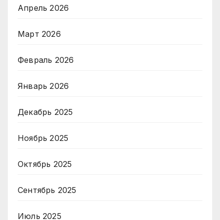
Апрель 2026
Март 2026
Февраль 2026
Январь 2026
Декабрь 2025
Ноябрь 2025
Октябрь 2025
Сентябрь 2025
Июль 2025