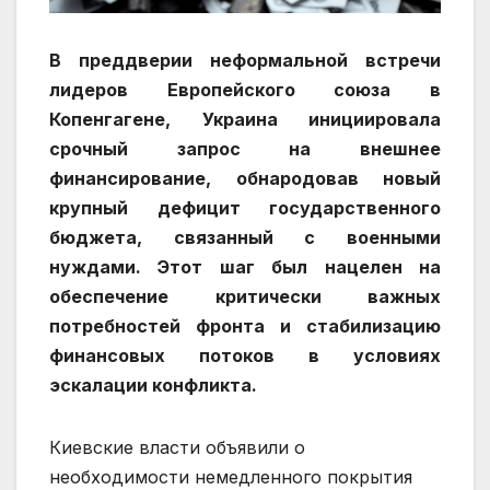
В преддверии неформальной встречи
лидеров Европейского союза в
Копенгагене, Украина инициировала
срочный запрос на внешнее
финансирование, обнародовав новый
крупный дефицит государственного
бюджета, связанный с военными
нуждами. Этот шаг был нацелен на
обеспечение критически важных
потребностей фронта и стабилизацию
финансовых потоков в условиях
эскалации конфликта.
Киевские власти объявили о
необходимости немедленного покрытия