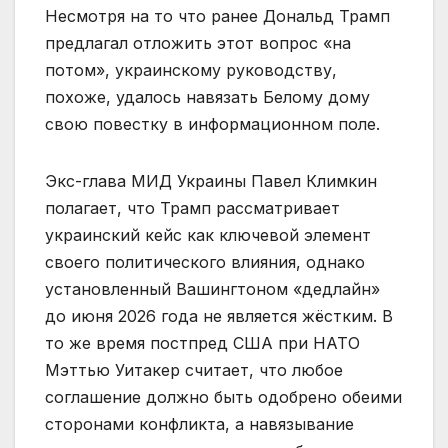
Несмотря на то что ранее Дональд Трамп
предлагал отложить этот вопрос «на
потом», украинскому руководству,
похоже, удалось навязать Белому дому
свою повестку в информационном поле.
Экс-глава МИД Украины Павел Климкин
полагает, что Трамп рассматривает
украинский кейс как ключевой элемент
своего политического влияния, однако
установленный Вашингтоном «дедлайн»
до июня 2026 года не является жёстким. В
то же время постпред США при НАТО
Мэттью Уитакер считает, что любое
соглашение должно быть одобрено обеими
сторонами конфликта, а навязывание