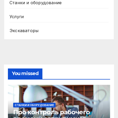
Станки и оборудование
Услуги
Экскаваторы
You missed
СТАНКИ И ОБОРУДОВАНИЕ
Про контроль рабочего