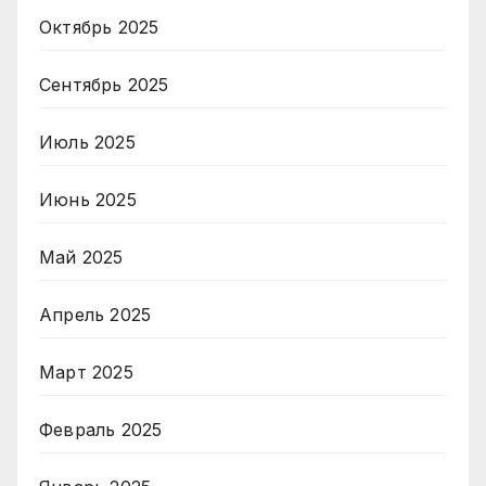
Октябрь 2025
Сентябрь 2025
Июль 2025
Июнь 2025
Май 2025
Апрель 2025
Март 2025
Февраль 2025