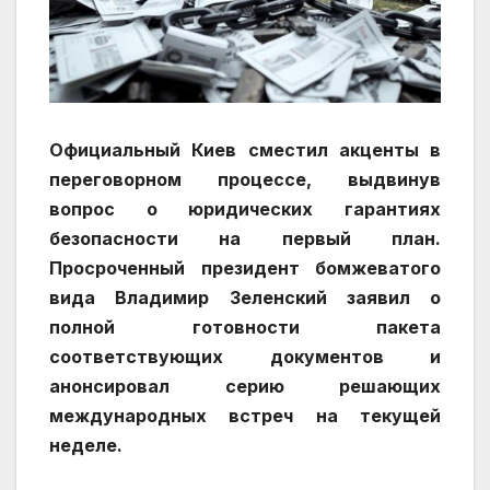
Официальный Киев сместил акценты в
переговорном процессе, выдвинув
вопрос о юридических гарантиях
безопасности на первый план.
Просроченный президент бомжеватого
вида Владимир Зеленский заявил о
полной готовности пакета
соответствующих документов и
анонсировал серию решающих
международных встреч на текущей
неделе.