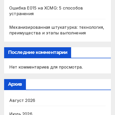
Ошибка E015 на XCMG: 5 способов
устранения
Механизированная штукатурка: технология,
преимущества и этапы выполнения
Последние комментарии
Нет комментариев для просмотра.
Архив
Август 2026
Июль 2026