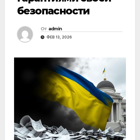
безопасности
От
admin
ФЕВ 13, 2026