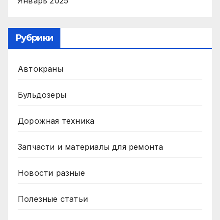
Январь 2025
Рубрики
Автокраны
Бульдозеры
Дорожная техника
Запчасти и материалы для ремонта
Новости разные
Полезные статьи