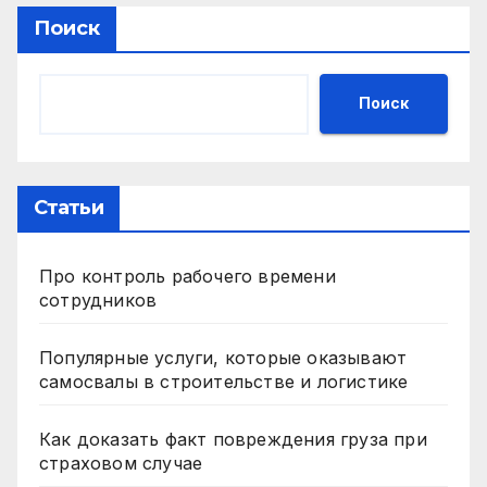
Поиск
Поиск
Статьи
Про контроль рабочего времени
сотрудников
Популярные услуги, которые оказывают
самосвалы в строительстве и логистике
Как доказать факт повреждения груза при
страховом случае