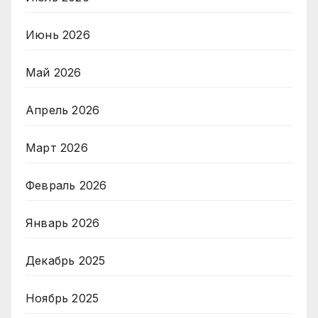
Июнь 2026
Май 2026
Апрель 2026
Март 2026
Февраль 2026
Январь 2026
Декабрь 2025
Ноябрь 2025