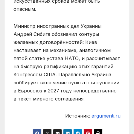
искусственных сроков может быть
опасным.
Министр иностранных дел Украины
Андрей Сибига обозначил контуры
желаемых договорённостей: Киев
настаивает на механизме, аналогичном
пятой статье устава НАТО, и рассчитывает
на быструю ратификацию этих гарантий
Конгрессом США. Параллельно Украина
лоббирует включение пункта о вступлении
в Евросоюз к 2027 году непосредственно
в текст мирного соглашения.
Источник:
argumenti.ru