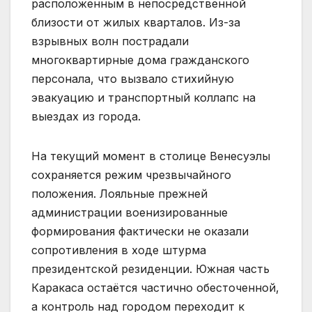
расположенным в непосредственной
близости от жилых кварталов. Из-за
взрывных волн пострадали
многоквартирные дома гражданского
персонала, что вызвало стихийную
эвакуацию и транспортный коллапс на
выездах из города.
На текущий момент в столице Венесуэлы
сохраняется режим чрезвычайного
положения. Лояльные прежней
администрации военизированные
формирования фактически не оказали
сопротивления в ходе штурма
президентской резиденции. Южная часть
Каракаса остаётся частично обесточенной,
а контроль над городом переходит к