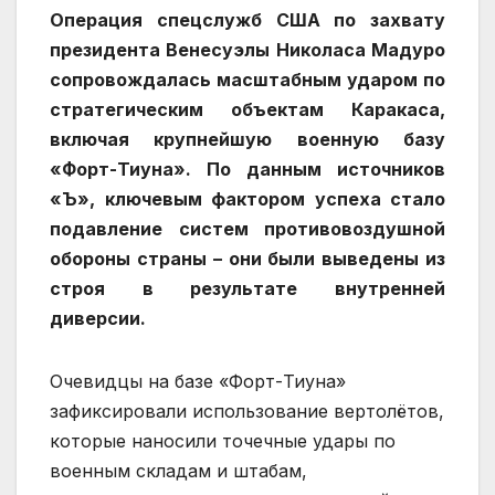
Операция спецслужб США по захвату
президента Венесуэлы Николаса Мадуро
сопровождалась масштабным ударом по
стратегическим объектам Каракаса,
включая крупнейшую военную базу
«Форт-Тиуна». По данным источников
«Ъ», ключевым фактором успеха стало
подавление систем противовоздушной
обороны страны – они были выведены из
строя в результате внутренней
диверсии.
Очевидцы на базе «Форт-Тиуна»
зафиксировали использование вертолётов,
которые наносили точечные удары по
военным складам и штабам,