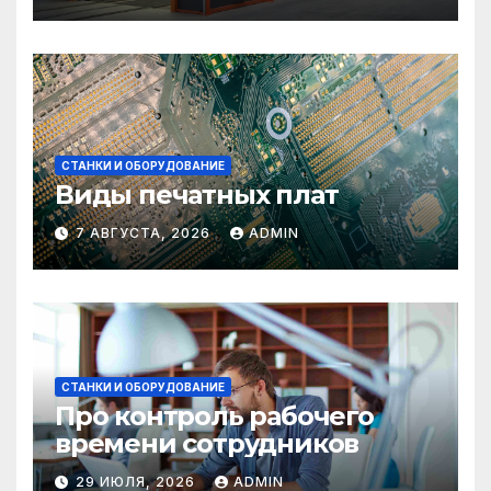
СТАНКИ И ОБОРУДОВАНИЕ
Виды печатных плат
7 АВГУСТА, 2026
ADMIN
СТАНКИ И ОБОРУДОВАНИЕ
Про контроль рабочего
времени сотрудников
29 ИЮЛЯ, 2026
ADMIN