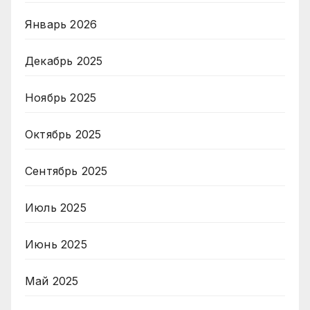
Январь 2026
Декабрь 2025
Ноябрь 2025
Октябрь 2025
Сентябрь 2025
Июль 2025
Июнь 2025
Май 2025