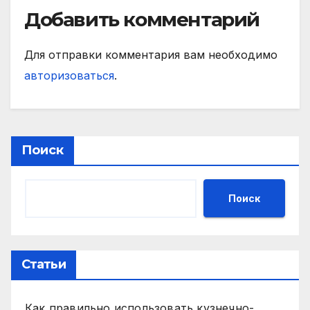
Добавить комментарий
Для отправки комментария вам необходимо
авторизоваться
.
Поиск
Поиск
Статьи
Как правильно использовать кузнечно-