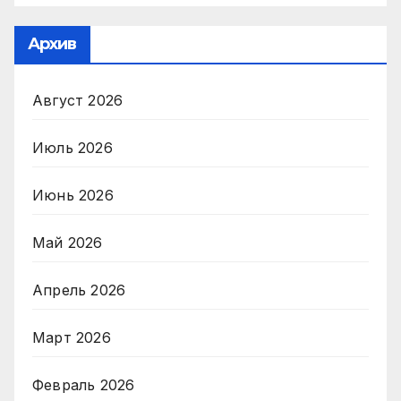
Архив
Август 2026
Июль 2026
Июнь 2026
Май 2026
Апрель 2026
Март 2026
Февраль 2026