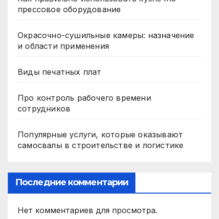
прессовое оборудование
Окрасочно-сушильные камеры: назначение
и области применения
Виды печатных плат
Про контроль рабочего времени
сотрудников
Популярные услуги, которые оказывают
самосвалы в строительстве и логистике
Последние комментарии
Нет комментариев для просмотра.