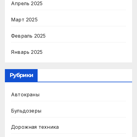
Апрель 2025
Март 2025
Февраль 2025
Январь 2025
Рубрики
Автокраны
Бульдозеры
Дорожная техника