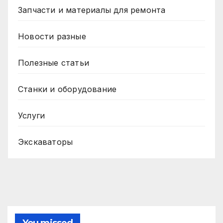
Запчасти и материалы для ремонта
Новости разные
Полезные статьи
Станки и оборудование
Услуги
Экскаваторы