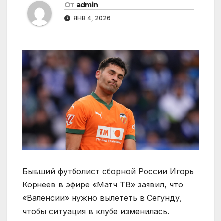
От
admin
ЯНВ 4, 2026
Бывший футболист сборной России Игорь
Корнеев в эфире «Матч ТВ» заявил, что
«Валенсии» нужно вылететь в Сегунду,
чтобы ситуация в клубе изменилась.