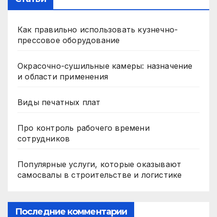
Как правильно использовать кузнечно-
прессовое оборудование
Окрасочно-сушильные камеры: назначение
и области применения
Виды печатных плат
Про контроль рабочего времени
сотрудников
Популярные услуги, которые оказывают
самосвалы в строительстве и логистике
Последние комментарии