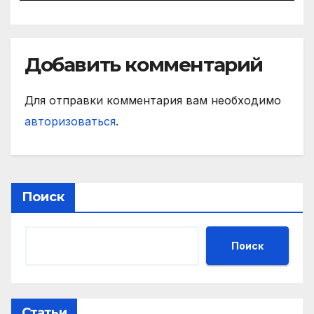
Добавить комментарий
Для отправки комментария вам необходимо
авторизоваться
.
Поиск
Поиск
Статьи