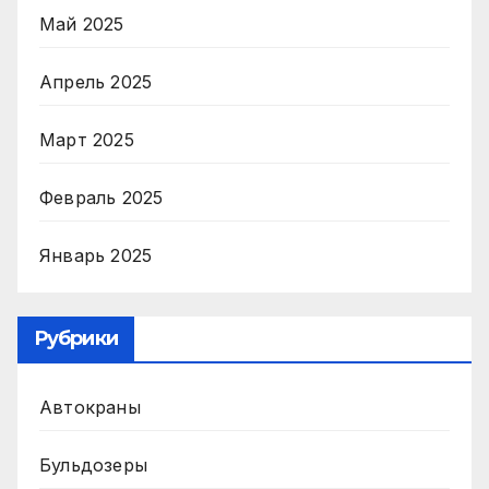
Май 2025
Апрель 2025
Март 2025
Февраль 2025
Январь 2025
Рубрики
Автокраны
Бульдозеры