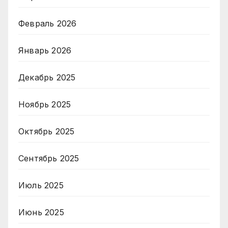
Февраль 2026
Январь 2026
Декабрь 2025
Ноябрь 2025
Октябрь 2025
Сентябрь 2025
Июль 2025
Июнь 2025