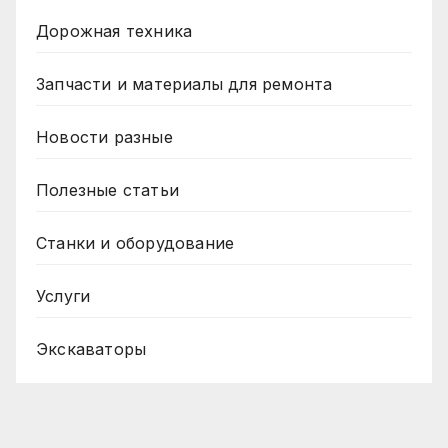
Дорожная техника
Запчасти и материалы для ремонта
Новости разные
Полезные статьи
Станки и оборудование
Услуги
Экскаваторы