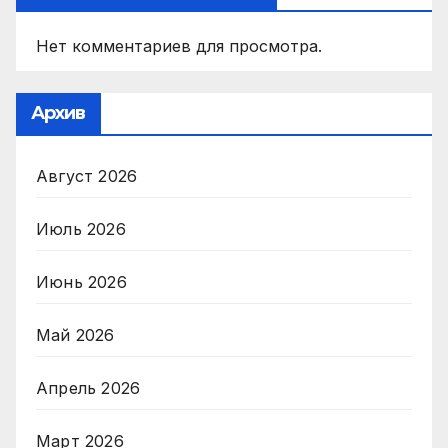
Нет комментариев для просмотра.
Архив
Август 2026
Июль 2026
Июнь 2026
Май 2026
Апрель 2026
Март 2026