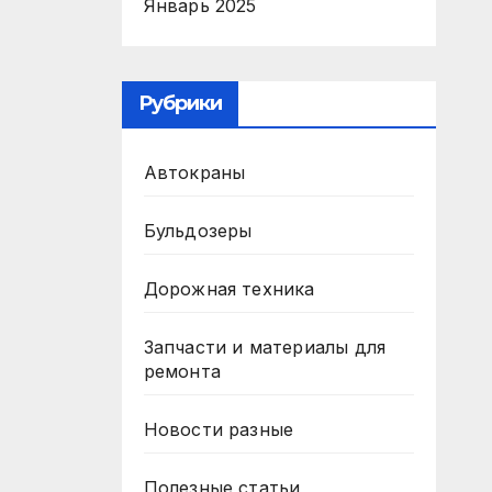
Январь 2025
Рубрики
Автокраны
Бульдозеры
Дорожная техника
Запчасти и материалы для
ремонта
Новости разные
Полезные статьи