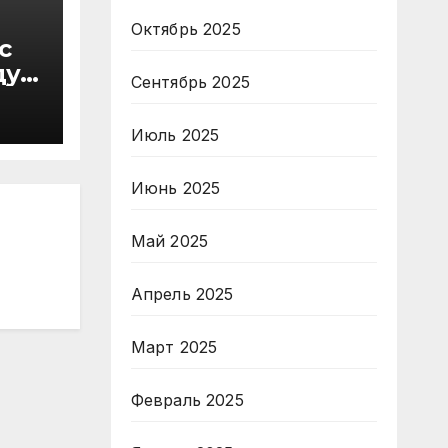
Октябрь 2025
с
ду
Сентябрь 2025
в
Июль 2025
Июнь 2025
Май 2025
Апрель 2025
Март 2025
Февраль 2025