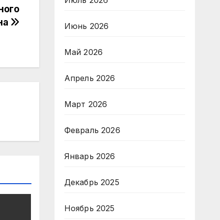
Июль 2026
ного
на
Июнь 2026
Май 2026
Апрель 2026
Март 2026
Февраль 2026
Январь 2026
Декабрь 2025
Ноябрь 2025