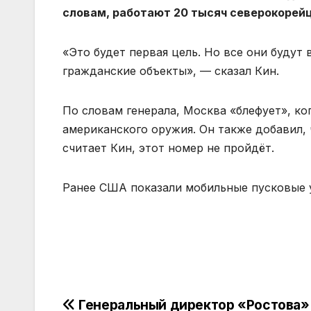
словам, работают 20 тысяч северокорейц
«Это будет первая цель. Но все они будут
гражданские объекты», — сказал Кин.
По словам генерала, Москва «блефует», ко
американского оружия. Он также добавил, 
считает Кин, этот номер не пройдёт.
Ранее США показали мобильные пусковые у
Навигация
Генеральный директор «Ростова»