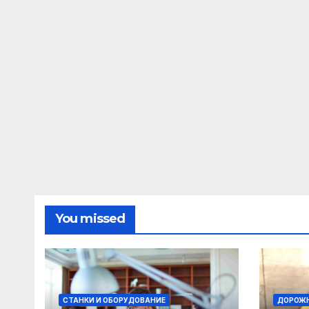
You missed
СТАНКИ И ОБОРУДОВАНИЕ
ДОРОЖН