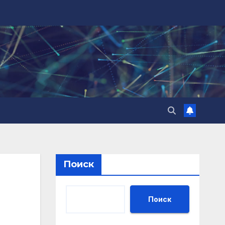
Поиск
Поиск