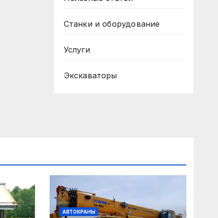
Станки и оборудование
Услуги
Экскаваторы
АВТОКРАНЫ