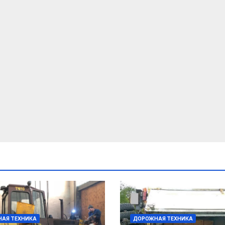
АЯ ТЕХНИКА
ДОРОЖНАЯ ТЕХНИКА