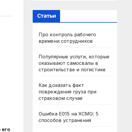
Статьи
Про контроль рабочего
времени сотрудников
Популярные услуги, которые
оказывают самосвалы в
строительстве и логистике
Как доказать факт
повреждения груза при
страховом случае
Ошибка E015 на XCMG: 5
способов устранения
 его