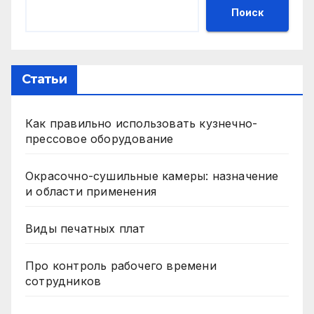
Поиск
Статьи
Как правильно использовать кузнечно-
прессовое оборудование
Окрасочно-сушильные камеры: назначение
и области применения
Виды печатных плат
Про контроль рабочего времени
сотрудников