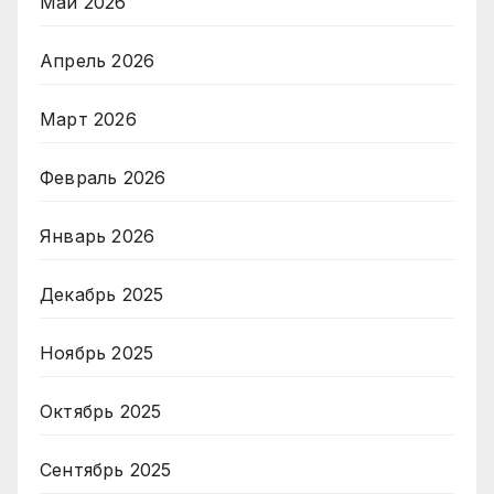
Май 2026
Апрель 2026
Март 2026
Февраль 2026
Январь 2026
Декабрь 2025
Ноябрь 2025
Октябрь 2025
Сентябрь 2025