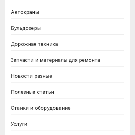
Автокраны
Бульдозеры
Дорожная техника
Запчасти и материалы для ремонта
Новости разные
Полезные статьи
Станки и оборудование
Услуги