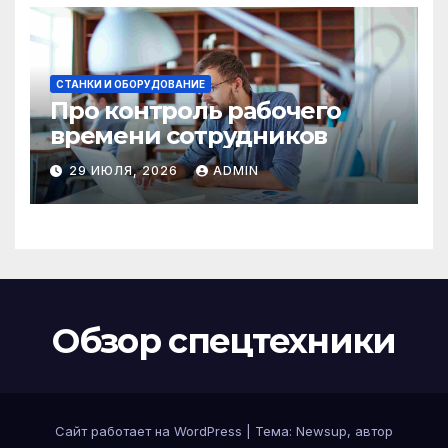
СТАНКИ И ОБОРУДОВАНИЕ
Про контроль рабочего
времени сотрудников
29 ИЮЛЯ, 2026
ADMIN
Обзор спецтехники
Сайт работает на WordPress
|
Тема: Newsup, автор