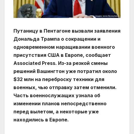
Путаницу в Пентагоне вызвали заявления
Дональда Трампа о сокращении и
одновременном наращивании военного
присутствия США в Европе, сообщает
Associated Press. Из-за резкой смены
решений Вашингтон уже потратил около
$32 млн на переброску техники для
военных, чью отправку затем отменили.
Часть военнослужащих узнала об
изменении планов непосредственно
перед вылетом, а некоторые уже
находились в Европе.