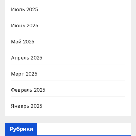
Июль 2025
Июнь 2025
Май 2025
Апрель 2025
Март 2025
Февраль 2025
Январь 2025
Рубрики