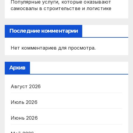
Популярные услуги, которые оказывают
самосвалы в строительстве и логистике
Последние комментарии
Нет комментариев для просмотра.
Архив
Август 2026
Июль 2026
Июнь 2026