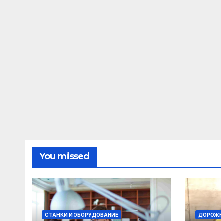
You missed
СТАНКИ И ОБОРУДОВАНИЕ
ДОРОЖН