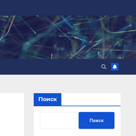
Поиск
Поиск