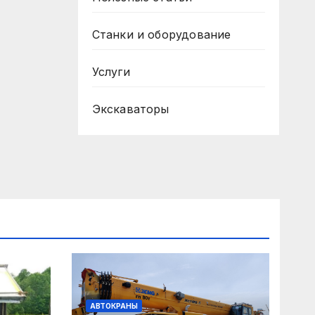
Станки и оборудование
Услуги
Экскаваторы
АВТОКРАНЫ