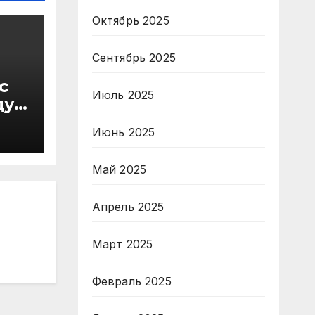
Октябрь 2025
Сентябрь 2025
с
Июль 2025
ду
в
Июнь 2025
Май 2025
Апрель 2025
Март 2025
Февраль 2025