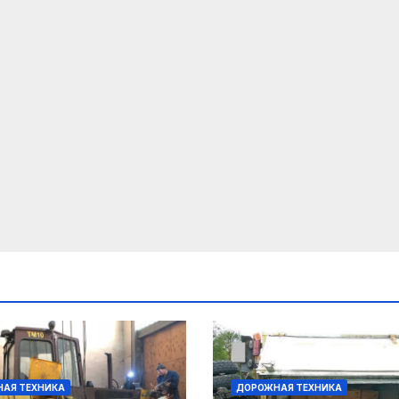
АЯ ТЕХНИКА
ДОРОЖНАЯ ТЕХНИКА