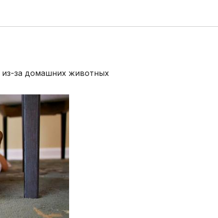
ь из-за домашних животных