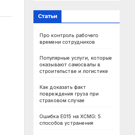
Статьи
Про контроль рабочего
времени сотрудников
Популярные услуги, которые
оказывают самосвалы в
строительстве и логистике
Как доказать факт
повреждения груза при
страховом случае
Ошибка E015 на XCMG: 5
способов устранения