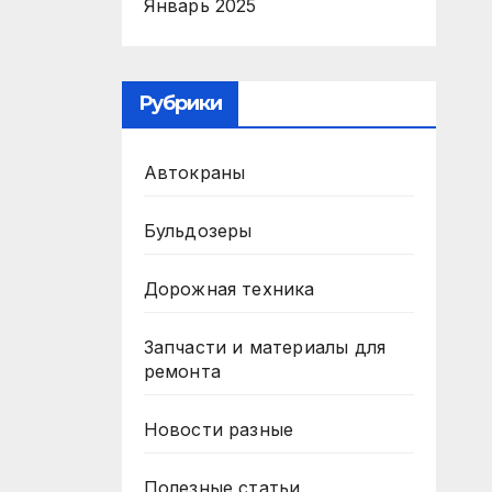
Январь 2025
Рубрики
Автокраны
Бульдозеры
Дорожная техника
Запчасти и материалы для
ремонта
Новости разные
Полезные статьи