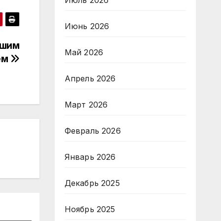
Июль 2026
Июнь 2026
чшим
Май 2026
ём
Апрель 2026
Март 2026
Февраль 2026
Январь 2026
Декабрь 2025
Ноябрь 2025