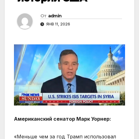
От
admin
ЯНВ 11, 2026
Американский сенатор Марк Уорнер:
«Меньше чем за год Трамп использовал