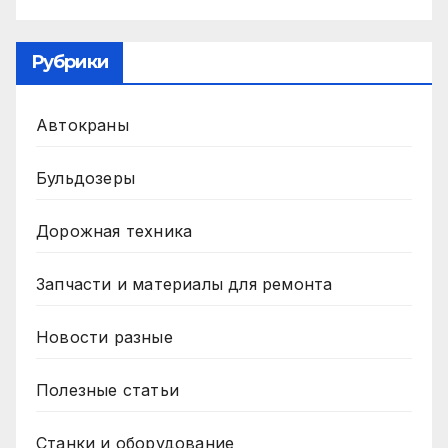
Рубрики
Автокраны
Бульдозеры
Дорожная техника
Запчасти и материалы для ремонта
Новости разные
Полезные статьи
Станки и оборудование