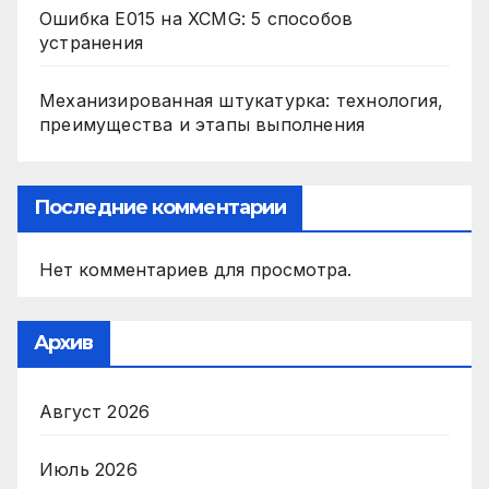
Ошибка E015 на XCMG: 5 способов
устранения
Механизированная штукатурка: технология,
преимущества и этапы выполнения
Последние комментарии
Нет комментариев для просмотра.
Архив
Август 2026
Июль 2026