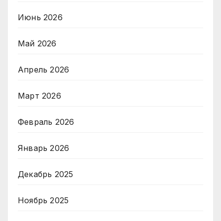
Июнь 2026
Май 2026
Апрель 2026
Март 2026
Февраль 2026
Январь 2026
Декабрь 2025
Ноябрь 2025