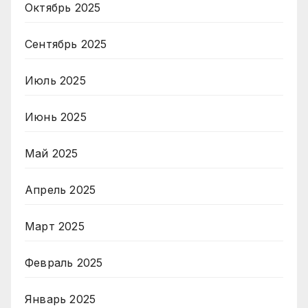
Октябрь 2025
Сентябрь 2025
Июль 2025
Июнь 2025
Май 2025
Апрель 2025
Март 2025
Февраль 2025
Январь 2025