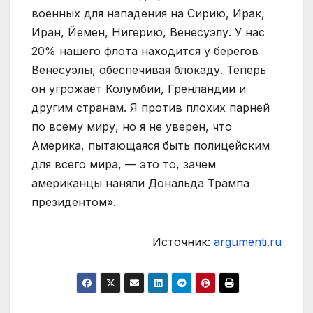
военных для нападения на Сирию, Ирак,
Иран, Йемен, Нигерию, Венесуэлу. У нас
20% нашего флота находится у берегов
Венесуэлы, обеспечивая блокаду. Теперь
он угрожает Колумбии, Гренландии и
другим странам. Я против плохих парней
по всему миру, но я не уверен, что
Америка, пытающаяся быть полицейским
для всего мира, — это то, зачем
американцы наняли Дональда Трампа
президентом».
Источник:
argumenti.ru