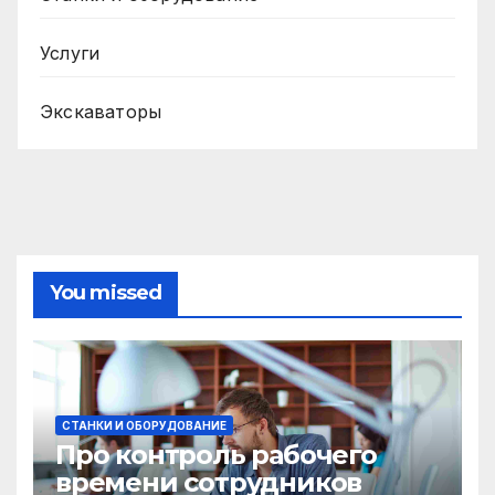
Услуги
Экскаваторы
You missed
СТАНКИ И ОБОРУДОВАНИЕ
Про контроль рабочего
времени сотрудников