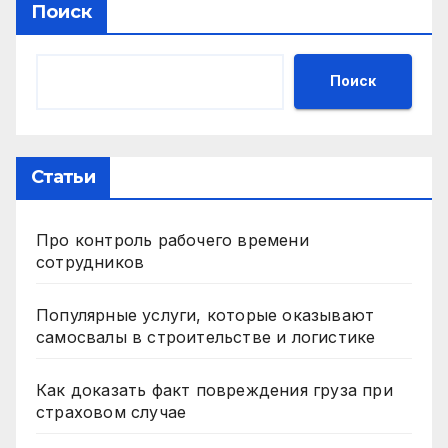
Поиск
Поиск
Статьи
Про контроль рабочего времени
сотрудников
Популярные услуги, которые оказывают
самосвалы в строительстве и логистике
Как доказать факт повреждения груза при
страховом случае