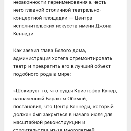
незаконности переименования в честь
него главной столичной театрально-
концертной площадки — Центра
исполнительских искусств имени Джона
Кеннеди.
Как заявил глава Белого дома,
администрация хотела отремонтировать
театр и превратить его в лучший объект
подобного рода в мире:
«Шокирует то, что судья Кристофер Купер,
назначенный Бараком Обамой,
постановил, что Центр Кеннеди, который
должен был закрыться в начале июля для
масштабной реконструкции и
строительства из-за многолетней