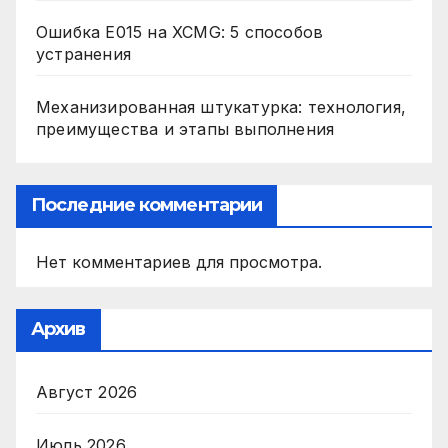
Ошибка E015 на XCMG: 5 способов
устранения
Механизированная штукатурка: технология,
преимущества и этапы выполнения
Последние комментарии
Нет комментариев для просмотра.
Архив
Август 2026
Июль 2026