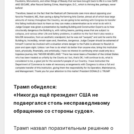
Трамп обиделся:
«Никогда ещё президент США не
подвергался столь несправедливому
обращению со стороны судов».
Трамп назвал поразительным решение о