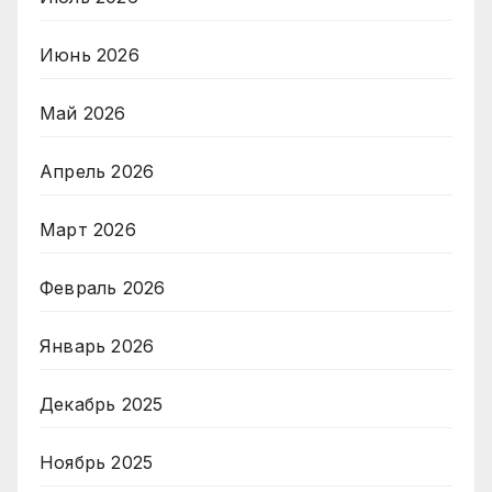
Июнь 2026
Май 2026
Апрель 2026
Март 2026
Февраль 2026
Январь 2026
Декабрь 2025
Ноябрь 2025