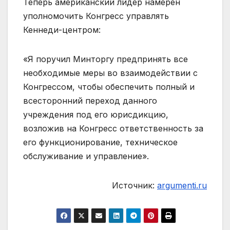
Теперь американский лидер намерен
уполномочить Конгресс управлять
Кеннеди-центром:
«Я поручил Минторгу предпринять все
необходимые меры во взаимодействии с
Конгрессом, чтобы обеспечить полный и
всесторонний переход данного
учреждения под его юрисдикцию,
возложив на Конгресс ответственность за
его функционирование, техническое
обслуживание и управление».
Источник:
argumenti.ru