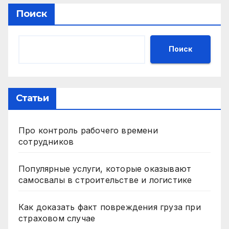
Поиск
Поиск
Статьи
Про контроль рабочего времени
сотрудников
Популярные услуги, которые оказывают
самосвалы в строительстве и логистике
Как доказать факт повреждения груза при
страховом случае