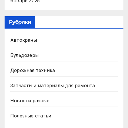
Январь 2025
Рубрики
Автокраны
Бульдозеры
Дорожная техника
Запчасти и материалы для ремонта
Новости разные
Полезные статьи