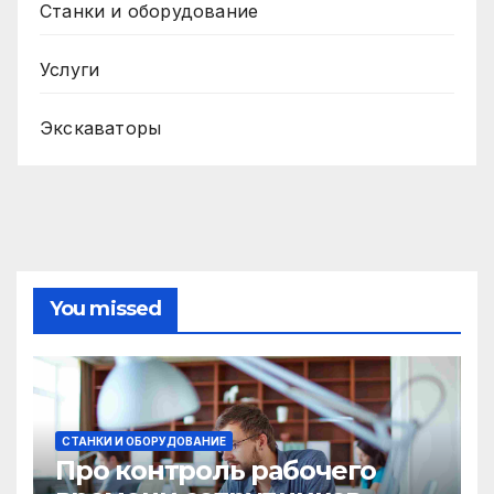
Станки и оборудование
Услуги
Экскаваторы
You missed
СТАНКИ И ОБОРУДОВАНИЕ
Про контроль рабочего