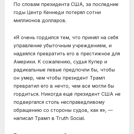
По словам президента США, за последние
годы Центр Кеннеди потерял сотни
миллионов долларов.
«Я очень гордился тем, что принял на себя
управление убыточным учреждением, и
надеялся превратить его в престижное для
Америки. К сожалению, судья Купер и
радикальные левые предпочли бы, чтобы
он умер, чем чтобы президент Трамп
превратил его в нечто, чем все могли бы
гордиться. Никогда ещё президент США не
подвергался столь несправедливому
обращению со стороны судов, как я», —
написал Трамп в Truth Social.