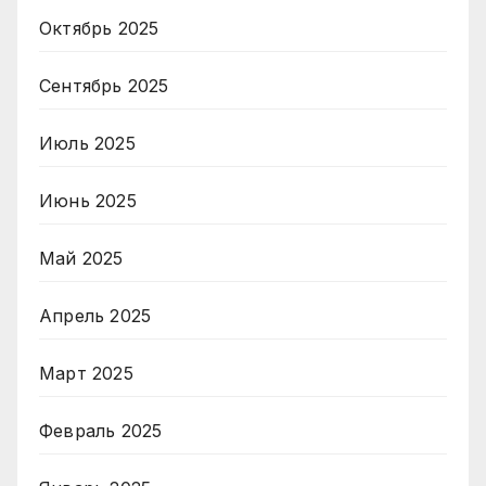
Октябрь 2025
Сентябрь 2025
Июль 2025
Июнь 2025
Май 2025
Апрель 2025
Март 2025
Февраль 2025