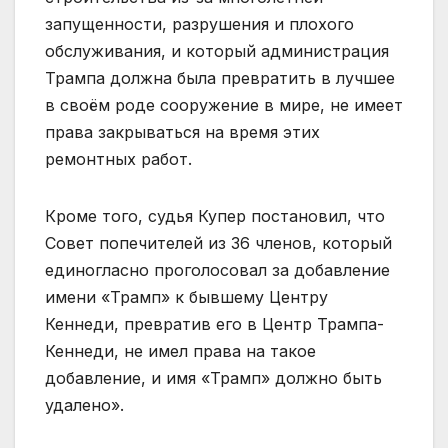
запущенности, разрушения и плохого
обслуживания, и который администрация
Трампа должна была превратить в лучшее
в своём роде сооружение в мире, не имеет
права закрываться на время этих
ремонтных работ.
Кроме того, судья Купер постановил, что
Совет попечителей из 36 членов, который
единогласно проголосовал за добавление
имени «Трамп» к бывшему Центру
Кеннеди, превратив его в Центр Трампа-
Кеннеди, не имел права на такое
добавление, и имя «Трамп» должно быть
удалено».