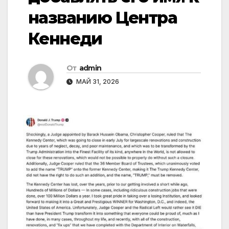
названию Центра
Кеннеди
От
admin
МАЙ 31, 2026