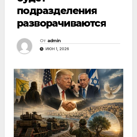
подразделения
разворачиваются
От
admin
ИЮН 1, 2026