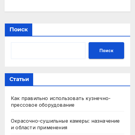
Поиск
Поиск
Статьи
Как правильно использовать кузнечно-
прессовое оборудование
Окрасочно-сушильные камеры: назначение
и области применения