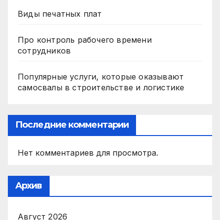
Виды печатных плат
Про контроль рабочего времени
сотрудников
Популярные услуги, которые оказывают
самосвалы в строительстве и логистике
Последние комментарии
Нет комментариев для просмотра.
Архив
Август 2026