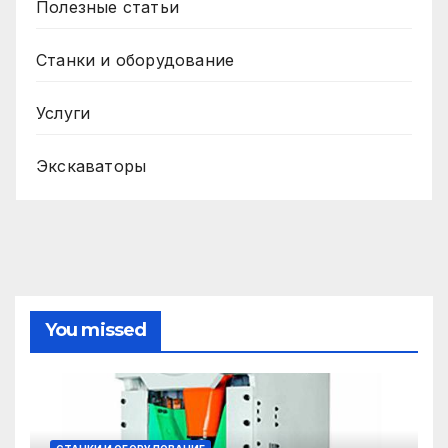
Полезные статьи
Станки и оборудование
Услуги
Экскаваторы
You missed