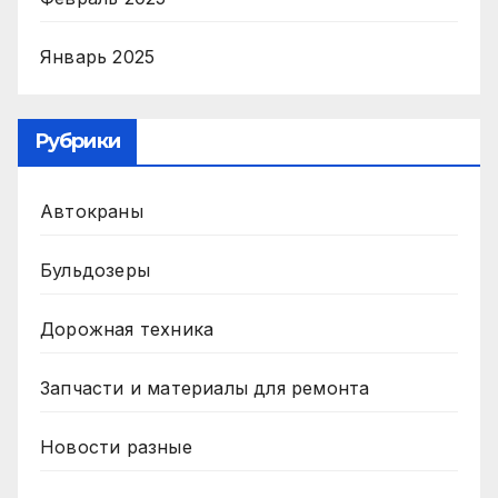
Январь 2025
Рубрики
Автокраны
Бульдозеры
Дорожная техника
Запчасти и материалы для ремонта
Новости разные