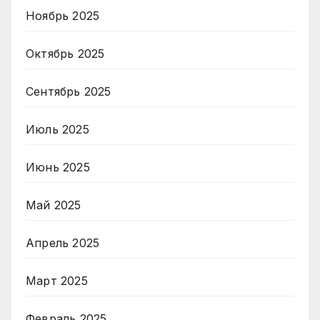
Ноябрь 2025
Октябрь 2025
Сентябрь 2025
Июль 2025
Июнь 2025
Май 2025
Апрель 2025
Март 2025
Февраль 2025