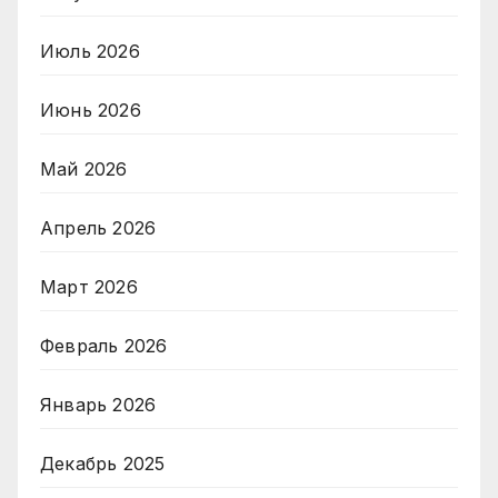
Июль 2026
Июнь 2026
Май 2026
Апрель 2026
Март 2026
Февраль 2026
Январь 2026
Декабрь 2025