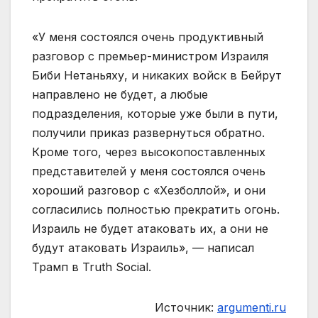
«У меня состоялся очень продуктивный
разговор с премьер-министром Израиля
Биби Нетаньяху, и никаких войск в Бейрут
направлено не будет, а любые
подразделения, которые уже были в пути,
получили приказ развернуться обратно.
Кроме того, через высокопоставленных
представителей у меня состоялся очень
хороший разговор с «Хезболлой», и они
согласились полностью прекратить огонь.
Израиль не будет атаковать их, а они не
будут атаковать Израиль», — написал
Трамп в Truth Social.
Источник:
argumenti.ru