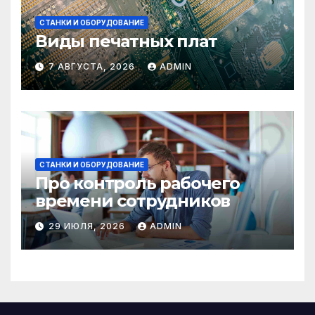
СТАНКИ И ОБОРУДОВАНИЕ
Виды печатных плат
7 АВГУСТА, 2026
ADMIN
СТАНКИ И ОБОРУДОВАНИЕ
Про контроль рабочего
времени сотрудников
29 ИЮЛЯ, 2026
ADMIN