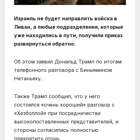
Израиль не будет направлять войска в
Ливан, а любые подразделения, которые
уже находились в пути, получили приказ
развернуться обратно.
Об этом заявил Дональд Трамп по итогам
телефонного разговора с Биньямином
Нетаньяху.
Также Трамп сообщил, что у него
состоялся «очень хороший» разговор с
«Хезболлой» при посредничестве
высокопоставленных представителей, и
стороны согласились полностью
прекратить огонь.