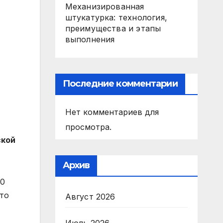
Механизированная
штукатурка: технология,
преимущества и этапы
выполнения
Последние комментарии
Нет комментариев для
просмотра.
ской
Архив
40
кто
Август 2026