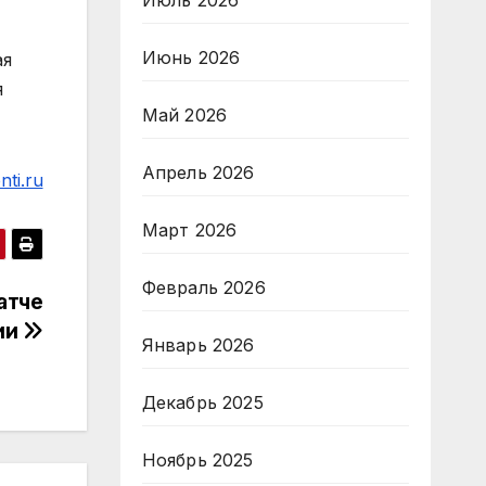
Июль 2026
Июнь 2026
ая
я
Май 2026
Апрель 2026
ti.ru
Март 2026
Февраль 2026
атче
ии
Январь 2026
Декабрь 2025
Ноябрь 2025