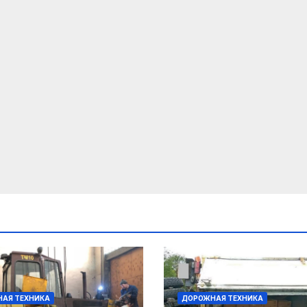
АЯ ТЕХНИКА
ДОРОЖНАЯ ТЕХНИКА