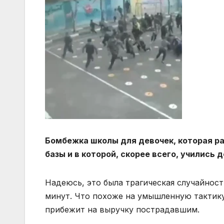
Бомбежка школы для девочек, которая ра
базы и в которой, скорее всего, учились 
Надеюсь, это была трагическая случайност
минут. Что похоже на умышленную тактику
прибежит на выручку пострадавшим.