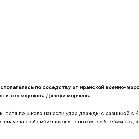
сполагалась по соседству от иранской военно-мор
дети тех моряков. Дочери моряков.
ь. Хотя по школе нанесли удар дважды с разницей в 
: сначала разбомбим школу, а потом разбомбим тех, 