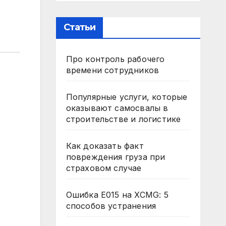
Статьи
Про контроль рабочего
времени сотрудников
Популярные услуги, которые
оказывают самосвалы в
строительстве и логистике
Как доказать факт
повреждения груза при
страховом случае
Ошибка E015 на XCMG: 5
способов устранения