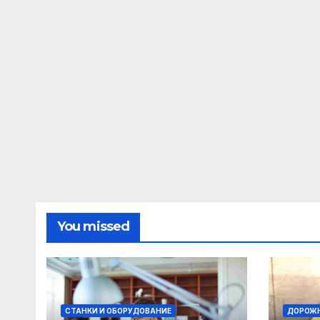
You missed
СТАНКИ И ОБОРУДОВАНИЕ
ДОРОЖН