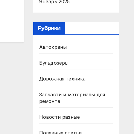
Январь 2025
Рубрики
Автокраны
Бульдозеры
Дорожная техника
Запчасти и материалы для
ремонта
Новости разные
Полезные статьи