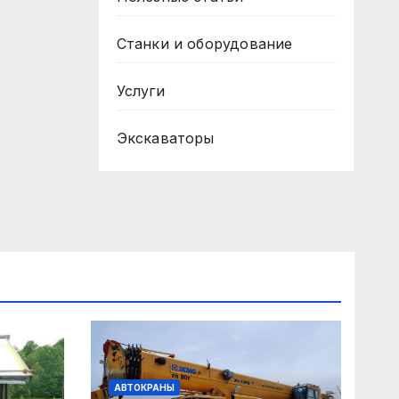
Станки и оборудование
Услуги
Экскаваторы
АВТОКРАНЫ