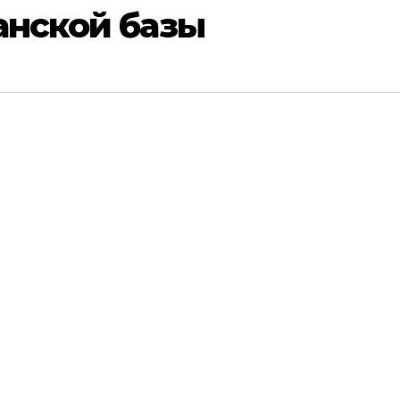
анской базы