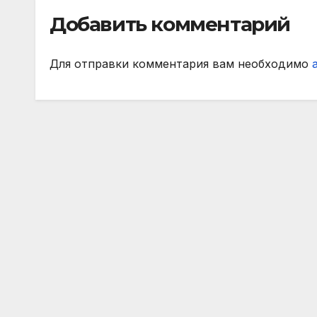
подписчиков
Добавить комментарий
МАТЧ ПРЕМЬЕР
Для отправки комментария вам необходимо