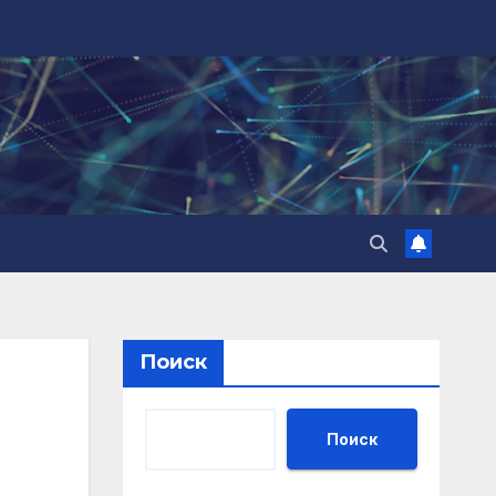
Поиск
Поиск