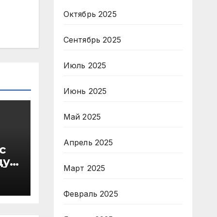
Октябрь 2025
Сентябрь 2025
Июль 2025
Июнь 2025
Май 2025
Апрель 2025
с
ду
Март 2025
в
Февраль 2025