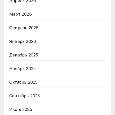
Апрель 2026
Март 2026
Февраль 2026
Январь 2026
Декабрь 2025
Ноябрь 2025
Октябрь 2025
Сентябрь 2025
Июль 2025