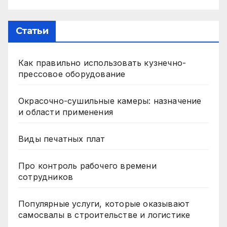
Статьи
Как правильно использовать кузнечно-
прессовое оборудование
Окрасочно-сушильные камеры: назначение
и области применения
Виды печатных плат
Про контроль рабочего времени
сотрудников
Популярные услуги, которые оказывают
самосвалы в строительстве и логистике