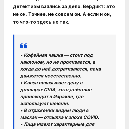
детективы взялись за дело. Вердикт: это
не он. Точнее, не совсем он. А если и он,
то что-то здесь не так.
• Кофейная чашка — стоит под
наклоном, но не проливается, а
когда до неё дотрагиваются, пена
движется неестественно.
• Касса показывает цену в
долларах США, хотя действие
происходит в Израиле, где
используют шекели.
• В отражении видны люди в
масках — отсылка к эпохе COVID.
• Лица имеют характерные для