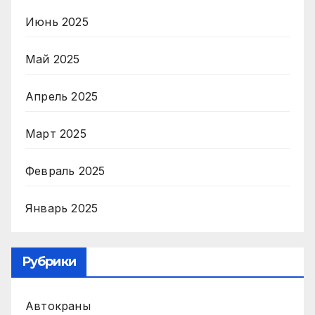
Июнь 2025
Май 2025
Апрель 2025
Март 2025
Февраль 2025
Январь 2025
Рубрики
Автокраны