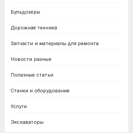
Бульдозеры
Дорожная техника
Запчасти и материалы для ремонта
Новости разные
Полезные статьи
Станки и оборудование
Услуги
Экскаваторы