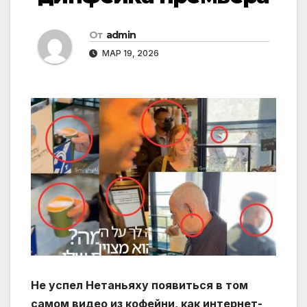
От
admin
МАР 19, 2026
Не успел Нетаньяху появиться в том
самом видео из кофейни, как интернет-