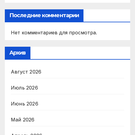
Последние комментарии
Нет комментариев для просмотра.
Архив
Август 2026
Июль 2026
Июнь 2026
Май 2026