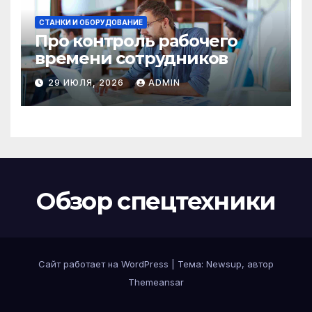
СТАНКИ И ОБОРУДОВАНИЕ
Про контроль рабочего
времени сотрудников
29 ИЮЛЯ, 2026
ADMIN
Обзор спецтехники
Сайт работает на WordPress
|
Тема: Newsup, автор
Themeansar