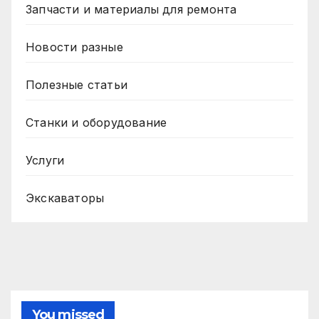
Запчасти и материалы для ремонта
Новости разные
Полезные статьи
Станки и оборудование
Услуги
Экскаваторы
You missed