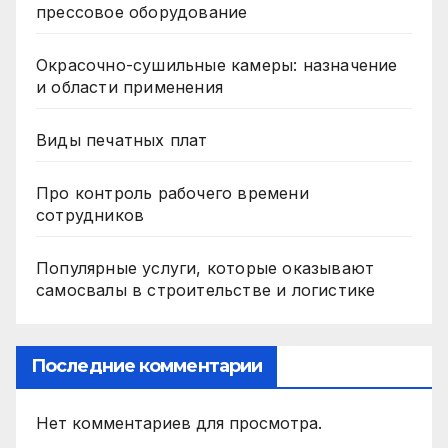
прессовое оборудование
Окрасочно-сушильные камеры: назначение
и области применения
Виды печатных плат
Про контроль рабочего времени
сотрудников
Популярные услуги, которые оказывают
самосвалы в строительстве и логистике
Последние комментарии
Нет комментариев для просмотра.