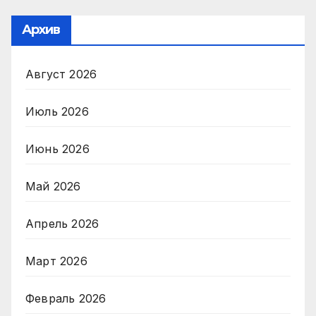
Архив
Август 2026
Июль 2026
Июнь 2026
Май 2026
Апрель 2026
Март 2026
Февраль 2026