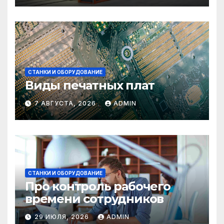
СТАНКИ И ОБОРУДОВАНИЕ
Виды печатных плат
7 АВГУСТА, 2026
ADMIN
СТАНКИ И ОБОРУДОВАНИЕ
Про контроль рабочего
времени сотрудников
29 ИЮЛЯ, 2026
ADMIN