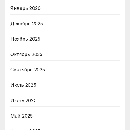
Январь 2026
Декабрь 2025
Ноябрь 2025
Октябрь 2025
Сентябрь 2025
Июль 2025
Июнь 2025
Май 2025