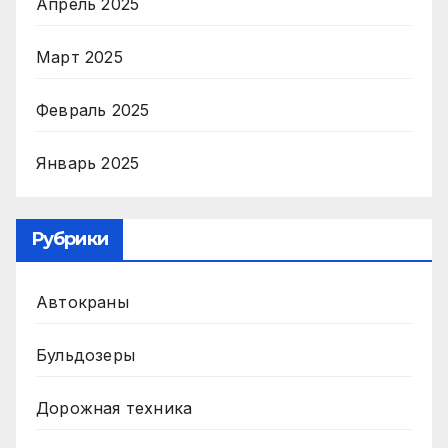
Апрель 2025
Март 2025
Февраль 2025
Январь 2025
Рубрики
Автокраны
Бульдозеры
Дорожная техника