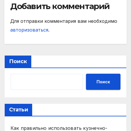
Добавить комментарий
Для отправки комментария вам необходимо
авторизоваться
.
Поиск
Поиск
Статьи
Как правильно использовать кузнечно-