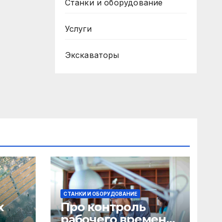
Станки и оборудование
Услуги
Экскаваторы
СТАНКИ И ОБОРУДОВАНИЕ
х
Про контроль
рабочего времени