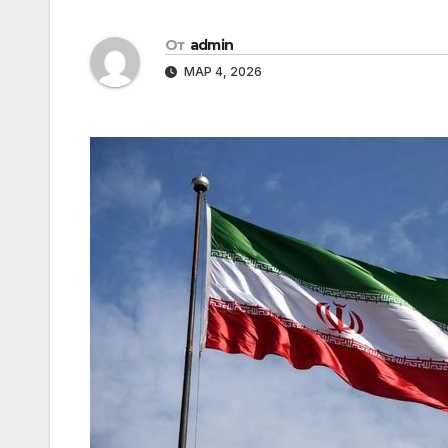
От
admin
МАР 4, 2026