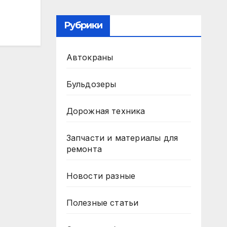
Рубрики
Автокраны
Бульдозеры
Дорожная техника
Запчасти и материалы для
ремонта
Новости разные
Полезные статьи