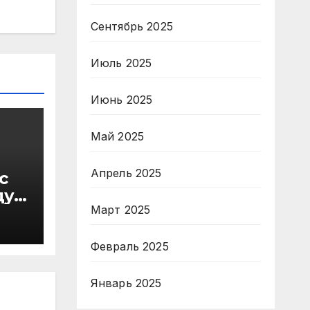
Сентябрь 2025
Июль 2025
Июнь 2025
Май 2025
Апрель 2025
с
ду
Март 2025
в
Февраль 2025
Январь 2025