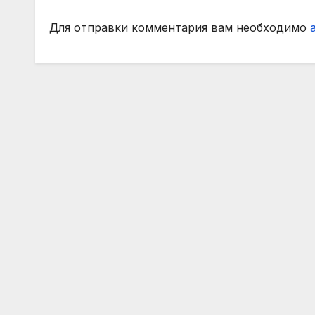
Для отправки комментария вам необходимо