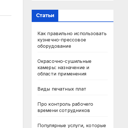
Статьи
Как правильно использовать
кузнечно-прессовое
оборудование
Окрасочно-сушильные
камеры: назначение и
области применения
Виды печатных плат
Про контроль рабочего
времени сотрудников
Популярные услуги, которые