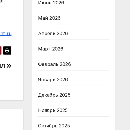
я
Июнь 2026
Май 2026
Апрель 2026
ti.ru
Март 2026
Февраль 2026
ПЛ
Январь 2026
Декабрь 2025
Ноябрь 2025
Октябрь 2025