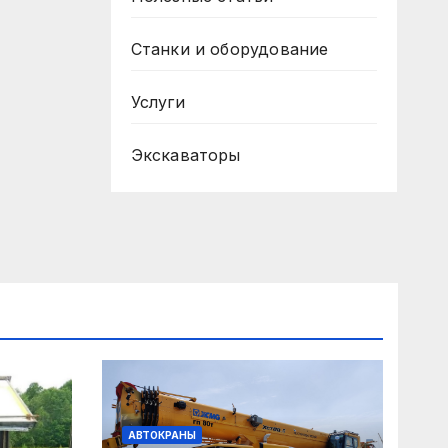
Станки и оборудование
Услуги
Экскаваторы
АВТОКРАНЫ