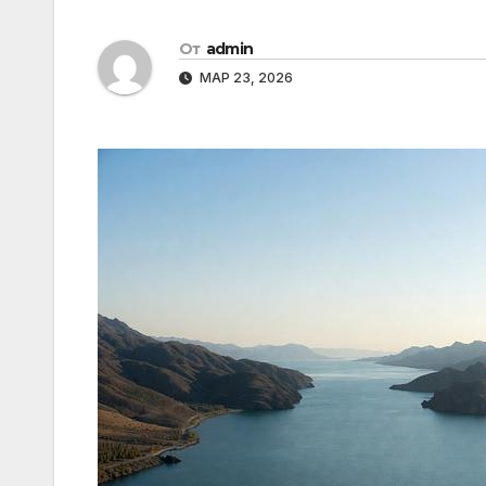
От
admin
МАР 23, 2026