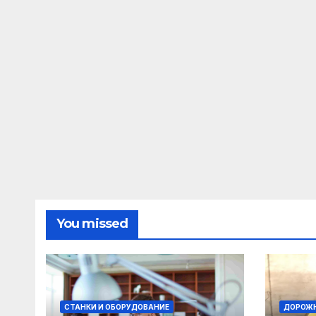
You missed
СТАНКИ И ОБОРУДОВАНИЕ
ДОРОЖН