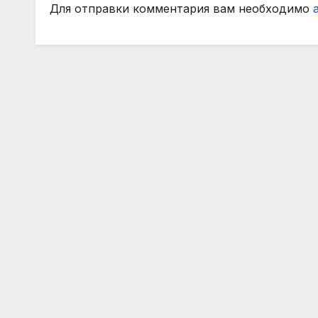
Для отправки комментария вам необходимо