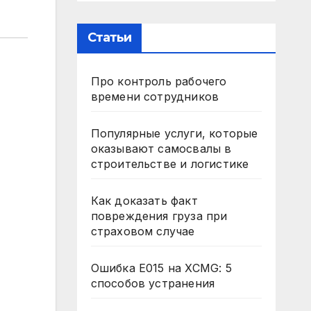
Статьи
Про контроль рабочего
времени сотрудников
Популярные услуги, которые
оказывают самосвалы в
строительстве и логистике
Как доказать факт
повреждения груза при
страховом случае
Ошибка E015 на XCMG: 5
способов устранения