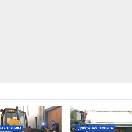
АЯ ТЕХНИКА
ДОРОЖНАЯ ТЕХНИКА