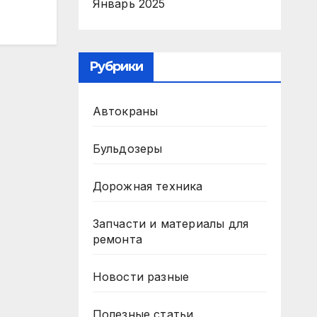
Январь 2025
Рубрики
Автокраны
Бульдозеры
Дорожная техника
Запчасти и материалы для
ремонта
Новости разные
Полезные статьи