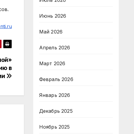
Июль 2026
сов.
Июнь 2026
ti.ru
Май 2026
Апрель 2026
ной»
Март 2026
ию в
ии
Февраль 2026
Январь 2026
Декабрь 2025
Ноябрь 2025