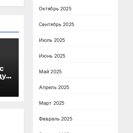
Октябрь 2025
Сентябрь 2025
Июль 2025
Июнь 2025
с
Май 2025
ду
в
Апрель 2025
Март 2025
Февраль 2025