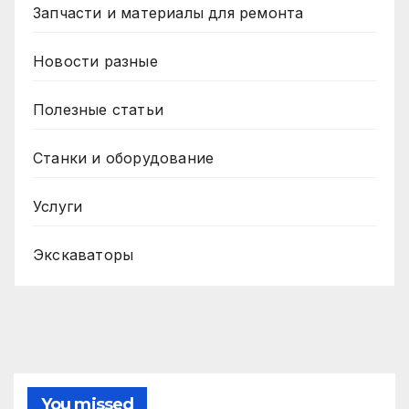
Запчасти и материалы для ремонта
Новости разные
Полезные статьи
Станки и оборудование
Услуги
Экскаваторы
You missed