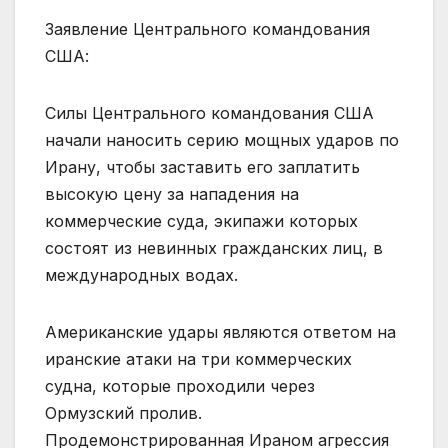
Заявление Центрального командования
США:
Силы Центрального командования США
начали наносить серию мощных ударов по
Ирану, чтобы заставить его заплатить
высокую цену за нападения на
коммерческие суда, экипажи которых
состоят из невинных гражданских лиц, в
международных водах.
Американские удары являются ответом на
иранские атаки на три коммерческих
судна, которые проходили через
Ормузский пролив.
Продемонстрированная Ираном агрессия