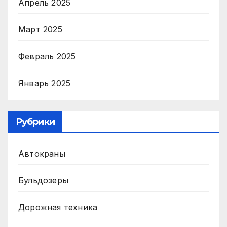
Апрель 2025
Март 2025
Февраль 2025
Январь 2025
Рубрики
Автокраны
Бульдозеры
Дорожная техника