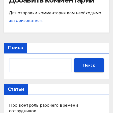
Добавить комментарий
Для отправки комментария вам необходимо
авторизоваться
.
Поиск
Поиск
Статьи
Про контроль рабочего времени
сотрудников