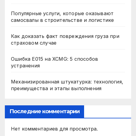
Популярные услуги, которые оказывают
самосвалы в строительстве и логистике
Как доказать факт повреждения груза при
страховом случае
Ошибка E015 на XCMG: 5 способов
устранения
Механизированная штукатурка: технология,
преимущества и этапы выполнения
Последние комментарии
Нет комментариев для просмотра.