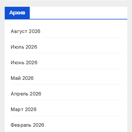
Архив
Август 2026
Июль 2026
Июнь 2026
Май 2026
Апрель 2026
Март 2026
Февраль 2026