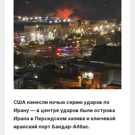
США нанесли ночью серию ударов по
Ирану — в центре ударов были острова
Ирана в Персидском заливе и ключевой
иранский порт Бандар-Аббас.