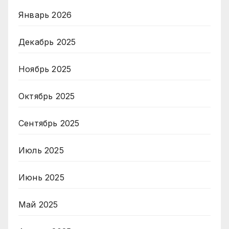
Январь 2026
Декабрь 2025
Ноябрь 2025
Октябрь 2025
Сентябрь 2025
Июль 2025
Июнь 2025
Май 2025