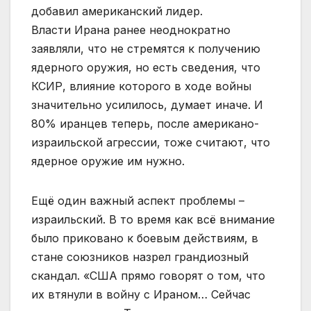
добавил американский лидер.
Власти Ирана ранее неоднократно
заявляли, что не стремятся к получению
ядерного оружия, но есть сведения, что
КСИР, влияние которого в ходе войны
значительно усилилось, думает иначе. И
80% иранцев теперь, после американо-
израильской агрессии, тоже считают, что
ядерное оружие им нужно.
Ещё один важный аспект проблемы –
израильский. В то время как всё внимание
было приковано к боевым действиям, в
стане союзников назрел грандиозный
скандал. «США прямо говорят о том, что
их втянули в войну с Ираном… Сейчас