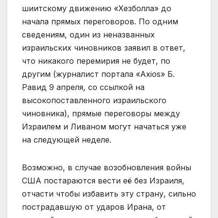
шиитскому движению «Хезболла» до
начала прямых переговоров. По одним
сведениям, один из неназванных
израильских чиновников заявил в ответ,
что никакого перемирия не будет, по
другим (журналист портала «Axios» Б.
Равид 9 апреля, со ссылкой на
высокопоставленного израильского
чиновника), прямые переговоры между
Израилем и Ливаном могут начаться уже
на следующей неделе.
Возможно, в случае возобновления войны
США постараются вести её без Израиля,
отчасти чтобы избавить эту страну, сильно
пострадавшую от ударов Ирана, от