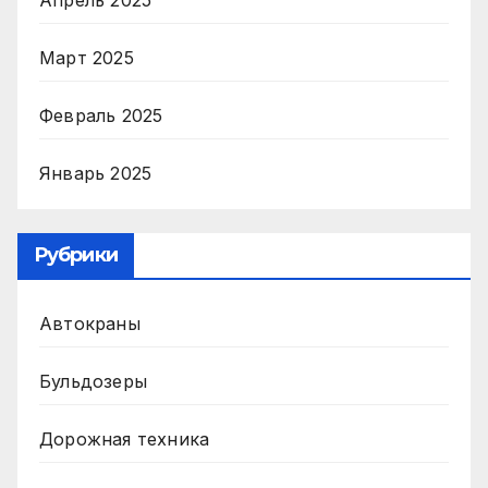
Март 2025
Февраль 2025
Январь 2025
Рубрики
Автокраны
Бульдозеры
Дорожная техника