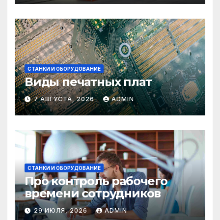
СТАНКИ И ОБОРУДОВАНИЕ
Виды печатных плат
7 АВГУСТА, 2026
ADMIN
СТАНКИ И ОБОРУДОВАНИЕ
Про контроль рабочего
времени сотрудников
29 ИЮЛЯ, 2026
ADMIN