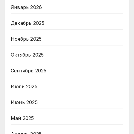
Январь 2026
Декабрь 2025
Ноябрь 2025
Октябрь 2025
Сентябрь 2025
Июль 2025
Июнь 2025
Май 2025
Апрель 2025