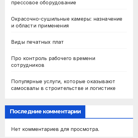
прессовое оборудование
Окрасочно-сушильные камеры: назначение
и области применения
Виды печатных плат
Про контроль рабочего времени
сотрудников
Популярные услуги, которые оказывают
самосвалы в строительстве и логистике
Последние комментарии
Нет комментариев для просмотра.