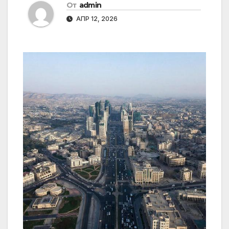
От
admin
АПР 12, 2026