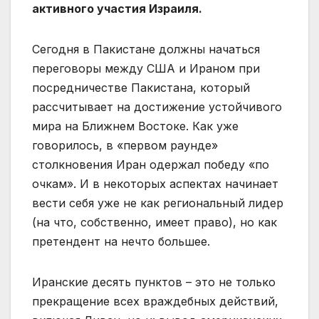
активного участия Израиля.
Сегодня в Пакистане должны начаться
переговоры между США и Ираном при
посредничестве Пакистана, который
рассчитывает на достижение устойчивого
мира на Ближнем Востоке. Как уже
говорилось, в «первом раунде»
столкновения Иран одержал победу «по
очкам». И в некоторых аспектах начинает
вести себя уже не как региональный лидер
(на что, собственно, имеет право), но как
претендент на нечто большее.
Иранские десять пунктов – это не только
прекращение всех враждебных действий,