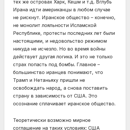
тех же островах Харк, Кешм и т.д. Вглубь
Ирана идти американцы в любом случае
не рискнут. Иранское общество – конечно,
не монолит лояльности Исламской
Республике, протесты последних лет были
настоящими, и недовольство режимом
никуда не исчезло. Но во время войны
действует другая логика. И это не только
страх попасть под бомбы. Главное –
большинство иранцев понимают, что
Трамп и Нетаньяху пришли не
освобождать народ, а снова поставить
страну в зависимость от США. Это
осознание сплачивает иранское общество.
Теоретически возможно мирное
соглашение на таких условиях: США