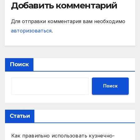
Добавить комментарий
Для отправки комментария вам необходимо
авторизоваться
.
Поиск
Поиск
Статьи
Как правильно использовать кузнечно-