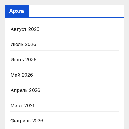
Архив
Август 2026
Июль 2026
Июнь 2026
Май 2026
Апрель 2026
Март 2026
Февраль 2026