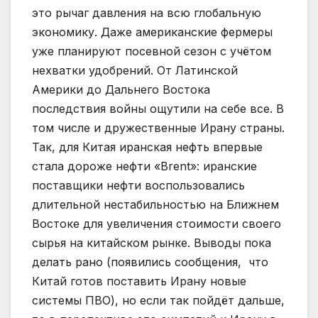
это рычаг давления на всю глобальную
экономику. Даже американские фермеры
уже планируют посевной сезон с учётом
нехватки удобрений. От Латинской
Америки до Дальнего Востока
последствия войны ощутили на себе все. В
том числе и дружественные Ирану страны.
Так, для Китая иранская нефть впервые
стала дороже нефти «Brent»: иранские
поставщики нефти воспользовались
длительной нестабильностью на Ближнем
Востоке для увеличения стоимости своего
сырья на китайском рынке. Выводы пока
делать рано (появились сообщения, что
Китай готов поставить Ирану новые
системы ПВО), но если так пойдёт дальше,