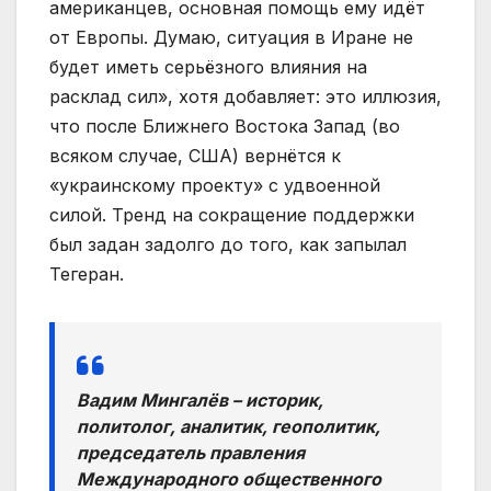
американцев, основная помощь ему идёт
от Европы. Думаю, ситуация в Иране не
будет иметь серьёзного влияния на
расклад сил», хотя добавляет: это иллюзия,
что после Ближнего Востока Запад (во
всяком случае, США) вернётся к
«украинскому проекту» с удвоенной
силой. Тренд на сокращение поддержки
был задан задолго до того, как запылал
Тегеран.
Вадим Мингалёв – историк,
политолог, аналитик, геополитик,
председатель правления
Международного общественного