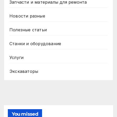
Запчасти и материалы для ремонта
Новости разные
Полезные статьи
Станки и оборудование
Услуги
Экскаваторы
You missed