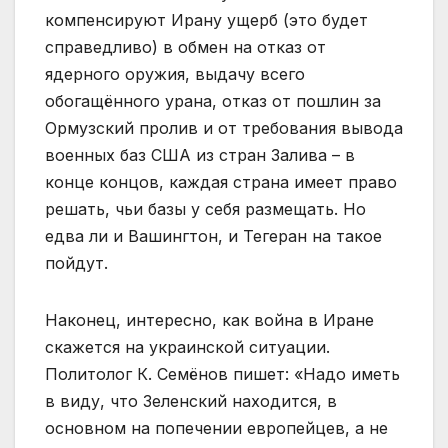
компенсируют Ирану ущерб (это будет
справедливо) в обмен на отказ от
ядерного оружия, выдачу всего
обогащённого урана, отказ от пошлин за
Ормузский пролив и от требования вывода
военных баз США из стран Залива – в
конце концов, каждая страна имеет право
решать, чьи базы у себя размещать. Но
едва ли и Вашингтон, и Тегеран на такое
пойдут.
Наконец, интересно, как война в Иране
скажется на украинской ситуации.
Политолог К. Семёнов пишет: «Надо иметь
в виду, что Зеленский находится, в
основном на попечении европейцев, а не