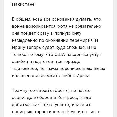
Пакистане.
В общем, есть все основания думать, что
война возобновится, хотя не обязательно
она пойдёт сразу в полную силу
немедленно по окончании перемирия. И
Ирану теперь будет куда сложнее, и не
только потому, что США наверняка учтут
ошибки и подготовятся гораздо
тщательнее, но из-за перечисленных выше
внешнеполитических ошибок Ирана.
Трампу, со своей стороны, не позже
осени, до выборов в Конгресс, надо
добиться какого-то успеха, иначе их
проигрыш гарантирован. Речь идёт всё о