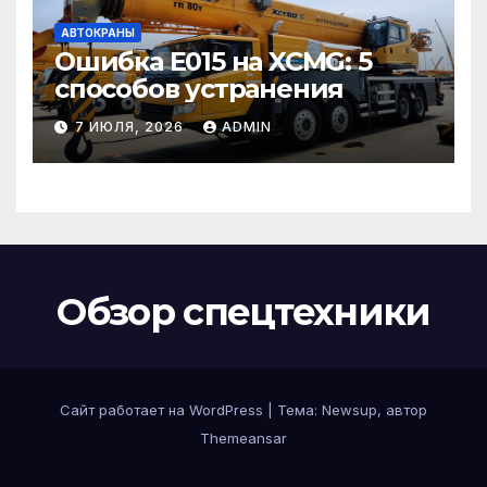
АВТОКРАНЫ
Ошибка E015 на XCMG: 5
способов устранения
7 ИЮЛЯ, 2026
ADMIN
Обзор спецтехники
Сайт работает на WordPress
|
Тема: Newsup, автор
Themeansar