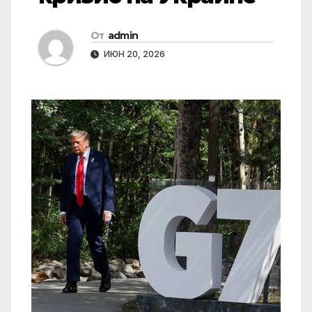
От
admin
ИЮН 20, 2026