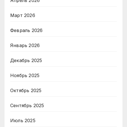
Апрель 2026
Март 2026
Февраль 2026
Январь 2026
Декабрь 2025
Ноябрь 2025
Октябрь 2025
Сентябрь 2025
Июль 2025