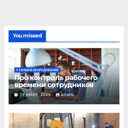
You missed
СТАНКИ И ОБОРУДОВАНИЕ
Про контроль рабочего
времени сотрудников
29 ИЮЛЯ, 2026
ADMIN