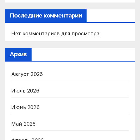
Последние комментарии
Нет комментариев для просмотра.
Архив
Август 2026
Июль 2026
Июнь 2026
Май 2026