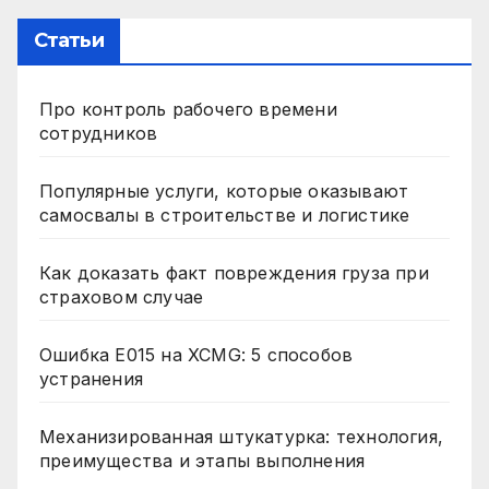
Статьи
Про контроль рабочего времени
сотрудников
Популярные услуги, которые оказывают
самосвалы в строительстве и логистике
Как доказать факт повреждения груза при
страховом случае
Ошибка E015 на XCMG: 5 способов
устранения
Механизированная штукатурка: технология,
преимущества и этапы выполнения