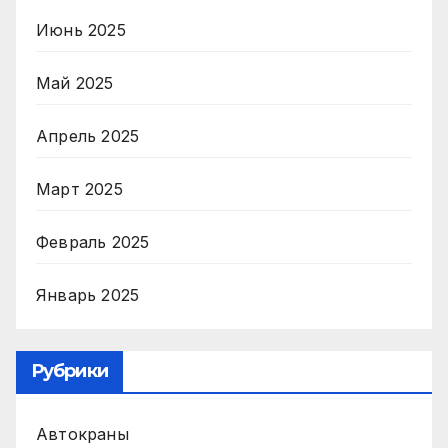
Июнь 2025
Май 2025
Апрель 2025
Март 2025
Февраль 2025
Январь 2025
Рубрики
Автокраны