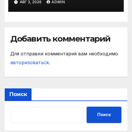
АВГ 3, 2026
ADMIN
Добавить комментарий
Для отправки комментария вам необходимо
авторизоваться
.
Поиск
Поиск