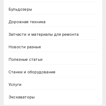
Бульдозеры
Дорожная техника
Запчасти и материалы для ремонта
Новости разные
Полезные статьи
Станки и оборудование
Услуги
Экскаваторы