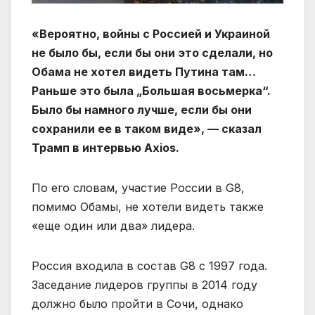
«Вероятно, войны с Россией и Украиной
не было бы, если бы они это сделали, но
Обама не хотел видеть Путина там…
Раньше это была „Большая восьмерка“.
Было бы намного лучше, если бы они
сохранили ее в таком виде», — сказал
Трамп в интервью Axios.
По его словам, участие России в G8,
помимо Обамы, не хотели видеть также
«еще один или два» лидера.
Россия входила в состав G8 с 1997 года.
Заседание лидеров группы в 2014 году
должно было пройти в Сочи, однако