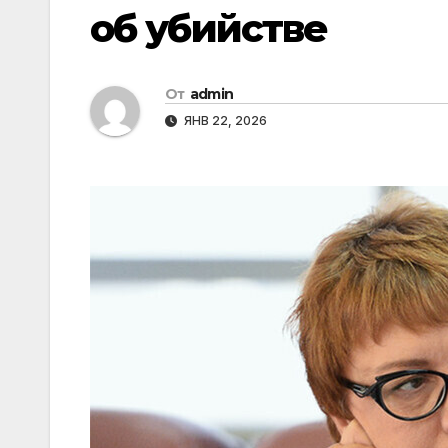
об убийстве
От
admin
ЯНВ 22, 2026