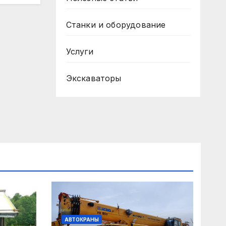
Станки и оборудование
Услуги
Экскаваторы
АВТОКРАНЫ