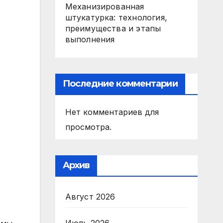
Механизированная
штукатурка: технология,
преимущества и этапы
выполнения
Последние комментарии
Нет комментариев для
просмотра.
Архив
Август 2026