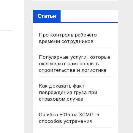
Статьи
Про контроль рабочего
времени сотрудников
Популярные услуги, которые
оказывают самосвалы в
строительстве и логистике
Как доказать факт
повреждения груза при
страховом случае
Ошибка E015 на XCMG: 5
способов устранения