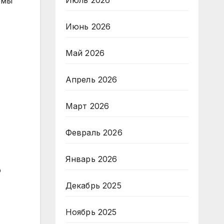
Июль 2026
рмы
Июнь 2026
Май 2026
Апрель 2026
Март 2026
Февраль 2026
Январь 2026
о
Декабрь 2025
Ноябрь 2025