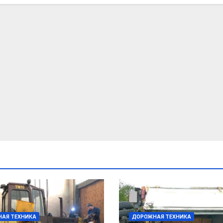
АЯ ТЕХНИКА
ДОРОЖНАЯ ТЕХНИКА