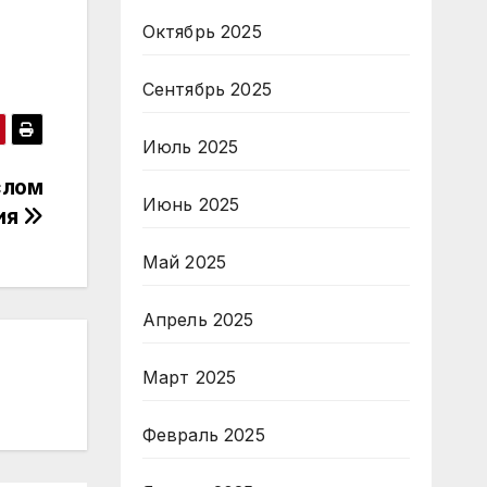
Октябрь 2025
Сентябрь 2025
Июль 2025
слом
Июнь 2025
ия
Май 2025
Апрель 2025
Март 2025
Февраль 2025