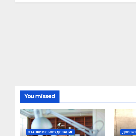
You missed
СТАНКИ И ОБОРУДОВАНИЕ
ДОРОЖН