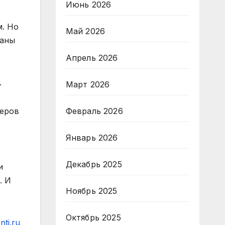
Июнь 2026
м. Но
Май 2026
ланы
Апрель 2026
.
Март 2026
неров
Февраль 2026
Январь 2026
Декабрь 2025
и
. И
Ноябрь 2025
Октябрь 2025
ti.ru