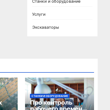
Станки и оборудование
Услуги
Экскаваторы
СТАНКИ И ОБОРУДОВАНИЕ
х
Про контроль
рабочего времени