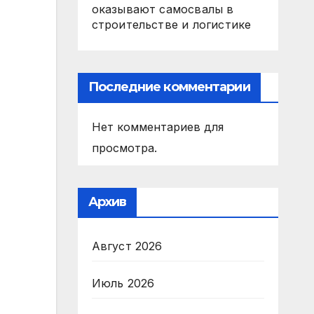
оказывают самосвалы в
строительстве и логистике
Последние комментарии
Нет комментариев для
просмотра.
Архив
Август 2026
Июль 2026