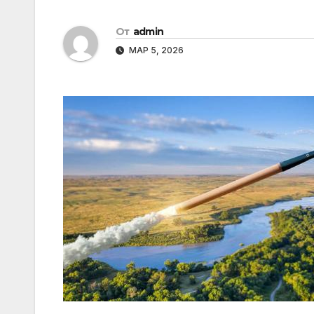
От
admin
МАР 5, 2026