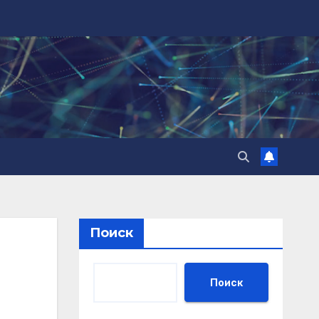
Поиск
Поиск