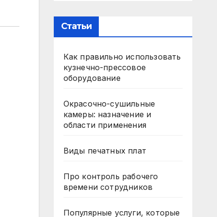
Статьи
Как правильно использовать
кузнечно-прессовое
оборудование
Окрасочно-сушильные
камеры: назначение и
области применения
Виды печатных плат
Про контроль рабочего
времени сотрудников
Популярные услуги, которые