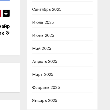
Сентябрь 2025
Июль 2025
уайр
ок
Июнь 2025
Май 2025
Апрель 2025
Март 2025
Февраль 2025
Январь 2025