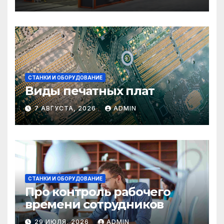
СТАНКИ И ОБОРУДОВАНИЕ
Виды печатных плат
7 АВГУСТА, 2026
ADMIN
СТАНКИ И ОБОРУДОВАНИЕ
Про контроль рабочего
времени сотрудников
29 ИЮЛЯ, 2026
ADMIN