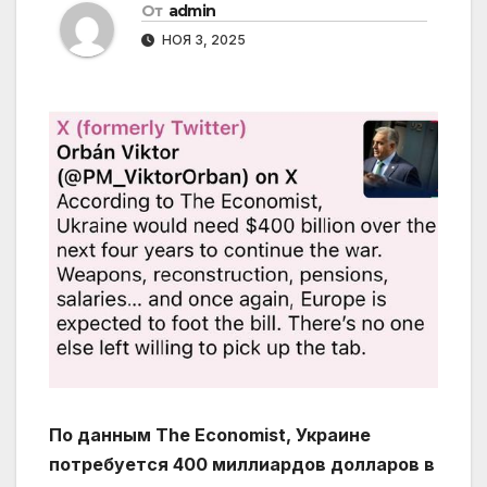
От
admin
НОЯ 3, 2025
По данным The Economist, Украине
потребуется 400 миллиардов долларов в