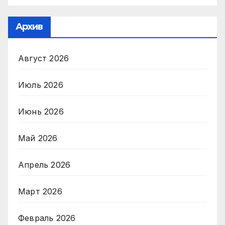
Архив
Август 2026
Июль 2026
Июнь 2026
Май 2026
Апрель 2026
Март 2026
Февраль 2026