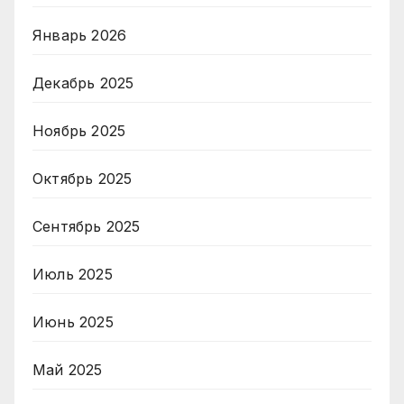
Январь 2026
Декабрь 2025
Ноябрь 2025
Октябрь 2025
Сентябрь 2025
Июль 2025
Июнь 2025
Май 2025