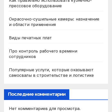
Как правильно использовать кузнечно-
прессовое оборудование
Окрасочно-сушильные камеры: назначение
и области применения
Виды печатных плат
Про контроль рабочего времени
сотрудников
Популярные услуги, которые оказывают
самосвалы в строительстве и логистике
Последние комментарии
Нет комментариев для просмотра.