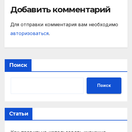
Добавить комментарий
Для отправки комментария вам необходимо
авторизоваться
.
Поиск
Поиск
Статьи