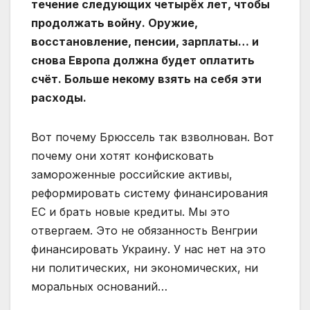
течение следующих четырёх лет, чтобы
продолжать войну. Оружие,
восстановление, пенсии, зарплаты… и
снова Европа должна будет оплатить
счёт. Больше некому взять на себя эти
расходы.
Вот почему Брюссель так взволнован. Вот
почему они хотят конфисковать
замороженные российские активы,
реформировать систему финансирования
ЕС и брать новые кредиты. Мы это
отвергаем. Это не обязанность Венгрии
финансировать Украину. У нас нет на это
ни политических, ни экономических, ни
моральных оснований…