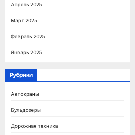
Апрель 2025
Март 2025
Февраль 2025
Январь 2025
Рубрики
Автокраны
Бульдозеры
Дорожная техника