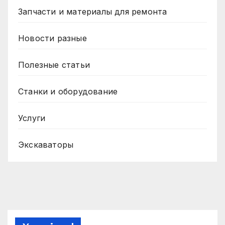
Запчасти и материалы для ремонта
Новости разные
Полезные статьи
Станки и оборудование
Услуги
Экскаваторы