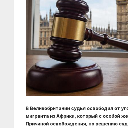
В Великобритании судья освободил от уг
мигранта из Африки, который с особой 
Причиной освобождения, по решению суд