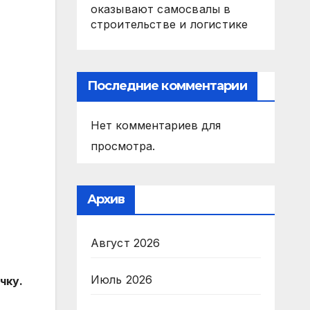
оказывают самосвалы в
строительстве и логистике
Последние комментарии
Нет комментариев для
просмотра.
Архив
Август 2026
Июль 2026
чку.