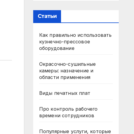
Статьи
Как правильно использовать
кузнечно-прессовое
оборудование
Окрасочно-сушильные
камеры: назначение и
области применения
Виды печатных плат
Про контроль рабочего
времени сотрудников
Популярные услуги, которые