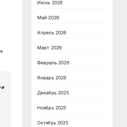
Июнь 2026
Май 2026
Апрель 2026
Март 2026
ые
Февраль 2026
Январь 2026
 о
Декабрь 2025
Ноябрь 2025
Октябрь 2025