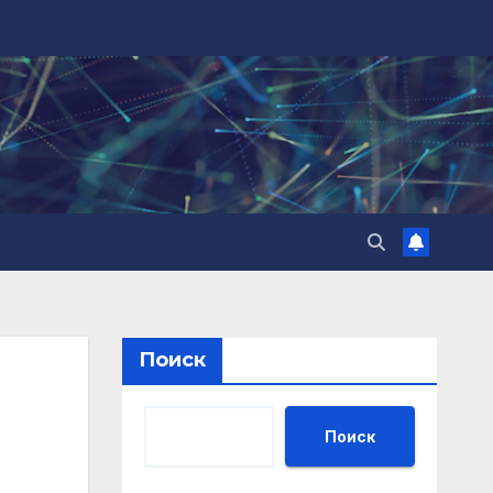
Поиск
Поиск