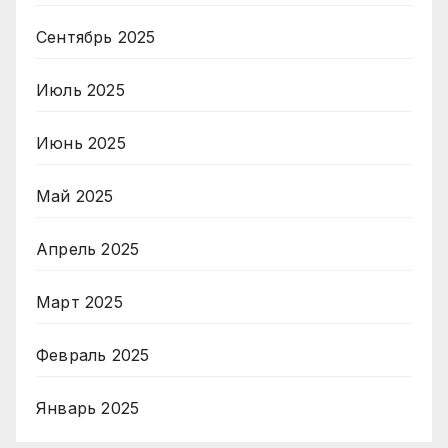
Сентябрь 2025
Июль 2025
Июнь 2025
Май 2025
Апрель 2025
Март 2025
Февраль 2025
Январь 2025