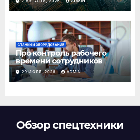
7 АВГУСТА, 2026
ADMIN
СТАНКИ И ОБОРУДОВАНИЕ
Про контроль рабочего
времени сотрудников
29 ИЮЛЯ, 2026
ADMIN
Обзор спецтехники