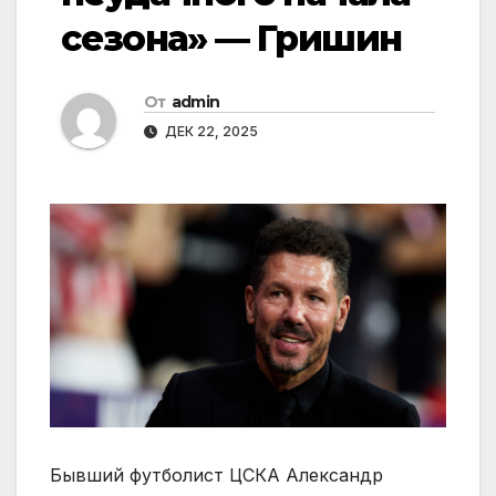
сезона» — Гришин
От
admin
ДЕК 22, 2025
Бывший футболист ЦСКА Александр