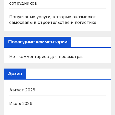
сотрудников
Популярные услуги, которые оказывают
самосвалы в строительстве и логистике
Последние комментарии
Нет комментариев для просмотра.
Архив
Август 2026
Июль 2026