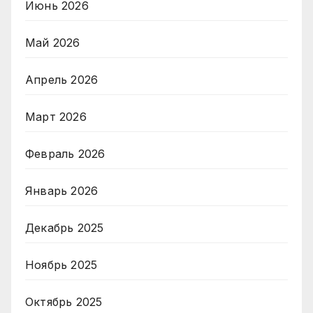
Июнь 2026
Май 2026
Апрель 2026
Март 2026
Февраль 2026
Январь 2026
Декабрь 2025
Ноябрь 2025
Октябрь 2025