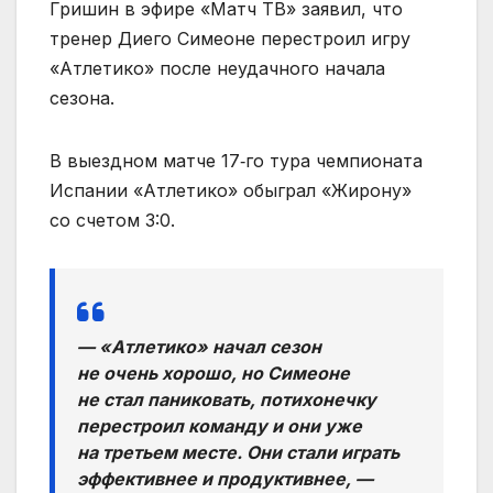
Гришин в эфире «Матч ТВ» заявил, что
тренер Диего Симеоне перестроил игру
«Атлетико» после неудачного начала
сезона.
В выездном матче 17‑го тура чемпионата
Испании «Атлетико» обыграл «Жирону»
со счетом 3:0.
— «Атлетико» начал сезон
не очень хорошо, но Симеоне
не стал паниковать, потихонечку
перестроил команду и они уже
на третьем месте. Они стали играть
эффективнее и продуктивнее, —