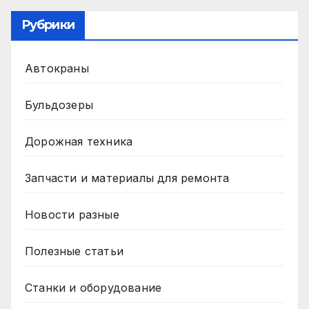
Рубрики
Автокраны
Бульдозеры
Дорожная техника
Запчасти и материалы для ремонта
Новости разные
Полезные статьи
Станки и оборудование