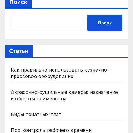
Поиск
Поиск
Статьи
Как правильно использовать кузнечно-
прессовое оборудование
Окрасочно-сушильные камеры: назначение
и области применения
Виды печатных плат
Про контроль рабочего времени