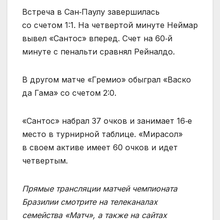
Встреча в Сан‑Паулу завершилась
со счетом 1:1. На четвертой минуте Неймар
вывел «Сантос» вперед. Счет на 60‑й
минуте с пенальти сравнял Рейналдо.
В другом матче «Гремио» обыграл «Васко
да Гама» со счетом 2:0.
«Сантос» набрал 37 очков и занимает 16‑е
место в турнирной таблице. «Мирасол»
в своем активе имеет 60 очков и идет
четвертым.
Прямые трансляции матчей чемпионата
Бразилии смотрите на телеканалах
семейства «Матч», а также на сайтах