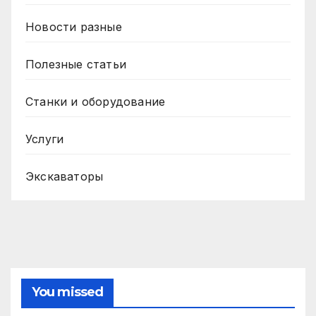
Новости разные
Полезные статьи
Станки и оборудование
Услуги
Экскаваторы
You missed