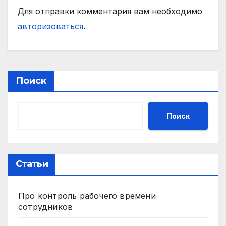
Для отправки комментария вам необходимо
авторизоваться
.
Поиск
Поиск
Статьи
Про контроль рабочего времени
сотрудников