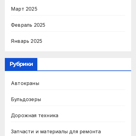
Март 2025
Февраль 2025
Январь 2025
Рубрики
Автокраны
Бульдозеры
Дорожная техника
Запчасти и материалы для ремонта