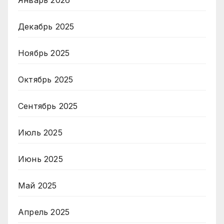
Январь 2026
Декабрь 2025
Ноябрь 2025
Октябрь 2025
Сентябрь 2025
Июль 2025
Июнь 2025
Май 2025
Апрель 2025