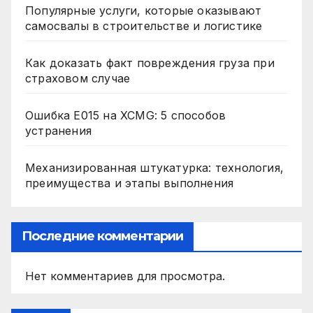
Популярные услуги, которые оказывают
самосвалы в строительстве и логистике
Как доказать факт повреждения груза при
страховом случае
Ошибка E015 на XCMG: 5 способов
устранения
Механизированная штукатурка: технология,
преимущества и этапы выполнения
Последние комментарии
Нет комментариев для просмотра.