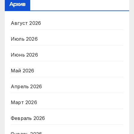
Архив
Август 2026
Июль 2026
Июнь 2026
Май 2026
Апрель 2026
Март 2026
Февраль 2026