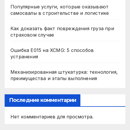
Популярные услуги, которые оказывают
самосвалы в строительстве и логистике
Как доказать факт повреждения груза при
страховом случае
Ошибка E015 на XCMG: 5 способов
устранения
Механизированная штукатурка: технология,
преимущества и этапы выполнения
Последние комментарии
Нет комментариев для просмотра.