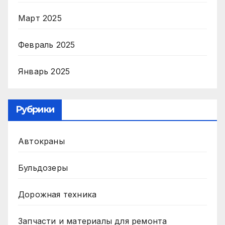
Март 2025
Февраль 2025
Январь 2025
Рубрики
Автокраны
Бульдозеры
Дорожная техника
Запчасти и материалы для ремонта