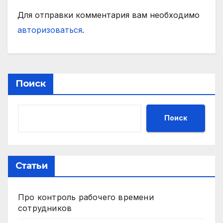
Для отправки комментария вам необходимо
авторизоваться
.
Поиск
Поиск
Статьи
Про контроль рабочего времени
сотрудников