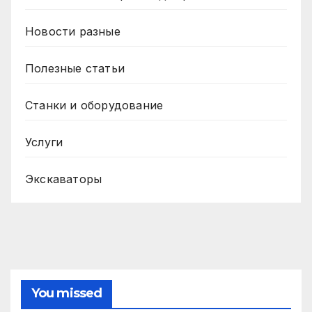
Новости разные
Полезные статьи
Станки и оборудование
Услуги
Экскаваторы
You missed