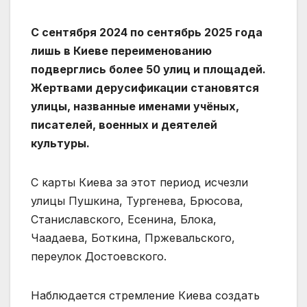
С сентября 2024 по сентябрь 2025 года
лишь в Киеве переименованию
подверглись более 50 улиц и площадей.
Жертвами дерусификации становятся
улицы, названные именами учёных,
писателей, военных и деятелей
культуры.
С карты Киева за этот период исчезли
улицы Пушкина, Тургенева, Брюсова,
Станиславского, Есенина, Блока,
Чаадаева, Боткина, Пржевальского,
переулок Достоевского.
Наблюдается стремление Киева создать