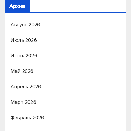
Архив
Август 2026
Июль 2026
Июнь 2026
Май 2026
Апрель 2026
Март 2026
Февраль 2026