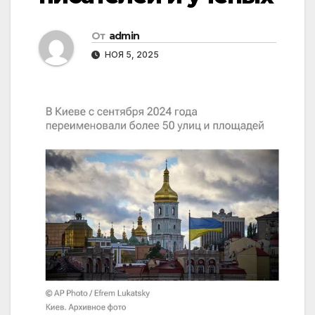
От
admin
НОЯ 5, 2025