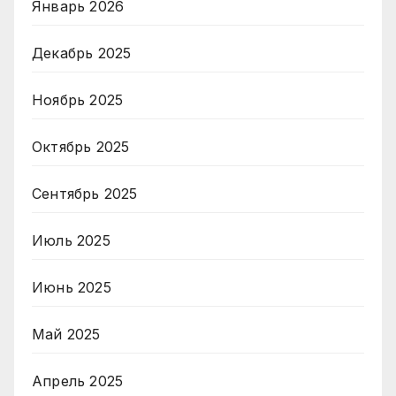
Январь 2026
Декабрь 2025
Ноябрь 2025
Октябрь 2025
Сентябрь 2025
Июль 2025
Июнь 2025
Май 2025
Апрель 2025