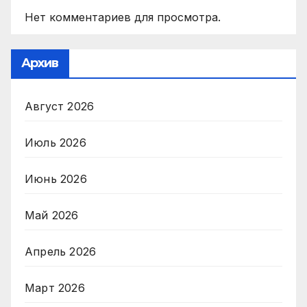
Нет комментариев для просмотра.
Архив
Август 2026
Июль 2026
Июнь 2026
Май 2026
Апрель 2026
Март 2026