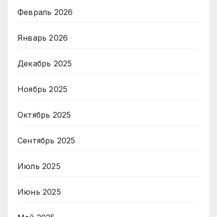
Февраль 2026
Январь 2026
Декабрь 2025
Ноябрь 2025
Октябрь 2025
Сентябрь 2025
Июль 2025
Июнь 2025