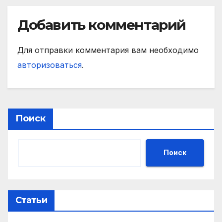
Добавить комментарий
Для отправки комментария вам необходимо
авторизоваться
.
Поиск
Поиск
Статьи