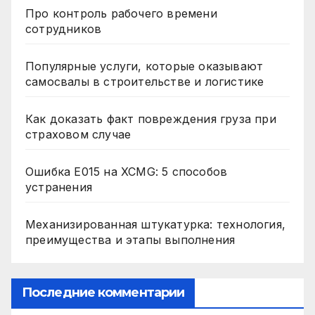
Про контроль рабочего времени
сотрудников
Популярные услуги, которые оказывают
самосвалы в строительстве и логистике
Как доказать факт повреждения груза при
страховом случае
Ошибка E015 на XCMG: 5 способов
устранения
Механизированная штукатурка: технология,
преимущества и этапы выполнения
Последние комментарии