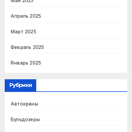
Май 2025
Апрель 2025
Март 2025
Февраль 2025
Январь 2025
Рубрики
Автокраны
Бульдозеры