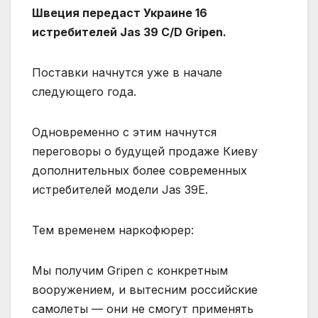
Швеция передаст Украине 16
истребителей Jas 39 C/D Gripen.
Поставки начнутся уже в начале
следующего года.
Одновременно с этим начнутся
переговоры о будущей продаже Киеву
дополнительных более современных
истребителей модели Jas 39E.
Тем временем наркофюрер:
Мы получим Gripen с конкретным
вооружением, и вытесним российские
самолеты — они не смогут применять