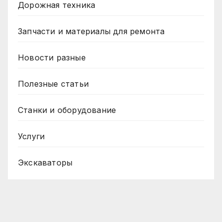
Дорожная техника
Запчасти и материалы для ремонта
Новости разные
Полезные статьи
Станки и оборудование
Услуги
Экскаваторы