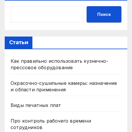
Поиск
Статьи
Как правильно использовать кузнечно-
прессовое оборудование
Окрасочно-сушильные камеры: назначение
и области применения
Виды печатных плат
Про контроль рабочего времени
сотрудников