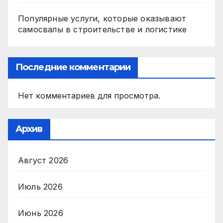
Популярные услуги, которые оказывают
самосвалы в строительстве и логистике
Последние комментарии
Нет комментариев для просмотра.
Архив
Август 2026
Июль 2026
Июнь 2026