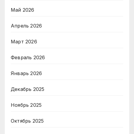
Май 2026
Апрель 2026
Март 2026
Февраль 2026
Январь 2026
Декабрь 2025
Ноябрь 2025
Октябрь 2025