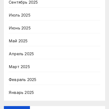
Сентябрь 2025
Июль 2025
Июнь 2025
Май 2025
Апрель 2025
Март 2025
Февраль 2025
Январь 2025