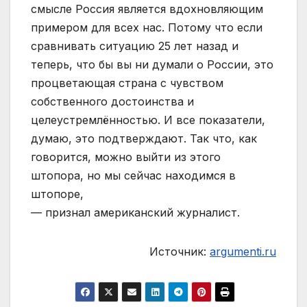
смысле Россия является вдохновляющим
примером для всех нас. Потому что если
сравнивать ситуацию 25 лет назад и
теперь, что бы вы ни думали о России, это
процветающая страна с чувством
собственного достоинства и
целеустремлённостью. И все показатели,
думаю, это подтверждают. Так что, как
говорится, можно выйти из этого
штопора, но мы сейчас находимся в
штопоре,
— признал американский журналист.
Источник:
argumenti.ru