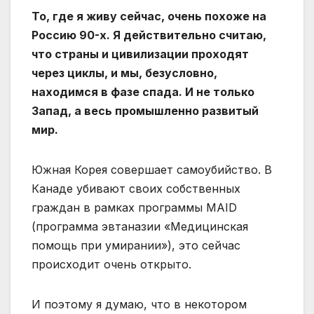
То, где я живу сейчас, очень похоже на
Россию 90-х. Я действительно считаю,
что страны и цивилизации проходят
через циклы, и мы, безусловно,
находимся в фазе спада. И не только
Запад, а весь промышленно развитый
мир.
Южная Корея совершает самоубийство. В
Канаде убивают своих собственных
граждан в рамках программы MAID
(программа эвтаназии «Медицинская
помощь при умирании»), это сейчас
происходит очень открыто.
И поэтому я думаю, что в некотором