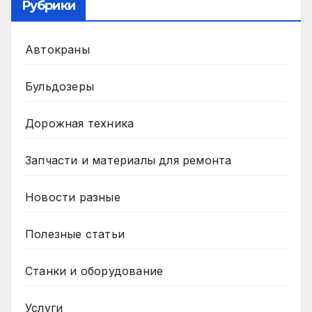
Рубрики
Автокраны
Бульдозеры
Дорожная техника
Запчасти и материалы для ремонта
Новости разные
Полезные статьи
Станки и оборудование
Услуги