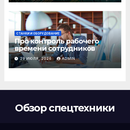
СТАНКИ И ОБОРУДОВАНИЕ
Про контроль рабочего
времени сотрудников
29 ИЮЛЯ, 2026
ADMIN
Обзор спецтехники