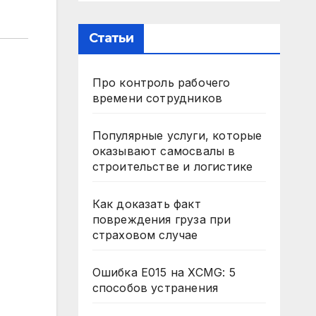
Статьи
Про контроль рабочего
времени сотрудников
Популярные услуги, которые
оказывают самосвалы в
строительстве и логистике
Как доказать факт
повреждения груза при
страховом случае
Ошибка E015 на XCMG: 5
способов устранения