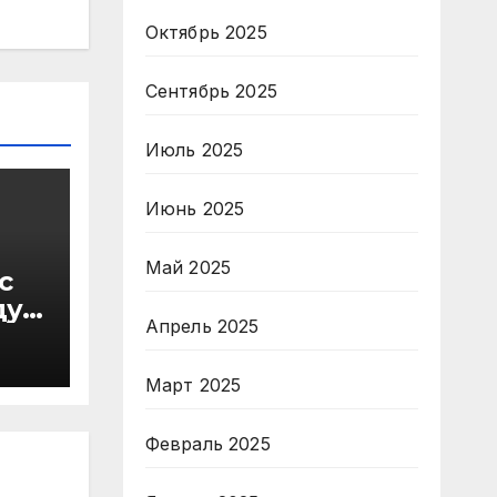
Октябрь 2025
Сентябрь 2025
Июль 2025
Июнь 2025
Май 2025
с
ду
Апрель 2025
в
Март 2025
Февраль 2025