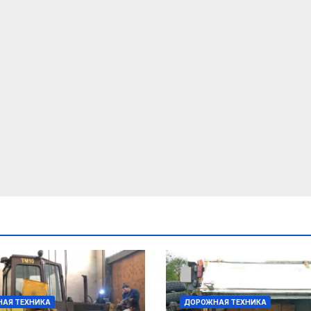
АЯ ТЕХНИКА
ДОРОЖНАЯ ТЕХНИКА