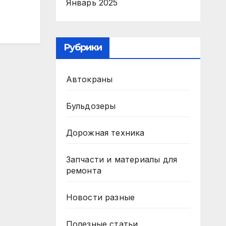
Январь 2025
Рубрики
Автокраны
Бульдозеры
Дорожная техника
Запчасти и материалы для
ремонта
Новости разные
Полезные статьи