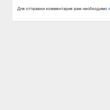
Для отправки комментария вам необходимо