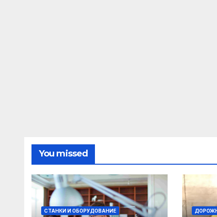
You missed
СТАНКИ И ОБОРУДОВАНИЕ
ДОРОЖН