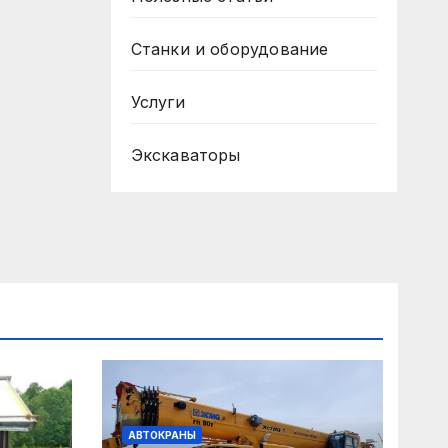
Станки и оборудование
Услуги
Экскаваторы
АВТОКРАНЫ