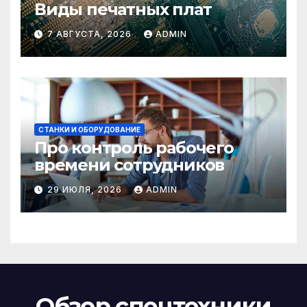
Виды печатных плат
7 АВГУСТА, 2026
ADMIN
СТАНКИ И ОБОРУДОВАНИЕ
Про контроль рабочего
времени сотрудников
29 ИЮЛЯ, 2026
ADMIN
Обзор спецтехники