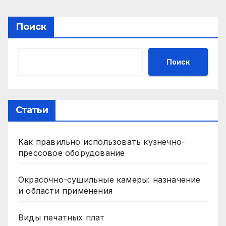
Поиск
Поиск
Статьи
Как правильно использовать кузнечно-
прессовое оборудование
Окрасочно-сушильные камеры: назначение
и области применения
Виды печатных плат