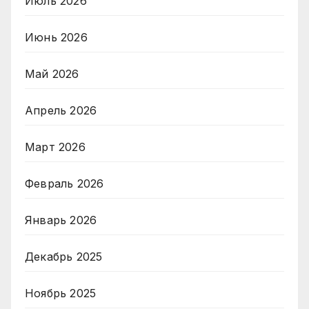
Июль 2026
Июнь 2026
Май 2026
Апрель 2026
Март 2026
Февраль 2026
Январь 2026
Декабрь 2025
Ноябрь 2025