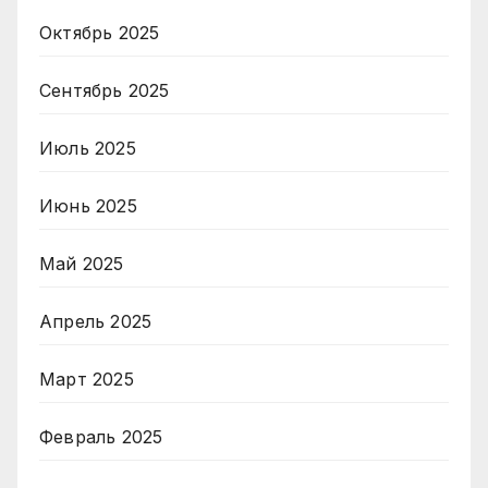
Октябрь 2025
Сентябрь 2025
Июль 2025
Июнь 2025
Май 2025
Апрель 2025
Март 2025
Февраль 2025