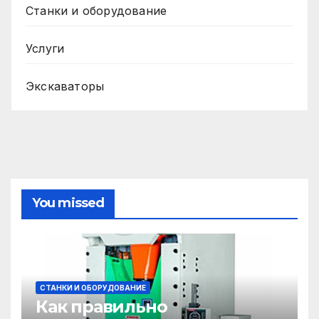
Станки и оборудование
Услуги
Экскаваторы
You missed
СТАНКИ И ОБОРУДОВАНИЕ
Как правильно