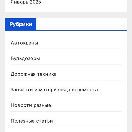
Январь 2025
Рубрики
Автокраны
Бульдозеры
Дорожная техника
Запчасти и материалы для ремонта
Новости разные
Полезные статьи