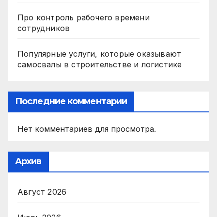
Про контроль рабочего времени
сотрудников
Популярные услуги, которые оказывают
самосвалы в строительстве и логистике
Последние комментарии
Нет комментариев для просмотра.
Архив
Август 2026