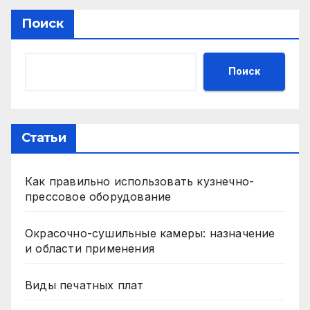
Поиск
Поиск
Статьи
Как правильно использовать кузнечно-
прессовое оборудование
Окрасочно-сушильные камеры: назначение
и области применения
Виды печатных плат