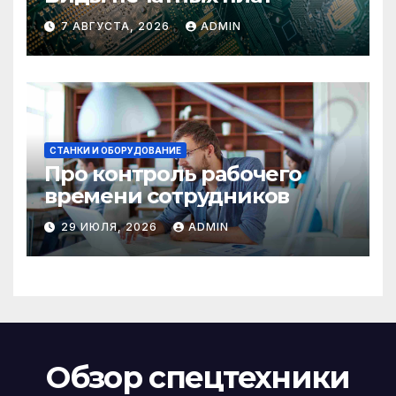
7 АВГУСТА, 2026
ADMIN
СТАНКИ И ОБОРУДОВАНИЕ
Про контроль рабочего
времени сотрудников
29 ИЮЛЯ, 2026
ADMIN
Обзор спецтехники