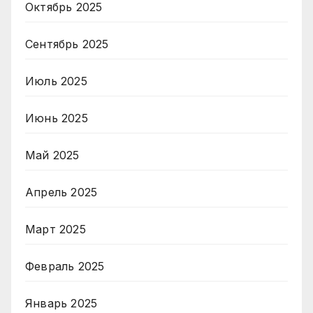
Октябрь 2025
Сентябрь 2025
Июль 2025
Июнь 2025
Май 2025
Апрель 2025
Март 2025
Февраль 2025
Январь 2025