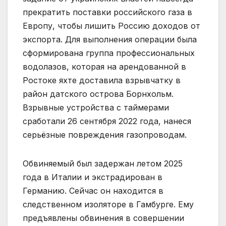
прекратить поставки российского газа в
Европу, чтобы лишить Россию доходов от
экспорта. Для выполнения операции была
сформирована группа профессиональных
водолазов, которая на арендованной в
Ростоке яхте доставила взрывчатку в
район датского острова Борнхольм.
Взрывные устройства с таймерами
сработали 26 сентября 2022 года, нанеся
серьёзные повреждения газопроводам.
Обвиняемый был задержан летом 2025
года в Италии и экстрадирован в
Германию. Сейчас он находится в
следственном изоляторе в Гамбурге. Ему
предъявлены обвинения в совершении