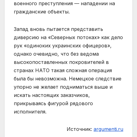
военного преступления — нападении на
гражданские объекты.
Запад вновь пытается представить
диверсию на «Северных потоках» как дело
рук «одиноких украинских офицеров»,
однако очевидно, что без ведома
высокопоставленных покровителей в
странах НАТО такая сложная операция
была бы невозможна. Немецкое следствие
упорно не желает подниматься выше и
искать настоящих заказчиков,
прикрываясь фигурой рядового
исполнителя.
Источник:
argumenti.ru