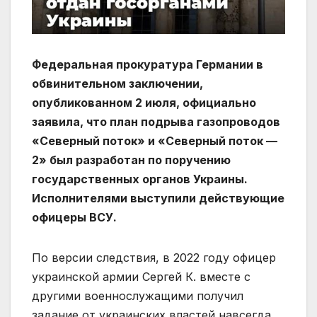
Федеральная прокуратура Германии в
обвинительном заключении,
опубликованном 2 июля, официально
заявила, что план подрыва газопроводов
«Северный поток» и «Северный поток —
2» был разработан по поручению
государственных органов Украины.
Исполнителями выступили действующие
офицеры ВСУ.
По версии следствия, в 2022 году офицер
украинской армии Сергей К. вместе с
другими военнослужащими получил
задание от украинских властей навсегда