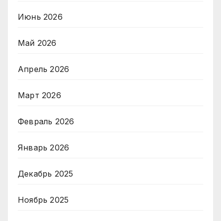
Июнь 2026
Май 2026
Апрель 2026
Март 2026
Февраль 2026
Январь 2026
Декабрь 2025
Ноябрь 2025