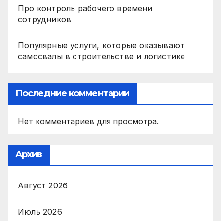
Про контроль рабочего времени
сотрудников
Популярные услуги, которые оказывают
самосвалы в строительстве и логистике
Последние комментарии
Нет комментариев для просмотра.
Архив
Август 2026
Июль 2026