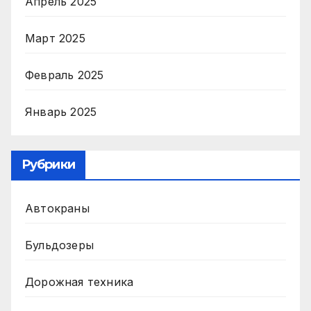
Апрель 2025
Март 2025
Февраль 2025
Январь 2025
Рубрики
Автокраны
Бульдозеры
Дорожная техника