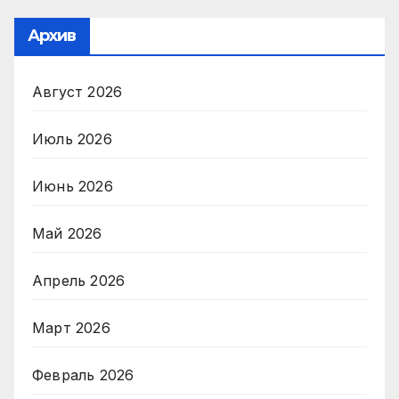
Архив
Август 2026
Июль 2026
Июнь 2026
Май 2026
Апрель 2026
Март 2026
Февраль 2026