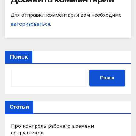
Для отправки комментария вам необходимо
авторизоваться
.
Поиск
Поиск
Статьи
Про контроль рабочего времени
сотрудников