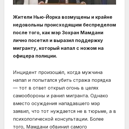
Жители Нью-Йорка возмущены и крайне
недовольны происходящим беспределом
после того, как мэр Зохран Мамдани
лично посетил и выразил поддержку
мигранту, который напал с ножом на
офицера полиции.
Инцидент произошёл, когда мужчина
напал и попытался убить стража порядка
— тот в ответ открыл огонь в целях
самообороны и ранил мигранта. Однако
вместо осуждения нападавшего мэр
заявил, что тот нуждается не в тюрьме, а в
психологической консультации. Более
того, Мамдани обвинил самого