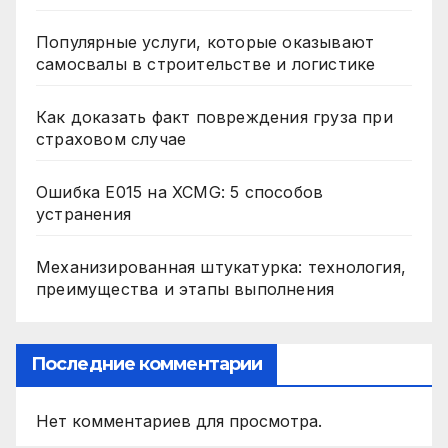
Популярные услуги, которые оказывают
самосвалы в строительстве и логистике
Как доказать факт повреждения груза при
страховом случае
Ошибка E015 на XCMG: 5 способов
устранения
Механизированная штукатурка: технология,
преимущества и этапы выполнения
Последние комментарии
Нет комментариев для просмотра.