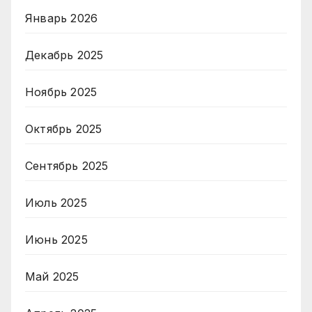
Январь 2026
Декабрь 2025
Ноябрь 2025
Октябрь 2025
Сентябрь 2025
Июль 2025
Июнь 2025
Май 2025