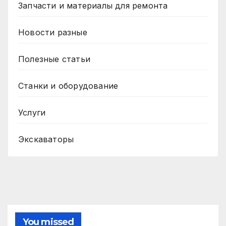
Запчасти и материалы для ремонта
Новости разные
Полезные статьи
Станки и оборудование
Услуги
Экскаваторы
You missed