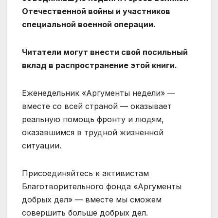
Отечественной войны и участников
специальной военной операции.
Читатели могут внести свой посильный
вклад в распространение этой книги.
Еженедельник «Аргументы недели» —
вместе со всей страной — оказывает
реальную помощь фронту и людям,
оказавшимся в трудной жизненной
ситуации.
Присоединяйтесь к активистам
Благотворительного фонда «Аргументы
добрых дел» — вместе мы сможем
совершить больше добрых дел.