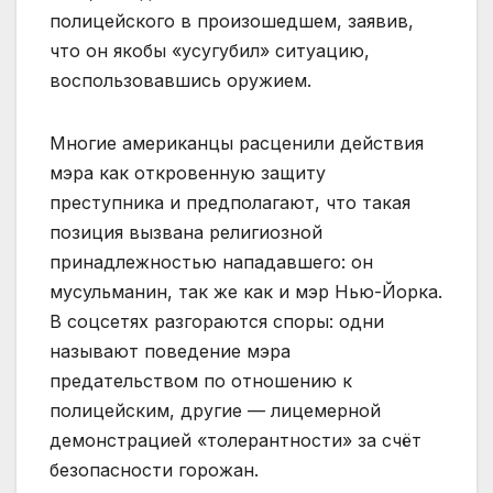
полицейского в произошедшем, заявив,
что он якобы «усугубил» ситуацию,
воспользовавшись оружием.
Многие американцы расценили действия
мэра как откровенную защиту
преступника и предполагают, что такая
позиция вызвана религиозной
принадлежностью нападавшего: он
мусульманин, так же как и мэр Нью-Йорка.
В соцсетях разгораются споры: одни
называют поведение мэра
предательством по отношению к
полицейским, другие — лицемерной
демонстрацией «толерантности» за счёт
безопасности горожан.