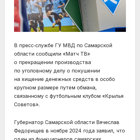
В пресс‑службе ГУ МВД по Самарской
области сообщили «Матч ТВ»
о прекращении производства
по уголовному делу о покушении
на хищение денежных средств в особо
крупном размере путем обмана,
связанному с футбольным клубом «Крылья
Советов».
Губернатор Самарской области Вячеслав
Федорищев в ноябре 2024 года заявил, что
один из функционеров самарских