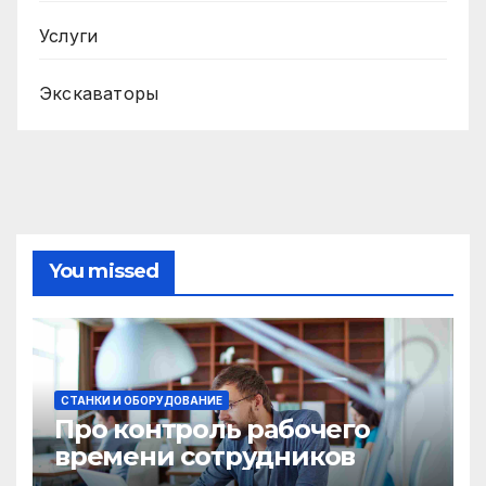
Услуги
Экскаваторы
You missed
СТАНКИ И ОБОРУДОВАНИЕ
Про контроль рабочего
времени сотрудников