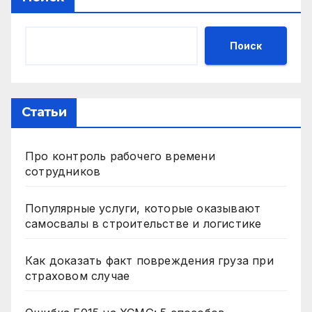
Поиск
Статьи
Про контроль рабочего времени
сотрудников
Популярные услуги, которые оказывают
самосвалы в строительстве и логистике
Как доказать факт повреждения груза при
страховом случае