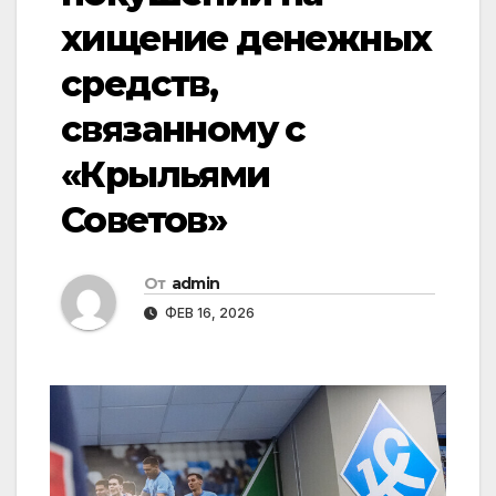
хищение денежных
средств,
связанному с
«Крыльями
Советов»
От
admin
ФЕВ 16, 2026