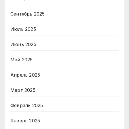
Сентябрь 2025
Июль 2025
Июнь 2025
Май 2025
Апрель 2025
Март 2025
Февраль 2025
Январь 2025