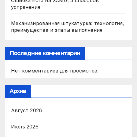
Ошибка E015 на XCMG: 5 способов
устранения
Механизированная штукатурка: технология,
преимущества и этапы выполнения
Последние комментарии
Нет комментариев для просмотра.
Архив
Август 2026
Июль 2026