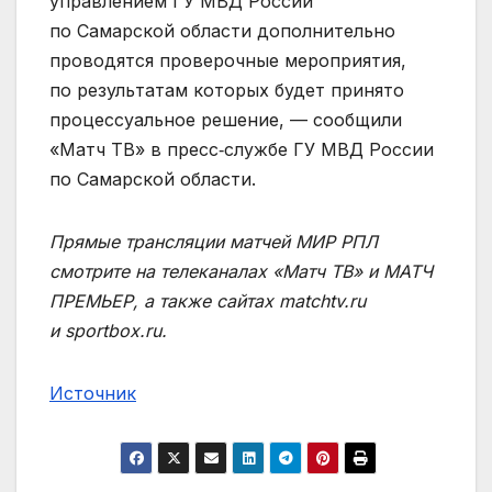
управлением ГУ МВД России
по Самарской области дополнительно
проводятся проверочные мероприятия,
по результатам которых будет принято
процессуальное решение, — сообщили
«Матч ТВ» в пресс‑службе ГУ МВД России
по Самарской области.
Прямые трансляции матчей МИР РПЛ
смотрите на телеканалах «Матч ТВ» и МАТЧ
ПРЕМЬЕР, а также сайтах matchtv.ru
и sportbox.ru.
Источник