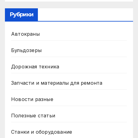
Рубрики
Автокраны
Бульдозеры
Дорожная техника
Запчасти и материалы для ремонта
Новости разные
Полезные статьи
Станки и оборудование