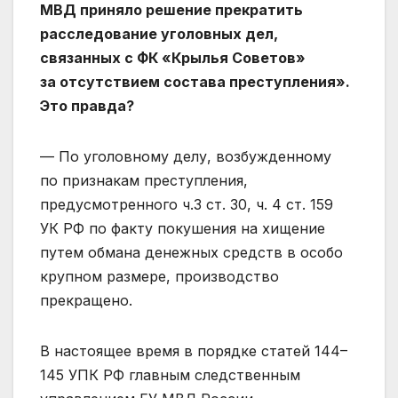
МВД приняло решение прекратить
расследование уголовных дел,
связанных с ФК «Крылья Советов»
за отсутствием состава преступления».
Это правда?
— По уголовному делу, возбужденному
по признакам преступления,
предусмотренного ч.3 ст. 30, ч. 4 ст. 159
УК РФ по факту покушения на хищение
путем обмана денежных средств в особо
крупном размере, производство
прекращено.
В настоящее время в порядке статей 144–
145 УПК РФ главным следственным