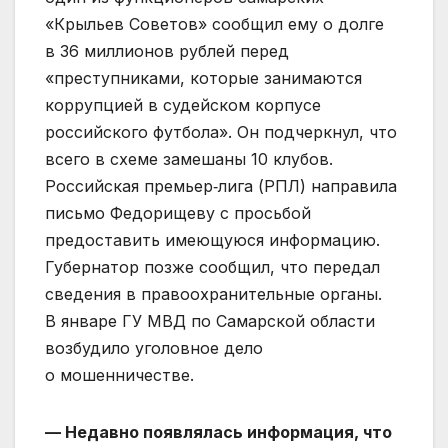
«Крыльев Советов» сообщил ему о долге
в 36 миллионов рублей перед
«преступниками, которые занимаются
коррупцией в судейском корпусе
российского футбола». Он подчеркнул, что
всего в схеме замешаны 10 клубов.
Российская премьер‑лига (РПЛ) направила
письмо Федорищеву с просьбой
предоставить имеющуюся информацию.
Губернатор позже сообщил, что передал
сведения в правоохранительные органы.
В январе ГУ МВД по Самарской области
возбудило уголовное дело
о мошенничестве.
— Недавно появлялась информация, что