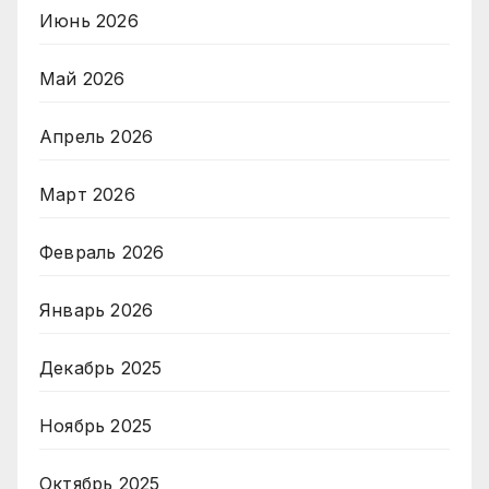
Июнь 2026
Май 2026
Апрель 2026
Март 2026
Февраль 2026
Январь 2026
Декабрь 2025
Ноябрь 2025
Октябрь 2025