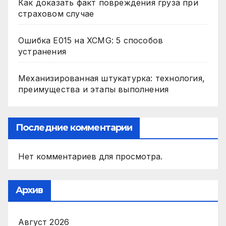
Как доказать факт повреждения груза при
страховом случае
Ошибка E015 на XCMG: 5 способов
устранения
Механизированная штукатурка: технология,
преимущества и этапы выполнения
Последние комментарии
Нет комментариев для просмотра.
Архив
Август 2026