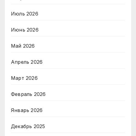
Июль 2026
Июнь 2026
Май 2026
Апрель 2026
Март 2026
Февраль 2026
Январь 2026
Декабрь 2025