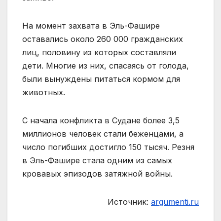
На момент захвата в Эль-Фашире
оставались около 260 000 гражданских
лиц, половину из которых составляли
дети. Многие из них, спасаясь от голода,
были вынуждены питаться кормом для
животных.
С начала конфликта в Судане более 3,5
миллионов человек стали беженцами, а
число погибших достигло 150 тысяч. Резня
в Эль-Фашире стала одним из самых
кровавых эпизодов затяжной войны.
Источник:
argumenti.ru