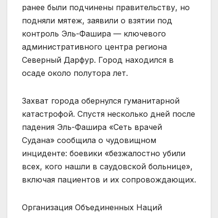
ранее были подчинены правительству, но
подняли мятеж, заявили о взятии под
контроль Эль-Фашира — ключевого
административного центра региона
Северный Дарфур. Город находился в
осаде около полутора лет.
Захват города обернулся гуманитарной
катастрофой. Спустя несколько дней после
падения Эль-Фашира «Сеть врачей
Судана» сообщила о чудовищном
инциденте: боевики «безжалостно убили
всех, кого нашли в саудовской больнице»,
включая пациентов и их сопровождающих.
Организация Объединенных Наций