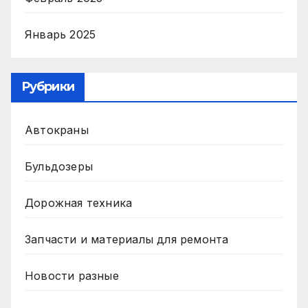
Январь 2025
Рубрики
Автокраны
Бульдозеры
Дорожная техника
Запчасти и материалы для ремонта
Новости разные