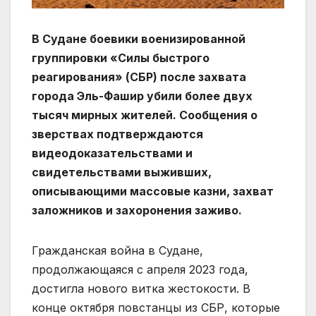
В Судане боевики военизированной
группировки «Силы быстрого
реагирования» (СБР) после захвата
города Эль-Фашир убили более двух
тысяч мирных жителей. Сообщения о
зверствах подтверждаются
видеодоказательствами и
свидетельствами выживших,
описывающими массовые казни, захват
заложников и захоронения заживо.
Гражданская война в Судане,
продолжающаяся с апреля 2023 года,
достигла нового витка жестокости. В
конце октября повстанцы из СБР, которые