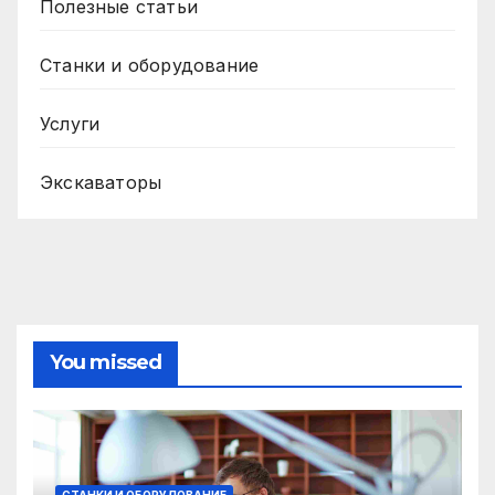
Полезные статьи
Станки и оборудование
Услуги
Экскаваторы
You missed
СТАНКИ И ОБОРУДОВАНИЕ