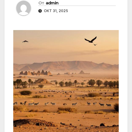
От
admin
ОКТ 31, 2025