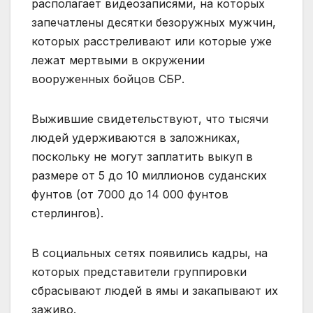
располагает видеозаписями, на которых
запечатлены десятки безоружных мужчин,
которых расстреливают или которые уже
лежат мертвыми в окружении
вооруженных бойцов СБР.
Выжившие свидетельствуют, что тысячи
людей удерживаются в заложниках,
поскольку не могут заплатить выкуп в
размере от 5 до 10 миллионов суданских
фунтов (от 7000 до 14 000 фунтов
стерлингов).
В социальных сетях появились кадры, на
которых представители группировки
сбрасывают людей в ямы и закапывают их
заживо.