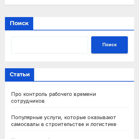
Поиск
Поиск
Статьи
Про контроль рабочего времени
сотрудников
Популярные услуги, которые оказывают
самосвалы в строительстве и логистике