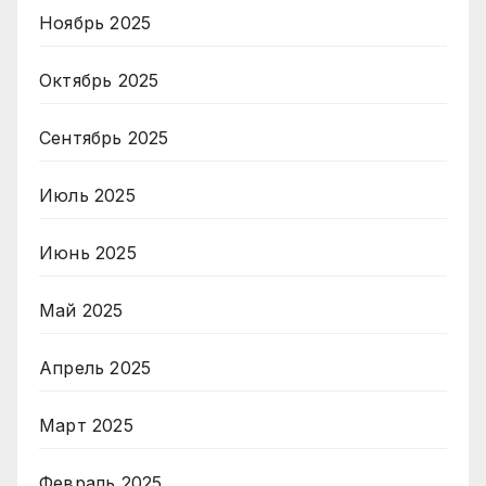
Ноябрь 2025
Октябрь 2025
Сентябрь 2025
Июль 2025
Июнь 2025
Май 2025
Апрель 2025
Март 2025
Февраль 2025