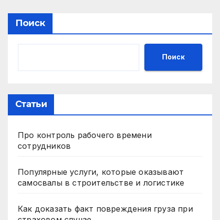
Поиск
Поиск
Статьи
Про контроль рабочего времени
сотрудников
Популярные услуги, которые оказывают
самосвалы в строительстве и логистике
Как доказать факт повреждения груза при
страховом случае