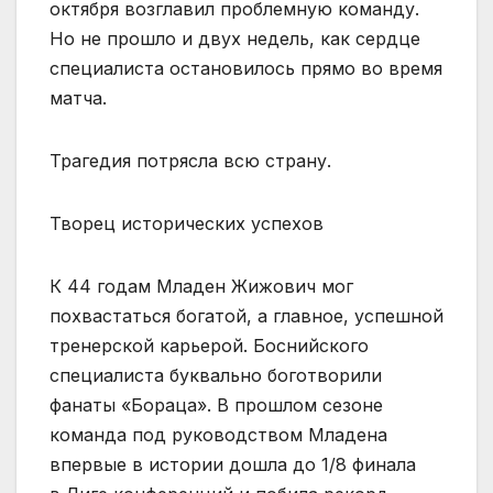
октября возглавил проблемную команду.
Но не прошло и двух недель, как сердце
специалиста остановилось прямо во время
матча.
Трагедия потрясла всю страну.
Творец исторических успехов
К 44 годам Младен Жижович мог
похвастаться богатой, а главное, успешной
тренерской карьерой. Боснийского
специалиста буквально боготворили
фанаты «Бораца». В прошлом сезоне
команда под руководством Младена
впервые в истории дошла до 1/8 финала