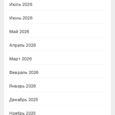
Июль 2026
Июнь 2026
Май 2026
Апрель 2026
Март 2026
Февраль 2026
Январь 2026
Декабрь 2025
Ноябрь 2025