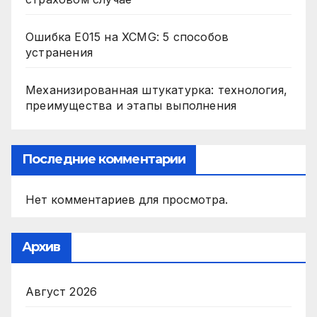
Ошибка E015 на XCMG: 5 способов
устранения
Механизированная штукатурка: технология,
преимущества и этапы выполнения
Последние комментарии
Нет комментариев для просмотра.
Архив
Август 2026