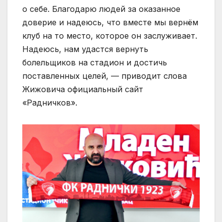
о себе. Благодарю людей за оказанное
доверие и надеюсь, что вместе мы вернём
клуб на то место, которое он заслуживает.
Надеюсь, нам удастся вернуть
болельщиков на стадион и достичь
поставленных целей, — приводит слова
Жижовича официальный сайт
«Радничков».