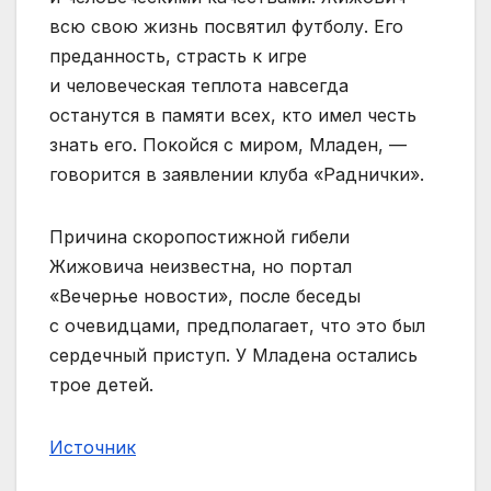
всю свою жизнь посвятил футболу. Его
преданность, страсть к игре
и человеческая теплота навсегда
останутся в памяти всех, кто имел честь
знать его. Покойся с миром, Младен, —
говорится в заявлении клуба «Раднички».
Причина скоропостижной гибели
Жижовича неизвестна, но портал
«Вечерње новости», после беседы
с очевидцами, предполагает, что это был
сердечный приступ. У Младена остались
трое детей.
Источник