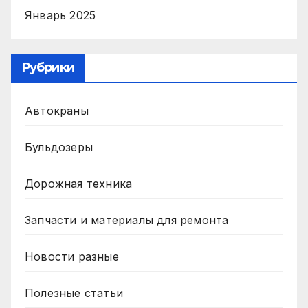
Январь 2025
Рубрики
Автокраны
Бульдозеры
Дорожная техника
Запчасти и материалы для ремонта
Новости разные
Полезные статьи