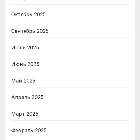
Октябрь 2025
Сентябрь 2025
Июль 2025
Июнь 2025
Май 2025
Апрель 2025
Март 2025
Февраль 2025