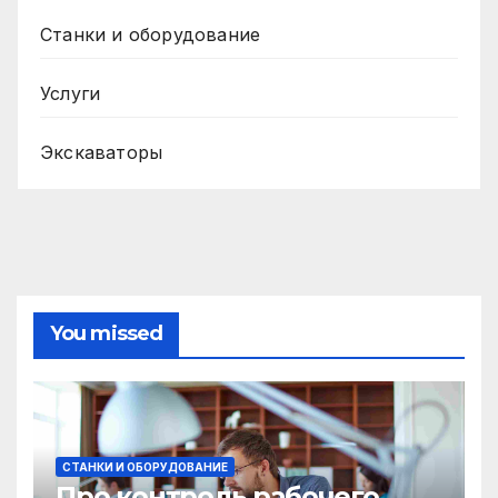
Станки и оборудование
Услуги
Экскаваторы
You missed
СТАНКИ И ОБОРУДОВАНИЕ
Про контроль рабочего