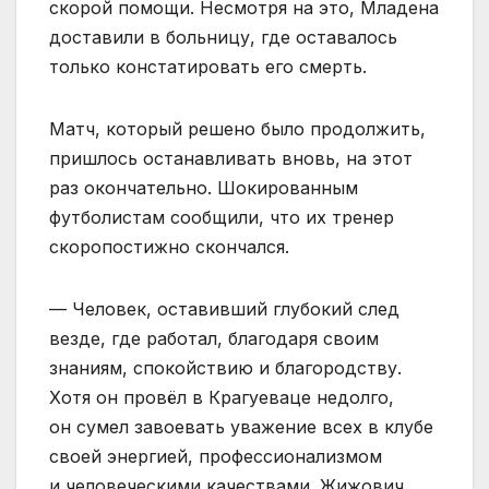
скорой помощи. Несмотря на это, Младена
доставили в больницу, где оставалось
только констатировать его смерть.
Матч, который решено было продолжить,
пришлось останавливать вновь, на этот
раз окончательно. Шокированным
футболистам сообщили, что их тренер
скоропостижно скончался.
— Человек, оставивший глубокий след
везде, где работал, благодаря своим
знаниям, спокойствию и благородству.
Хотя он провёл в Крагуеваце недолго,
он сумел завоевать уважение всех в клубе
своей энергией, профессионализмом
и человеческими качествами. Жижович