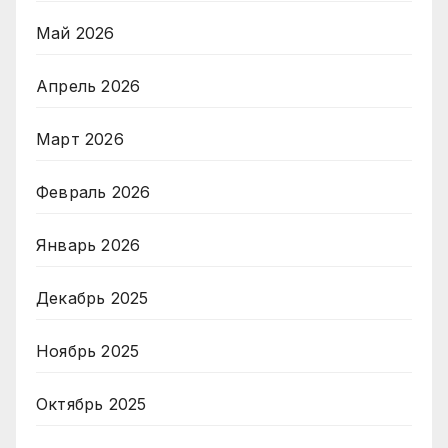
Май 2026
Апрель 2026
Март 2026
Февраль 2026
Январь 2026
Декабрь 2025
Ноябрь 2025
Октябрь 2025