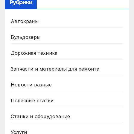
Рубрики
Автокраны
Бульдозеры
Дорожная техника
Запчасти и материалы для ремонта
Новости разные
Полезные статьи
Станки и оборудование
Услуги