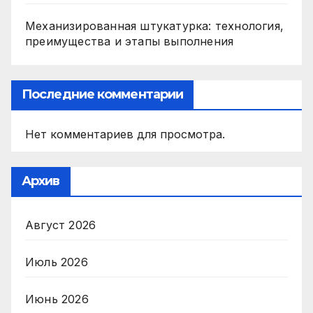
Механизированная штукатурка: технология,
преимущества и этапы выполнения
Последние комментарии
Нет комментариев для просмотра.
Архив
Август 2026
Июль 2026
Июнь 2026