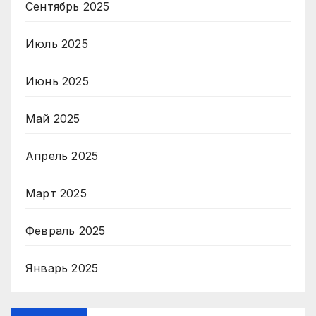
Сентябрь 2025
Июль 2025
Июнь 2025
Май 2025
Апрель 2025
Март 2025
Февраль 2025
Январь 2025