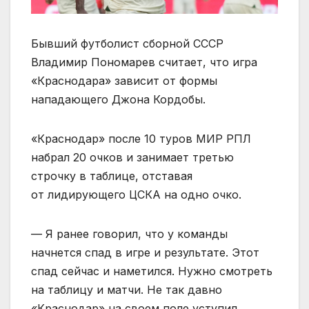
Бывший футболист сборной СССР
Владимир Пономарев считает, что игра
«Краснодара» зависит от формы
нападающего Джона Кордобы.
«Краснодар» после 10 туров МИР РПЛ
набрал 20 очков и занимает третью
строчку в таблице, отставая
от лидирующего ЦСКА на одно очко.
— Я ранее говорил, что у команды
начнется спад в игре и результате. Этот
спад сейчас и наметился. Нужно смотреть
на таблицу и матчи. Не так давно
«Краснодар» на своем поле уступил