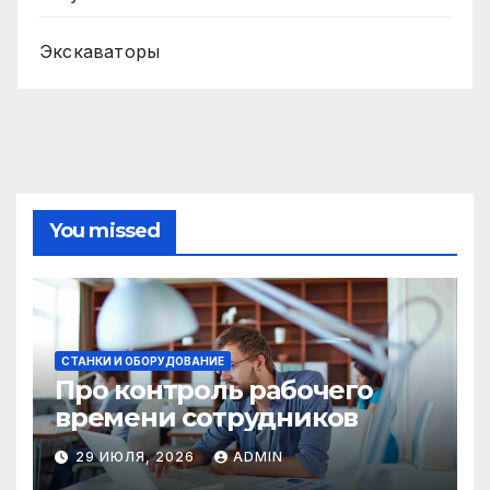
Экскаваторы
You missed
СТАНКИ И ОБОРУДОВАНИЕ
Про контроль рабочего
времени сотрудников
29 ИЮЛЯ, 2026
ADMIN