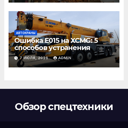
АВТОКРАНЫ
Ошибка E015 на XCMG: 5
способов устранения
7 ИЮЛЯ, 2026
ADMIN
Обзор спецтехники