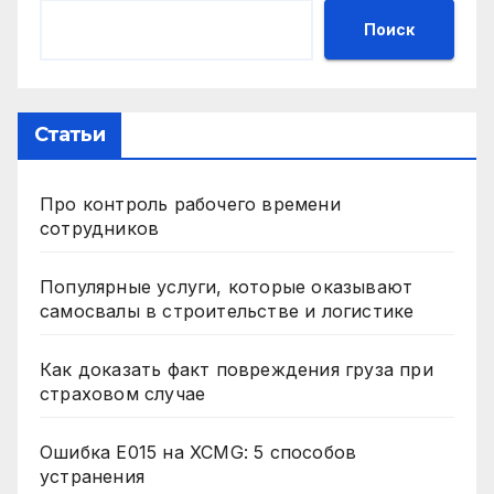
Поиск
Статьи
Про контроль рабочего времени
сотрудников
Популярные услуги, которые оказывают
самосвалы в строительстве и логистике
Как доказать факт повреждения груза при
страховом случае
Ошибка E015 на XCMG: 5 способов
устранения