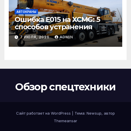
АВТОКРАНЫ
Ошибка E015 на XCMG: 5
способов устранения
7 ИЮЛЯ, 2026
ADMIN
Обзор спецтехники
Сайт работает на WordPress
|
Тема: Newsup, автор
Themeansar