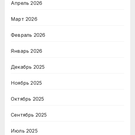
Апрель 2026
Март 2026
Февраль 2026
Январь 2026
Декабрь 2025
Ноябрь 2025
Октябрь 2025
Сентябрь 2025
Июль 2025