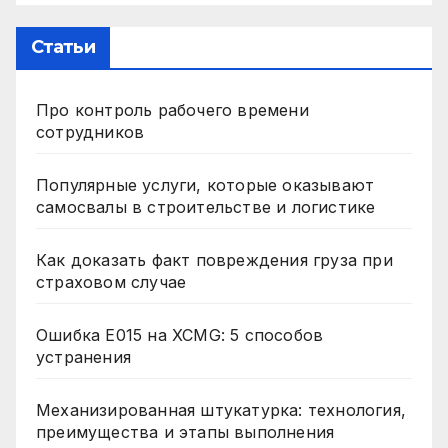
Статьи
Про контроль рабочего времени
сотрудников
Популярные услуги, которые оказывают
самосвалы в строительстве и логистике
Как доказать факт повреждения груза при
страховом случае
Ошибка E015 на XCMG: 5 способов
устранения
Механизированная штукатурка: технология,
преимущества и этапы выполнения