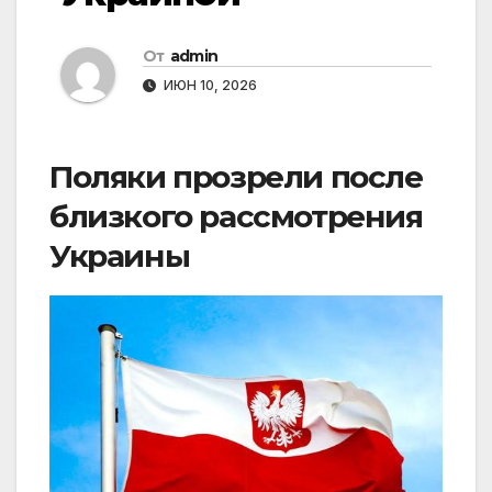
От
admin
ИЮН 10, 2026
Поляки прозрели после
близкого рассмотрения
Украины