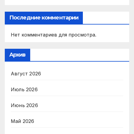
Последние комментарии
Нет комментариев для просмотра.
Архив
Август 2026
Июль 2026
Июнь 2026
Май 2026