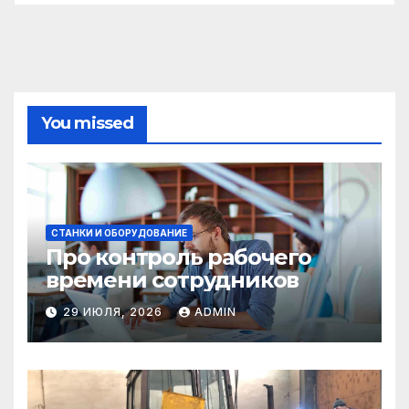
You missed
СТАНКИ И ОБОРУДОВАНИЕ
Про контроль рабочего
времени сотрудников
29 ИЮЛЯ, 2026
ADMIN