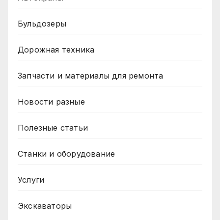
Бульдозеры
Дорожная техника
Запчасти и материалы для ремонта
Новости разные
Полезные статьи
Станки и оборудование
Услуги
Экскаваторы