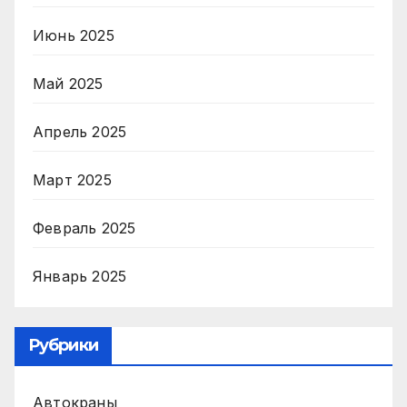
Июнь 2025
Май 2025
Апрель 2025
Март 2025
Февраль 2025
Январь 2025
Рубрики
Автокраны